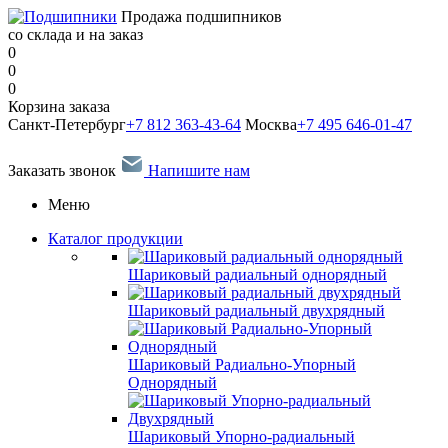
Продажа подшипников
со склада и на заказ
0
0
0
Корзина заказа
Санкт-Петербург
+7 812 363-43-64
Москва
+7 495 646-01-47
Заказать звонок
Напишите нам
Меню
Каталог продукции
Шариковый радиальный однорядный
Шариковый радиальный двухрядный
Шариковый Радиально-Упорный
Однорядный
Шариковый Упорно-радиальный