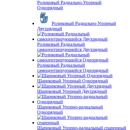
Роликовый Радиально-Упорный
Однорядный
Роликовый Радиально-Упорный
Двухрядный
Роликовый Радиальный
самоцентрирующийся Двухрядный
Роликовый Радиальный
самоцентрирующийся Однорядный
Шариковый Упорный Однорядный
Шариковый Упорный Двухрядный
Шариковый Упорно-радиальный
Однорядный
Шариковый Упорно-радиальный спаренный