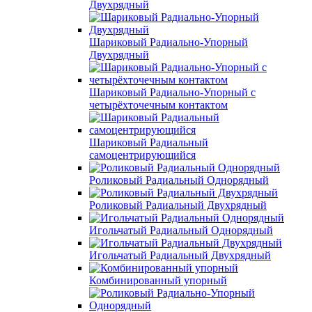
Двухрядный
Шариковый Радиально-Упорный
Двухрядный
Шариковый Радиально-Упорный с
четырёхточечным контактом
Шариковый Радиальный
самоцентрирующийся
Роликовый Радиальный Однорядный
Роликовый Радиальный Двухрядный
Игольчатый Радиальный Однорядный
Игольчатый Радиальный Двухрядный
Комбинированный упорный