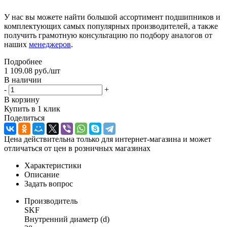
У нас вы можете найти большой ассортимент подшипников и
комплектующих самых популярных производителей, а также
получить грамотную консультацию по подбору аналогов от
наших
менеджеров
.
Подробнее
1 109.08
руб.
/шт
В наличии
-
+
В корзину
Купить в 1 клик
Поделиться
Цена действительна только для интернет-магазина и может
отличаться от цен в розничных магазинах
Характеристики
Описание
Задать вопрос
Производитель
SKF
Внутренний диаметр (d)