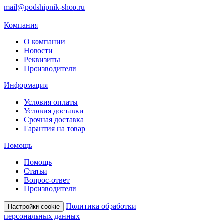
mail@podshipnik-shop.ru
Компания
О компании
Новости
Реквизиты
Производители
Информация
Условия оплаты
Условия доставки
Срочная доставка
Гарантия на товар
Помощь
Помощь
Статьи
Вопрос-ответ
Производители
Политика обработки
Настройки cookie
персональных данных