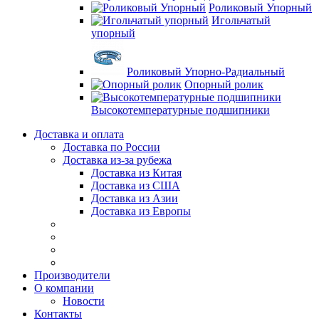
Роликовый Упорный
Игольчатый
упорный
Роликовый Упорно-Радиальный
Опорный ролик
Высокотемпературные подшипники
Доставка и оплата
Доставка по России
Доставка из-за рубежа
Доставка из Китая
Доставка из США
Доставка из Азии
Доставка из Европы
Производители
О компании
Новости
Контакты