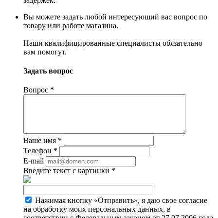
задержек.
Вы можете задать любой интересующий вас вопрос по
товару или работе магазина.
Наши квалифицированные специалисты обязательно
вам помогут.
Задать вопрос
Вопрос
*
Ваше имя
*
Телефон
*
E-mail
Введите текст с картинки
*
Нажимая кнопку «Отправить», я даю свое согласие
на обработку моих персональных данных, в
соответствии с Федеральным законом от 27.07.2006 года