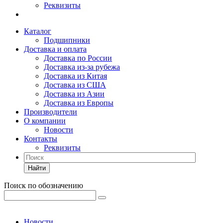
Реквизиты
Каталог
Подшипники
Доставка и оплата
Доставка по России
Доставка из-за рубежа
Доставка из Китая
Доставка из США
Доставка из Азии
Доставка из Европы
Производители
О компании
Новости
Контакты
Реквизиты
Найти
Поиск по обозначению
Новости