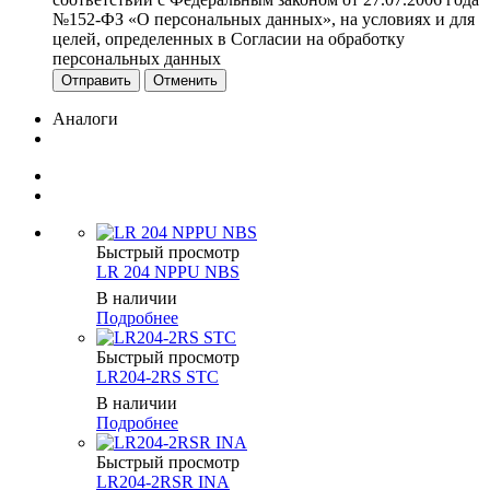
№152-ФЗ «О персональных данных», на условиях и для
целей, определенных в Согласии на обработку
персональных данных
Отменить
Аналоги
Быстрый просмотр
LR 204 NPPU NBS
В наличии
Подробнее
Быстрый просмотр
LR204-2RS STC
В наличии
Подробнее
Быстрый просмотр
LR204-2RSR INA