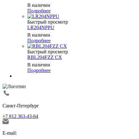
В наличии
Подробнее
Быстрый просмотр
LR204NPPU
В наличии
Подробнее
Быстрый просмотр
RBL204FZZ CX
В наличии
Подробнее
Санкт-Петербург
+7 812 363-43-64
E-mail: