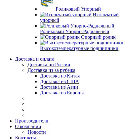
Роликовый Упорный
Игольчатый
упорный
Роликовый Упорно-Радиальный
Опорный ролик
Высокотемпературные подшипники
Доставка и оплата
Доставка по России
Доставка из-за рубежа
Доставка из Китая
Доставка из США
Доставка из Азии
Доставка из Европы
Производители
О компании
Новости
Контакты