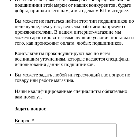
подшипники этой марки от наших конкурентов, будьте
добры, пришлите его нам, а мы сделаем КП выгоднее.
Вы можете не пытаться найти этот тип подшипников по
цене лучше, чем у нас, ведь мы работаем напрямую с
производителями. В нашем интернет-магазине мы
можем гарантировать самые лучшие условия поставки и
того, как происходит оплата, любых подшипников.
Консультанты проконсультируют вас по всем
возникшим уточнениям, которые касаются специфики
использования данных подшипников.
Вы можете задать любой интересующий вас вопрос по
товару или работе магазина.
Наши квалифицированные специалисты обязательно
вам помогут.
Задать вопрос
Вопрос
*