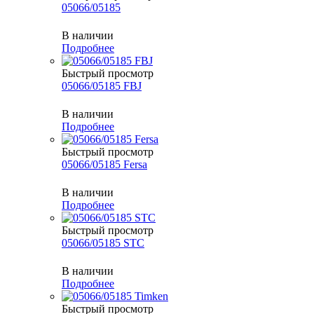
05066/05185
В наличии
Подробнее
Быстрый просмотр
05066/05185 FBJ
В наличии
Подробнее
Быстрый просмотр
05066/05185 Fersa
В наличии
Подробнее
Быстрый просмотр
05066/05185 STC
В наличии
Подробнее
Быстрый просмотр