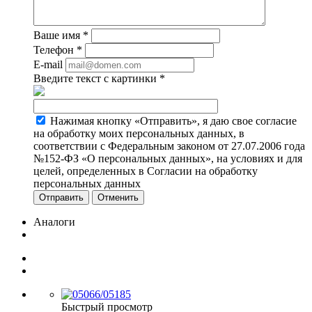
Ваше имя
*
Телефон
*
E-mail
Введите текст с картинки
*
Нажимая кнопку «Отправить», я даю свое согласие
на обработку моих персональных данных, в
соответствии с Федеральным законом от 27.07.2006 года
№152-ФЗ «О персональных данных», на условиях и для
целей, определенных в Согласии на обработку
персональных данных
Отменить
Аналоги
Быстрый просмотр