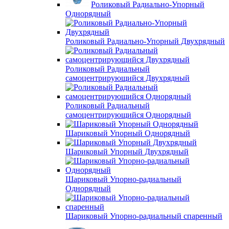
Роликовый Радиально-Упорный
Однорядный
Роликовый Радиально-Упорный Двухрядный
Роликовый Радиальный
самоцентрирующийся Двухрядный
Роликовый Радиальный
самоцентрирующийся Однорядный
Шариковый Упорный Однорядный
Шариковый Упорный Двухрядный
Шариковый Упорно-радиальный
Однорядный
Шариковый Упорно-радиальный спаренный