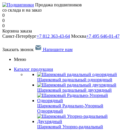
Продажа подшипников
со склада и на заказ
0
0
0
Корзина заказа
Санкт-Петербург
+7 812 363-43-64
Москва
+7 495 646-01-47
Заказать звонок
Напишите нам
Меню
Каталог продукции
Шариковый радиальный однорядный
Шариковый радиальный двухрядный
Шариковый Радиально-Упорный
Однорядный
Шариковый Упорно-радиальный