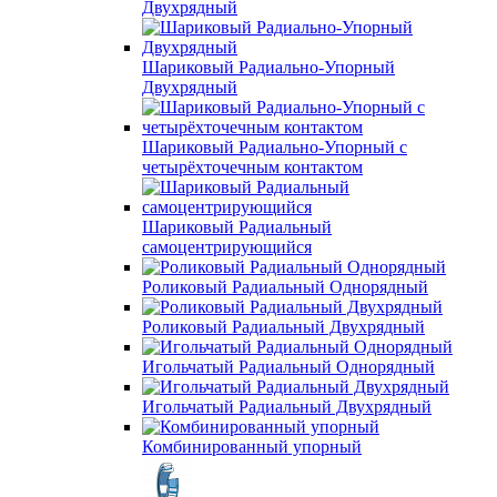
Двухрядный
Шариковый Радиально-Упорный
Двухрядный
Шариковый Радиально-Упорный с
четырёхточечным контактом
Шариковый Радиальный
самоцентрирующийся
Роликовый Радиальный Однорядный
Роликовый Радиальный Двухрядный
Игольчатый Радиальный Однорядный
Игольчатый Радиальный Двухрядный
Комбинированный упорный