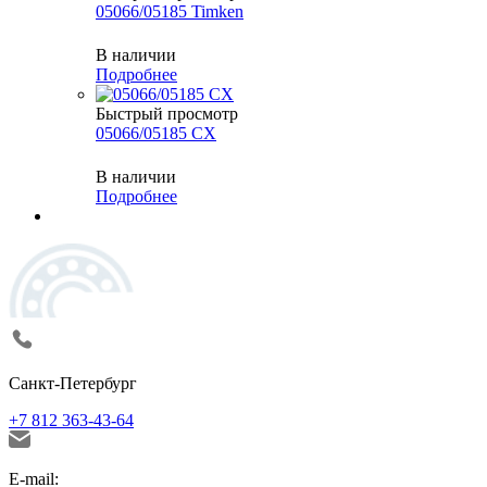
05066/05185 Timken
В наличии
Подробнее
Быстрый просмотр
05066/05185 CX
В наличии
Подробнее
Санкт-Петербург
+7 812 363-43-64
E-mail: