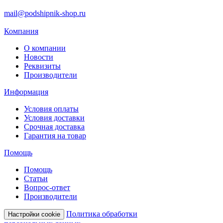
mail@podshipnik-shop.ru
Компания
О компании
Новости
Реквизиты
Производители
Информация
Условия оплаты
Условия доставки
Срочная доставка
Гарантия на товар
Помощь
Помощь
Статьи
Вопрос-ответ
Производители
Политика обработки
Настройки cookie