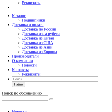
Реквизиты
Каталог
Подшипники
Доставка и оплата
Доставка по России
Доставка из-за рубежа
Доставка из Китая
Доставка из США
Доставка из Азии
Доставка из Европы
Производители
О компании
Новости
Контакты
Реквизиты
Найти
Поиск по обозначению
Новости