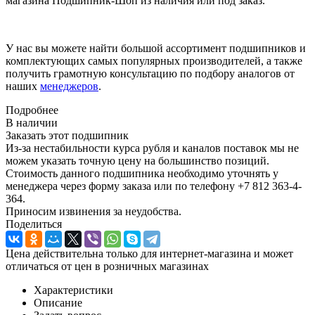
магазина Подшипник-Шоп из наличия или под заказ.
У нас вы можете найти большой ассортимент подшипников и
комплектующих самых популярных производителей, а также
получить грамотную консультацию по подбору аналогов от
наших
менеджеров
.
Подробнее
В наличии
Заказать этот подшипник
Из-за нестабильности курса рубля и каналов поставок мы не
можем указать точную цену на большинство позиций.
Стоимость данного подшипника необходимо уточнять у
менеджера через форму заказа или по телефону +7 812 363-4-
364.
Приносим извинения за неудобства.
Поделиться
Цена действительна только для интернет-магазина и может
отличаться от цен в розничных магазинах
Характеристики
Описание