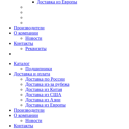
Доставка из Европы
Производители
О компании
Новости
Контакты
Реквизиты
Каталог
Подшипники
Доставка и оплата
Доставка по России
Доставка из-за рубежа
Доставка из Китая
Доставка из США
Доставка из Азии
Доставка из Европы
Производители
О компании
Новости
Контакты