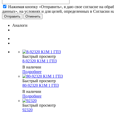
Нажимая кнопку «Отправить», я даю свое согласие на обра
данных», на условиях и для целей, определенных в Согласии 
Отменить
Аналоги
Быстрый просмотр
8-92320 К1М 1 ГПЗ
В наличии
Подробнее
Быстрый просмотр
80-92320 К1М 1 ГПЗ
В наличии
Подробнее
Быстрый просмотр
92320