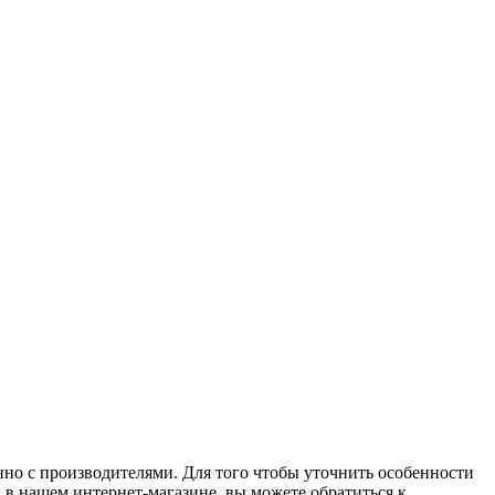
но с производителями. Для того чтобы уточнить особенности
в в нашем интернет-магазине, вы можете обратиться к