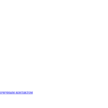
очечным контактом