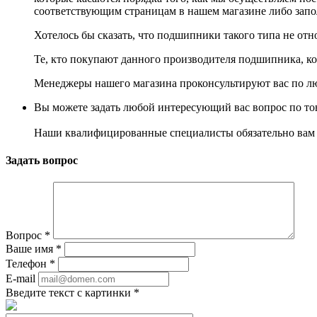
соответствующим страницам в нашем магазине либо запол
Хотелось бы сказать, что подшипники такого типа не отно
Те, кто покупают данного производителя подшипника, к
Менеджеры нашего магазина проконсультируют вас по л
Вы можете задать любой интересующий вас вопрос по тов
Наши квалифицированные специалисты обязательно вам 
Задать вопрос
Вопрос
*
Ваше имя
*
Телефон
*
E-mail
Введите текст с картинки
*