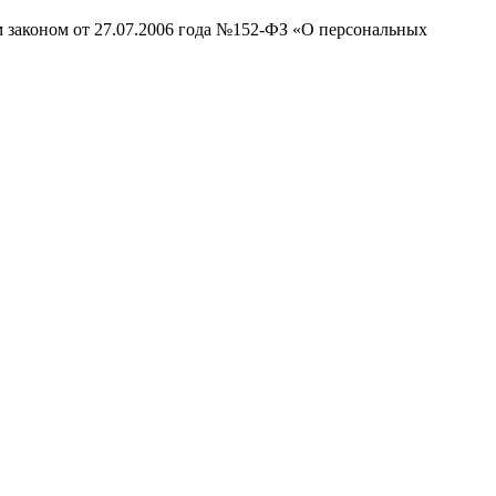
м законом от 27.07.2006 года №152-ФЗ «О персональных