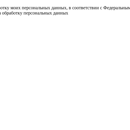
ботку моих персональных данных, в соответствии с Федеральны
на обработку персональных данных