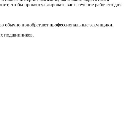
ит, чтобы проконсультировать вас в течение рабочего дня.
иков обычно приобретают профессиональные закупщики.
ых подшипников.