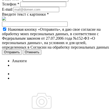
Телефон
*
E-mail
Введите текст с картинки
*
Нажимая кнопку «Отправить», я даю свое согласие на
обработку моих персональных данных, в соответствии с
Федеральным законом от 27.07.2006 года №152-ФЗ «О
персональных данных», на условиях и для целей,
определенных в Согласии на обработку персональных данных
Отменить
Аналоги