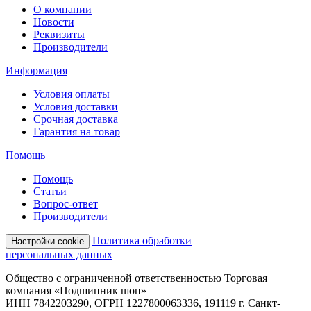
О компании
Новости
Реквизиты
Производители
Информация
Условия оплаты
Условия доставки
Срочная доставка
Гарантия на товар
Помощь
Помощь
Статьи
Вопрос-ответ
Производители
Политика обработки
Настройки cookie
персональных данных
Общество с ограниченной ответственностью Торговая
компания «Подшипник шоп»
ИНН 7842203290, ОГРН 1227800063336, 191119 г. Санкт-