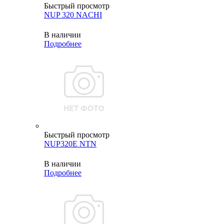
Быстрый просмотр
NUP 320 NACHI
В наличии
Подробнее
Быстрый просмотр
NUP320E NTN
В наличии
Подробнее