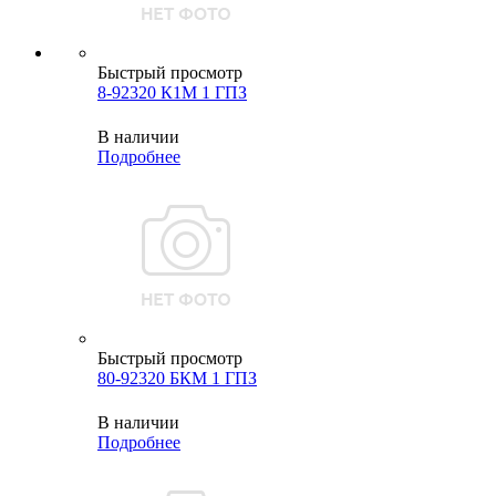
Быстрый просмотр
8-92320 К1М 1 ГПЗ
В наличии
Подробнее
Быстрый просмотр
80-92320 БКМ 1 ГПЗ
В наличии
Подробнее