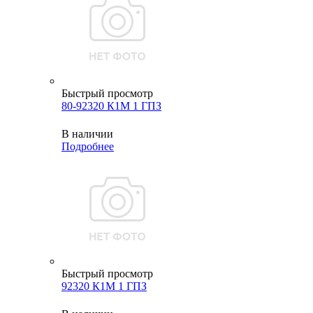
Быстрый просмотр
80-92320 К1М 1 ГПЗ
В наличии
Подробнее
Быстрый просмотр
92320 К1М 1 ГПЗ