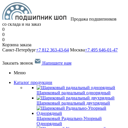
Продажа подшипников
со склада и на заказ
0
0
0
Корзина заказа
Санкт-Петербург
+7 812 363-43-64
Москва
+7 495 646-01-47
Заказать звонок
Напишите нам
Меню
Каталог продукции
Шариковый радиальный однорядный
Шариковый радиальный двухрядный
Шариковый Радиально-Упорный
Однорядный