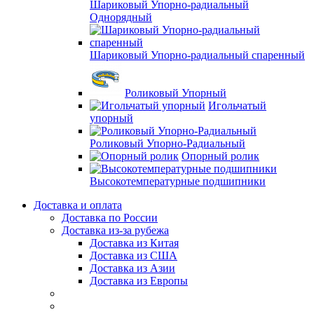
Шариковый Упорно-радиальный
Однорядный
Шариковый Упорно-радиальный спаренный
Роликовый Упорный
Игольчатый
упорный
Роликовый Упорно-Радиальный
Опорный ролик
Высокотемпературные подшипники
Доставка и оплата
Доставка по России
Доставка из-за рубежа
Доставка из Китая
Доставка из США
Доставка из Азии
Доставка из Европы