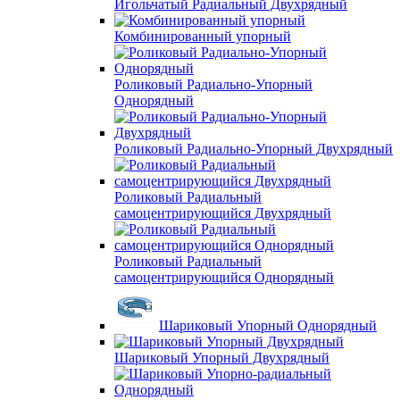
Игольчатый Радиальный Двухрядный
Комбинированный упорный
Роликовый Радиально-Упорный
Однорядный
Роликовый Радиально-Упорный Двухрядный
Роликовый Радиальный
самоцентрирующийся Двухрядный
Роликовый Радиальный
самоцентрирующийся Однорядный
Шариковый Упорный Однорядный
Шариковый Упорный Двухрядный