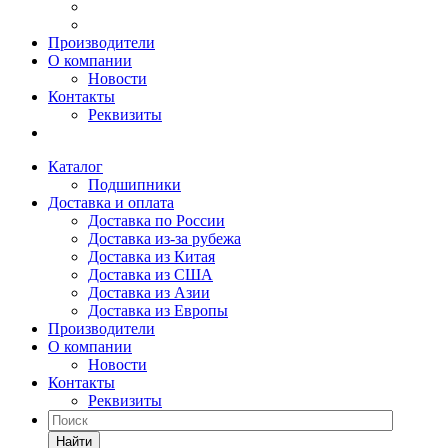
Производители
О компании
Новости
Контакты
Реквизиты
Каталог
Подшипники
Доставка и оплата
Доставка по России
Доставка из-за рубежа
Доставка из Китая
Доставка из США
Доставка из Азии
Доставка из Европы
Производители
О компании
Новости
Контакты
Реквизиты
Найти