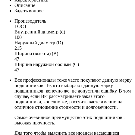
Описание
Задать вопрос
Производитель
ГОСТ
Внутренний диаметр (d)
100
Наружный диаметр (D)
215
Ширина (высота) (B)
47
Ширина наружной обоймы (C)
47
Все профессионалы тоже часто покупают данную марку
подшипников. Те, кто выбирают данную марку
подшипников, конечно же, не допустили ошибку. В том
случае, если Вы рассматриваете заказ этого
подшипника, конечно же, рассчитываете именно на
отличное отношение стоимости и долговечности.
Самое очевидное преимущество этих подшипников -
высокая прочность.
Для того чтобы выяснить все нюансы касающиеся