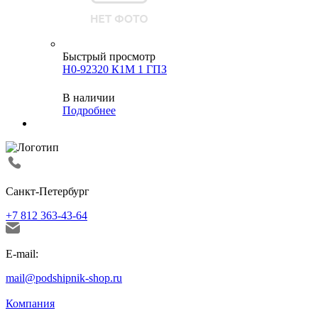
Быстрый просмотр
Н0-92320 К1М 1 ГПЗ
В наличии
Подробнее
Санкт-Петербург
+7 812 363-43-64
E-mail:
mail@podshipnik-shop.ru
Компания