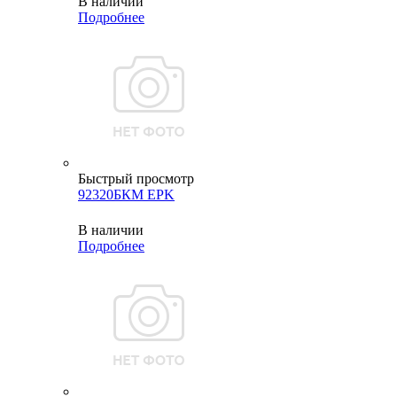
В наличии
Подробнее
Быстрый просмотр
92320БКМ EPK
В наличии
Подробнее