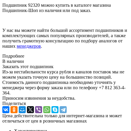
Подшипник 92320 можно купить в каталоге магазина
Подшипник-Шоп из наличия или под заказ.
У нас вы можете найти большой ассортимент подшипников и
комплектующих самых популярных производителей, а также
получить грамотную консультацию по подбору аналогов от
наших
менеджеров
.
Подробнее
В наличии
Заказать этот подшипник
Из-за нестабильности курса рубля и каналов поставок мы не
можем указать точную цену на большинство позиций.
Стоимость данного подшипника необходимо уточнять у
менеджера через форму заказа или по телефону +7 812 363-4-
364.
Приносим извинения за неудобства.
Поделиться
Цена действительна только для интернет-магазина и может
отличаться от цен в розничных магазинах
Характеристики