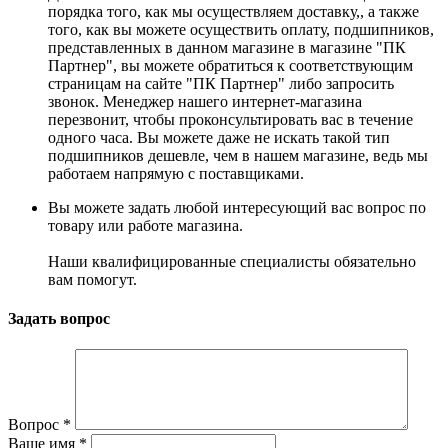
порядка того, как мы осуществляем доставку,, а также
того, как вы можете осуществить оплату, подшипников,
представленных в данном магазине в магазине "ПК
Партнер", вы можете обратиться к соответствующим
страницам на сайте "ПК Партнер" либо запросить
звонок. Менеджер нашего интернет-магазина
перезвонит, чтобы проконсультировать вас в течение
одного часа. Вы можете даже не искать такой тип
подшипников дешевле, чем в нашем магазине, ведь мы
работаем напрямую с поставщиками.
Вы можете задать любой интересующий вас вопрос по
товару или работе магазина.
Наши квалифицированные специалисты обязательно
вам помогут.
Задать вопрос
Вопрос
*
Ваше имя
*