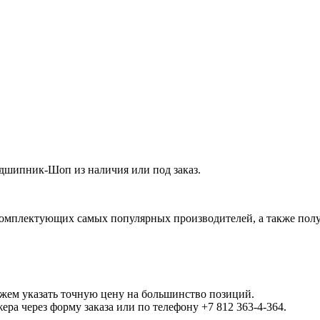
шипник-Шоп из наличия или под заказ.
омплектующих самых популярных производителей, а также полу
ожем указать точную цену на большинство позиций.
а через форму заказа или по телефону +7 812 363-4-364.