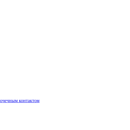
очечным контактом