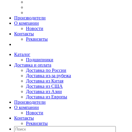
Производители
О компании
Новости
Контакты
Реквизиты
Каталог
Подшипники
Доставка и оплата
Доставка по России
Доставка из-за рубежа
Доставка из Китая
Доставка из США
Доставка из Азии
Доставка из Европы
Производители
О компании
Новости
Контакты
Реквизиты