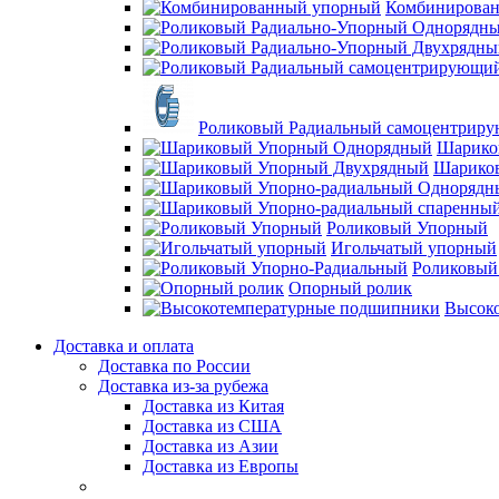
Комбинирова
Роликовый Радиальный самоцентрир
Шарико
Шарико
Роликовый Упорный
Игольчатый упорный
Роликовый
Опорный ролик
Высок
Доставка и оплата
Доставка по России
Доставка из-за рубежа
Доставка из Китая
Доставка из США
Доставка из Азии
Доставка из Европы