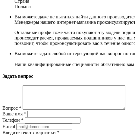
Страна
Польша
Вы можете даже не пытаться найти данного производите
Менеджеры нашего интернет-магазина проконсультируют
Остальные профи тоже часто покупают эту модель подшипн
происходит расчет, продаваемых подшипников у нас, вы 
позвонит, чтобы проконсультировать вас в течение одного
Вы можете задать любой интересующий вас вопрос по тов
Наши квалифицированные специалисты обязательно вам 
Задать вопрос
Вопрос
*
Ваше имя
*
Телефон
*
E-mail
Введите текст с картинки
*