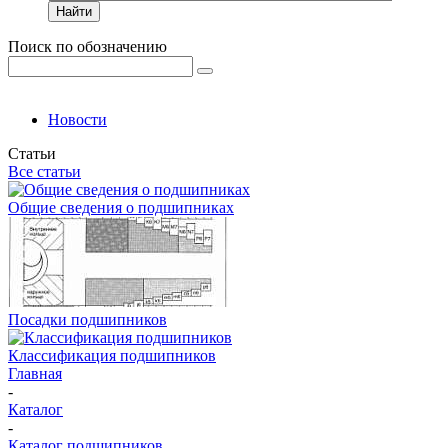
Найти
Поиск по обозначению
Новости
Статьи
Все статьи
Общие сведения о подшипниках
Посадки подшипников
Классификация подшипников
Главная
-
Каталог
-
Каталог подшипников