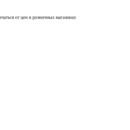
ичаться от цен в розничных магазинах