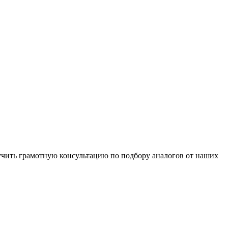
чить грамотную консультацию по подбору аналогов от наших