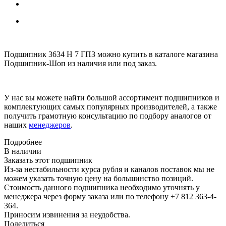
Подшипник 3634 Н 7 ГПЗ можно купить в каталоге магазина
Подшипник-Шоп из наличия или под заказ.
У нас вы можете найти большой ассортимент подшипников и
комплектующих самых популярных производителей, а также
получить грамотную консультацию по подбору аналогов от
наших
менеджеров
.
Подробнее
В наличии
Заказать этот подшипник
Из-за нестабильности курса рубля и каналов поставок мы не
можем указать точную цену на большинство позиций.
Стоимость данного подшипника необходимо уточнять у
менеджера через форму заказа или по телефону +7 812 363-4-
364.
Приносим извинения за неудобства.
Поделиться