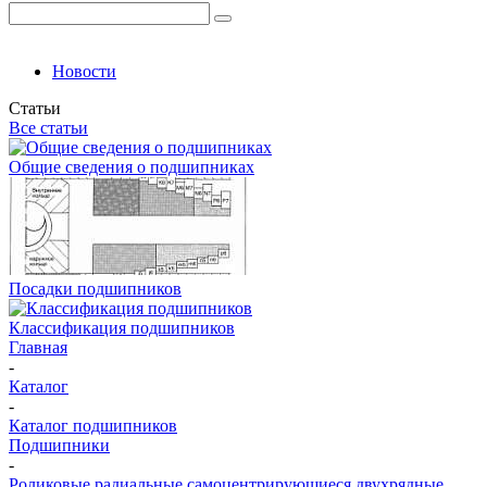
Новости
Статьи
Все статьи
Общие сведения о подшипниках
Посадки подшипников
Классификация подшипников
Главная
-
Каталог
-
Каталог подшипников
Подшипники
-
Роликовые радиальные самоцентрирующиеся двухрядные