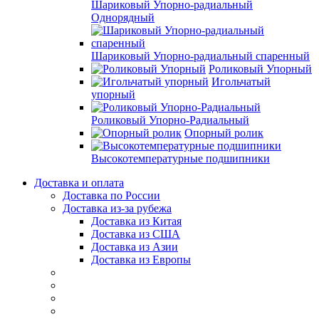
Шариковый Упорно-радиальный
Однорядный
Шариковый Упорно-радиальный спаренный
Роликовый Упорный
Игольчатый
упорный
Роликовый Упорно-Радиальный
Опорный ролик
Высокотемпературные подшипники
Доставка и оплата
Доставка по России
Доставка из-за рубежа
Доставка из Китая
Доставка из США
Доставка из Азии
Доставка из Европы