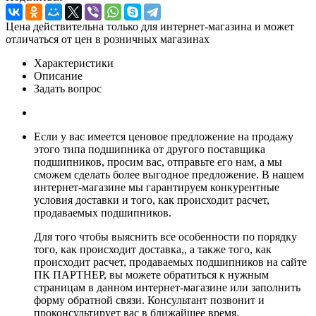
Цена действительна только для интернет-магазина и может
отличаться от цен в розничных магазинах
Характеристики
Описание
Задать вопрос
Если у вас имеется ценовое предложение на продажу
этого типа подшипника от другого поставщика
подшипников, просим вас, отправьте его нам, а мы
сможем сделать более выгодное предложение. В нашем
интернет-магазине мы гарантируем конкурентные
условия доставки и того, как происходит расчет,
продаваемых подшипников.
Для того чтобы выяснить все особенности по порядку
того, как происходит доставка,, а также того, как
происходит расчет, продаваемых подшипников на сайте
ПК ПАРТНЕР, вы можете обратиться к нужным
страницам в данном интернет-магазине или заполнить
форму обратной связи. Консультант позвонит и
проконсультирует вас в ближайшее время.