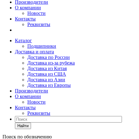
Производители
О компании
Новости
Контакты
Реквизиты
Каталог
Подшипники
Доставка и оплата
Доставка по России
Доставка из-за рубежа
Доставка из Китая
Доставка из США
Доставка из Азии
Доставка из Европы
Производители
О компании
Новости
Контакты
Реквизиты
Найти
Поиск по обозначению