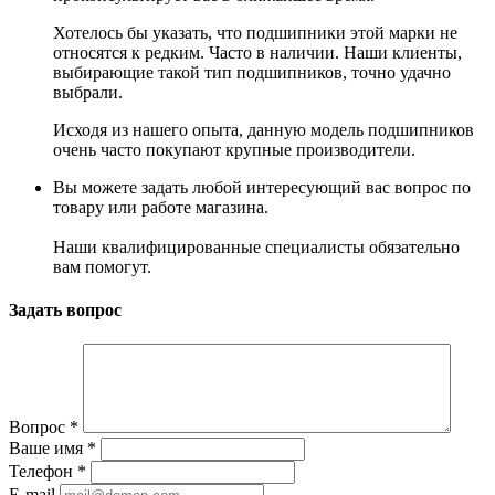
Хотелось бы указать, что подшипники этой марки не
относятся к редким. Часто в наличии. Наши клиенты,
выбирающие такой тип подшипников, точно удачно
выбрали.
Исходя из нашего опыта, данную модель подшипников
очень часто покупают крупные производители.
Вы можете задать любой интересующий вас вопрос по
товару или работе магазина.
Наши квалифицированные специалисты обязательно
вам помогут.
Задать вопрос
Вопрос
*
Ваше имя
*
Телефон
*
E-mail