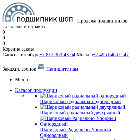
Продажа подшипников
со склада и на заказ
0
0
0
Корзина заказа
Санкт-Петербург
+7 812 363-43-64
Москва
+7 495 646-01-47
Заказать звонок
Напишите нам
Меню
Каталог продукции
Шариковый радиальный однорядный
Шариковый радиальный двухрядный
Шариковый Радиально-Упорный
Однорядный