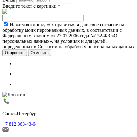
Введите текст с картинки
*
Нажимая кнопку «Отправить», я даю свое согласие на
обработку моих персональных данных, в соответствии с
Федеральным законом от 27.07.2006 года №152-ФЗ «О
персональных данных», на условиях и для целей,
определенных в Согласии на обработку персональных данных
Отменить
Санкт-Петербург
+7 812 363-43-64