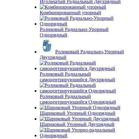
Игольчатый Радиальный Двухрядный
Комбинированный упорный
Роликовый Радиально-Упорный
Однорядный
Роликовый Радиально-Упорный
Двухрядный
Роликовый Радиальный
самоцентрирующийся Двухрядный
Роликовый Радиальный
самоцентрирующийся Однорядный
Шариковый Упорный Однорядный
Шариковый Упорный Двухрядный