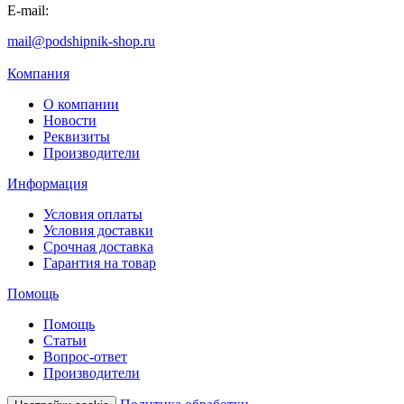
E-mail:
mail@podshipnik-shop.ru
Компания
О компании
Новости
Реквизиты
Производители
Информация
Условия оплаты
Условия доставки
Срочная доставка
Гарантия на товар
Помощь
Помощь
Статьи
Вопрос-ответ
Производители