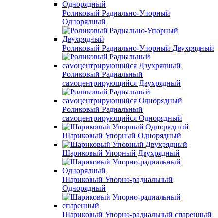
Роликовый Радиально-Упорный
Однорядный
Роликовый Радиально-Упорный Двухрядный
Роликовый Радиальный
самоцентрирующийся Двухрядный
Роликовый Радиальный
самоцентрирующийся Однорядный
Шариковый Упорный Однорядный
Шариковый Упорный Двухрядный
Шариковый Упорно-радиальный
Однорядный
Шариковый Упорно-радиальный спаренный