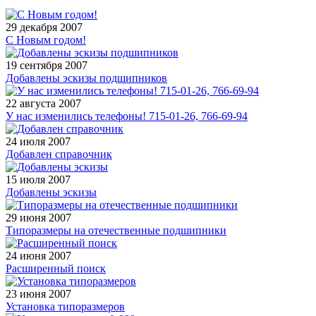
29 декабря 2007
С Новым годом!
19 сентября 2007
Добавлены эскизы подшипников
22 августа 2007
У нас изменились телефоны! 715-01-26, 766-69-94
24 июля 2007
Добавлен справочник
15 июля 2007
Добавлены эскизы
29 июня 2007
Типоразмеры на отечественные подшипники
24 июня 2007
Расширенный поиск
23 июня 2007
Установка типоразмеров