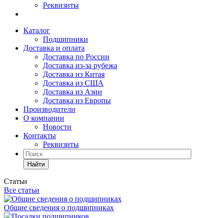
Реквизиты
Каталог
Подшипники
Доставка и оплата
Доставка по России
Доставка из-за рубежа
Доставка из Китая
Доставка из США
Доставка из Азии
Доставка из Европы
Производители
О компании
Новости
Контакты
Реквизиты
Найти
Статьи
Все статьи
Общие сведения о подшипниках