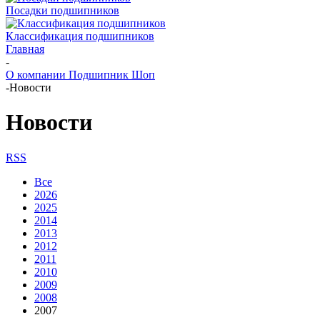
Посадки подшипников
Классификация подшипников
Главная
-
О компании Подшипник Шоп
-
Новости
Новости
RSS
Все
2026
2025
2014
2013
2012
2011
2010
2009
2008
2007