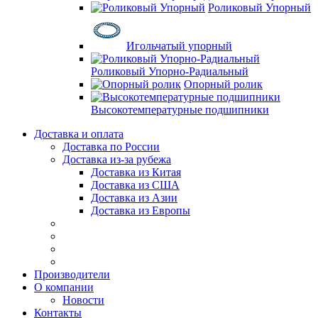
Роликовый Упорный
Игольчатый упорный
Роликовый Упорно-Радиальный
Опорный ролик
Высокотемпературные подшипники
Доставка и оплата
Доставка по России
Доставка из-за рубежа
Доставка из Китая
Доставка из США
Доставка из Азии
Доставка из Европы
Производители
О компании
Новости
Контакты