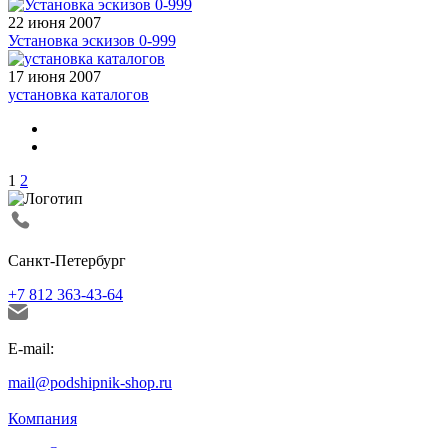
22 июня 2007
Установка эскизов 0-999
17 июня 2007
установка каталогов
1
2
Санкт-Петербург
+7 812 363-43-64
E-mail:
mail@podshipnik-shop.ru
Компания