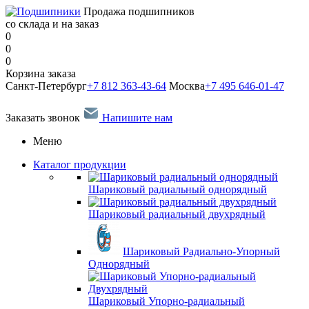
Продажа подшипников
со склада и на заказ
0
0
0
Корзина заказа
Санкт-Петербург
+7 812 363-43-64
Москва
+7 495 646-01-47
Заказать звонок
Напишите нам
Меню
Каталог продукции
Шариковый радиальный однорядный
Шариковый радиальный двухрядный
Шариковый Радиально-Упорный
Однорядный
Шариковый Упорно-радиальный