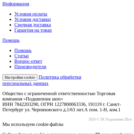
Информация
Условия оплаты
Условия доставки
Срочная доставка
Гарантия на товар
Помощь
Помощь
Статьи
Вопрос-ответ
Производители
Политика обработки
Настройки cookie
персональных данных
Общество с ограниченной ответственностью Торговая
компания «Подшипник шоп»
ИНН 7842203290, ОГРН 1227800063336, 191119 г. Санкт-
Петербург ул. Черняховского д.1/63 лит.А пом. 1-Н, ком.1
2026 © ТК Подшипник Шоп
Мы используем cookie-файлы