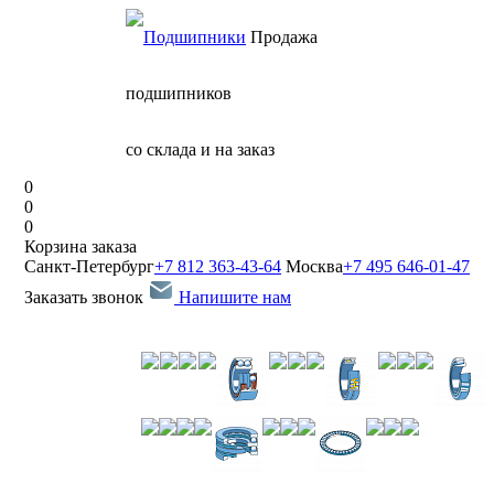
Продажа
подшипников
со склада и на заказ
0
0
0
Корзина заказа
Санкт-Петербург
+7 812 363-43-64
Москва
+7 495 646-01-47
Заказать звонок
Напишите нам