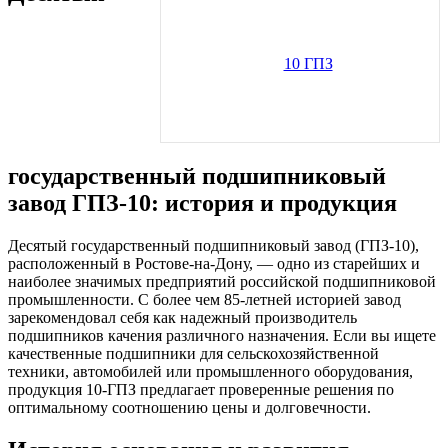
государственный подшипниковый
завод ГПЗ-10: история и продукция
Десятый государственный подшипниковый завод (ГПЗ-10),
расположенный в Ростове-на-Дону, — одно из старейших и
наиболее значимых предприятий российской подшипниковой
промышленности. С более чем 85-летней историей завод
зарекомендовал себя как надежный производитель
подшипников качения различного назначения. Если вы ищете
качественные подшипники для сельскохозяйственной
техники, автомобилей или промышленного оборудования,
продукция 10-ГПЗ предлагает проверенные решения по
оптимальному соотношению цены и долговечности.