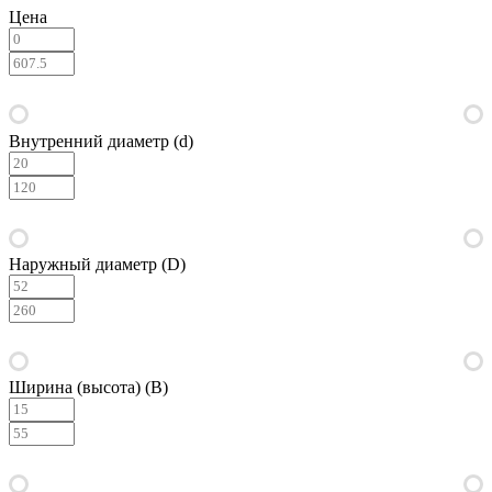
Цена
Внутренний диаметр (d)
Наружный диаметр (D)
Ширина (высота) (B)