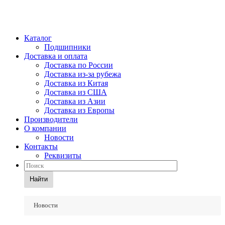
Каталог
Подшипники
Доставка и оплата
Доставка по России
Доставка из-за рубежа
Доставка из Китая
Доставка из США
Доставка из Азии
Доставка из Европы
Производители
О компании
Новости
Контакты
Реквизиты
Найти
Новости