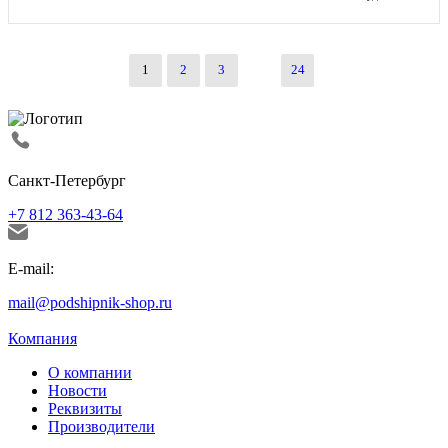
1
2
3
24
Санкт-Петербург
+7 812 363-43-64
E-mail:
mail@podshipnik-shop.ru
Компания
О компании
Новости
Реквизиты
Производители