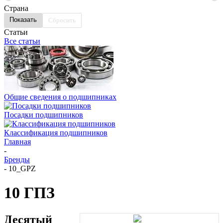
Страна
Сбросить
Статьи
Все статьи
Общие сведения о подшипниках
Посадки подшипников
Классификация подшипников
Главная
-
Бренды
-
10_GPZ
10 ГПЗ
Десятый