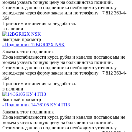
можем указать точную цену на большинство позиций.
Стоимость данного подшипника необходимо уточнять у
менеджера через форму заказа или по телефону +7 812 363-4-
364.
Приносим извинения за неудобства.
в наличии
Быстрый просмотр
- Подшипник 12BGR02X NSK
Заказать этот подшипник
Из-за нестабильности курса рубля и каналов поставок мы не
можем указать точную цену на большинство позиций.
Стоимость данного подшипника необходимо уточнять у
менеджера через форму заказа или по телефону +7 812 363-4-
364.
Приносим извинения за неудобства.
в наличии
Быстрый просмотр
- Подшипник 14-36105 КУ 4 ГПЗ
Заказать этот подшипник
Из-за нестабильности курса рубля и каналов поставок мы не
можем указать точную цену на большинство позиций.
Стоимость данного подшипника необходимо уточнять у