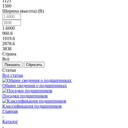
1125
1500
Ширина (высота) (B)
1.6000
960.6
1919.6
2878.6
3838
Страна
Все
Сбросить
Статьи
Все статьи
Общие сведения о подшипниках
Посадки подшипников
Классификация подшипников
Главная
-
Каталог
-