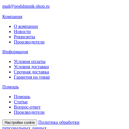
mail@podshipnik-shop.ru
Компания
О компании
Новости
Реквизиты
Производители
Информация
Условия оплаты
Условия доставки
Срочная доставка
Гарантия на товар
Помощь
Помощь
Статьи
Вопрос-ответ
Производители
Политика обработки
Настройки cookie
персональных данных