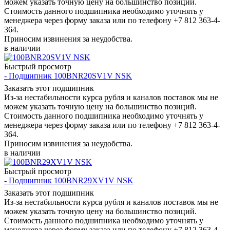
можем указать точную цену на большинство позиций.
Стоимость данного подшипника необходимо уточнять у
менеджера через форму заказа или по телефону +7 812 363-4-
364.
Приносим извинения за неудобства.
в наличии
Быстрый просмотр
- Подшипник 100BNR20SV1V NSK
Заказать этот подшипник
Из-за нестабильности курса рубля и каналов поставок мы не
можем указать точную цену на большинство позиций.
Стоимость данного подшипника необходимо уточнять у
менеджера через форму заказа или по телефону +7 812 363-4-
364.
Приносим извинения за неудобства.
в наличии
Быстрый просмотр
- Подшипник 100BNR29XV1V NSK
Заказать этот подшипник
Из-за нестабильности курса рубля и каналов поставок мы не
можем указать точную цену на большинство позиций.
Стоимость данного подшипника необходимо уточнять у
менеджера через форму заказа или по телефону +7 812 363-4-