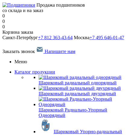
Продажа подшипников
со склада и на заказ
0
0
0
Корзина заказа
Санкт-Петербург
+7 812 363-43-64
Москва
+7 495 646-01-47
Заказать звонок
Напишите нам
Меню
Каталог продукции
Шариковый радиальный однорядный
Шариковый радиальный двухрядный
Шариковый Радиально-Упорный
Однорядный
Шариковый Упорно-радиальный