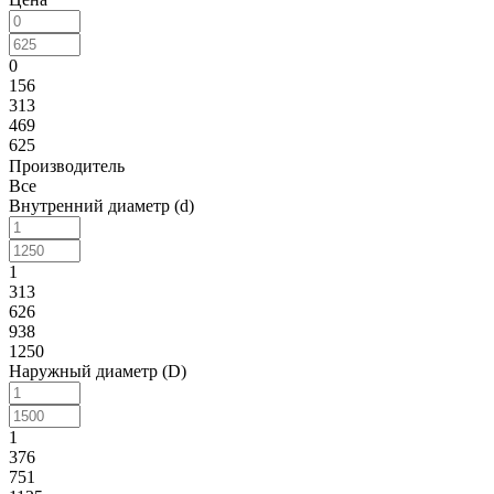
0
156
313
469
625
Производитель
Все
Внутренний диаметр (d)
1
313
626
938
1250
Наружный диаметр (D)
1
376
751