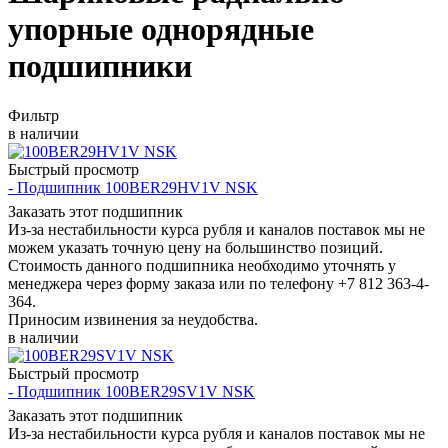
упорные однорядные
подшипники
Фильтр
в наличии
Быстрый просмотр
- Подшипник 100BER29HV1V NSK
Заказать этот подшипник
Из-за нестабильности курса рубля и каналов поставок мы не
можем указать точную цену на большинство позиций.
Стоимость данного подшипника необходимо уточнять у
менеджера через форму заказа или по телефону +7 812 363-4-
364.
Приносим извинения за неудобства.
в наличии
Быстрый просмотр
- Подшипник 100BER29SV1V NSK
Заказать этот подшипник
Из-за нестабильности курса рубля и каналов поставок мы не