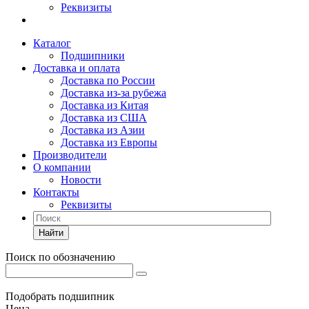
Реквизиты
Каталог
Подшипники
Доставка и оплата
Доставка по России
Доставка из-за рубежа
Доставка из Китая
Доставка из США
Доставка из Азии
Доставка из Европы
Производители
О компании
Новости
Контакты
Реквизиты
Найти
Поиск по обозначению
Подобрать подшипник
Цена