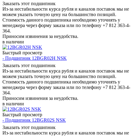
Заказать этот подшипник
Из-за нестабильности курса рубля и каналов поставок мы не
можем указать точную цену на большинство позиций.
Стоимость данного подшипника необходимо уточнять у
менеджера через форму заказа или по телефону +7 812 363-4-
364.
Приносим извинения за неудобства.
в наличии
Быстрый просмотр
- Подшипник 12BGR02H NSK
Заказать этот подшипник
Из-за нестабильности курса рубля и каналов поставок мы не
можем указать точную цену на большинство позиций.
Стоимость данного подшипника необходимо уточнять у
менеджера через форму заказа или по телефону +7 812 363-4-
364.
Приносим извинения за неудобства.
в наличии
Быстрый просмотр
- Подшипник 12BGR02S NSK
Заказать этот подшипник
Из-за нестабильности курса рубля и каналов поставок мы не