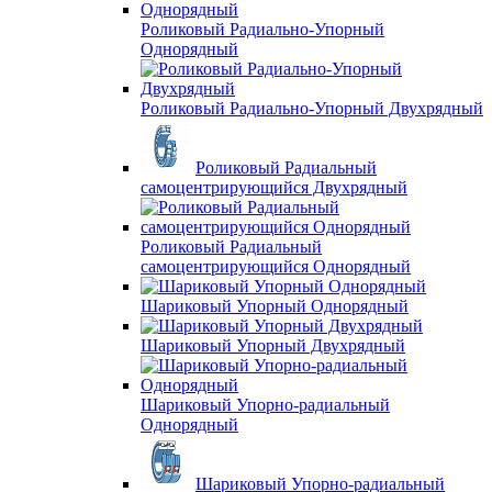
Роликовый Радиально-Упорный
Однорядный
Роликовый Радиально-Упорный Двухрядный
Роликовый Радиальный
самоцентрирующийся Двухрядный
Роликовый Радиальный
самоцентрирующийся Однорядный
Шариковый Упорный Однорядный
Шариковый Упорный Двухрядный
Шариковый Упорно-радиальный
Однорядный
Шариковый Упорно-радиальный