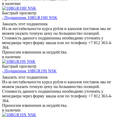
в наличии
Быстрый просмотр
- Подшипник 10BGR19H NSK
Заказать этот подшипник
Из-за нестабильности курса рубля и каналов поставок мы не
можем указать точную цену на большинство позиций.
Стоимость данного подшипника необходимо уточнять у
менеджера через форму заказа или по телефону +7 812 363-4-
364.
Приносим извинения за неудобства.
в наличии
Быстрый просмотр
- Подшипник 10BGR19S NSK
Заказать этот подшипник
Из-за нестабильности курса рубля и каналов поставок мы не
можем указать точную цену на большинство позиций.
Стоимость данного подшипника необходимо уточнять у
менеджера через форму заказа или по телефону +7 812 363-4-
364.
Приносим извинения за неудобства.
в наличии