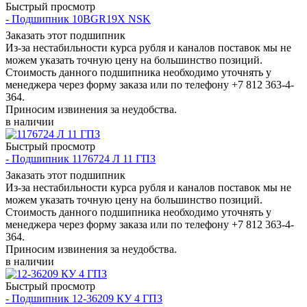
Быстрый просмотр
- Подшипник 10BGR19X NSK
Заказать этот подшипник
Из-за нестабильности курса рубля и каналов поставок мы не
можем указать точную цену на большинство позиций.
Стоимость данного подшипника необходимо уточнять у
менеджера через форму заказа или по телефону +7 812 363-4-
364.
Приносим извинения за неудобства.
в наличии
Быстрый просмотр
- Подшипник 1176724 Л 11 ГПЗ
Заказать этот подшипник
Из-за нестабильности курса рубля и каналов поставок мы не
можем указать точную цену на большинство позиций.
Стоимость данного подшипника необходимо уточнять у
менеджера через форму заказа или по телефону +7 812 363-4-
364.
Приносим извинения за неудобства.
в наличии
Быстрый просмотр
- Подшипник 12-36209 КУ 4 ГПЗ