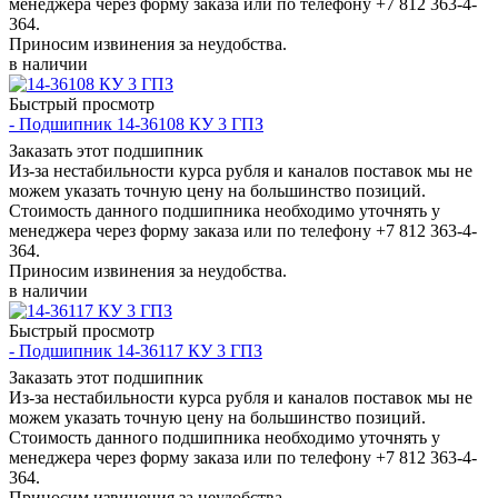
менеджера через форму заказа или по телефону +7 812 363-4-
364.
Приносим извинения за неудобства.
в наличии
Быстрый просмотр
- Подшипник 14-36108 КУ 3 ГПЗ
Заказать этот подшипник
Из-за нестабильности курса рубля и каналов поставок мы не
можем указать точную цену на большинство позиций.
Стоимость данного подшипника необходимо уточнять у
менеджера через форму заказа или по телефону +7 812 363-4-
364.
Приносим извинения за неудобства.
в наличии
Быстрый просмотр
- Подшипник 14-36117 КУ 3 ГПЗ
Заказать этот подшипник
Из-за нестабильности курса рубля и каналов поставок мы не
можем указать точную цену на большинство позиций.
Стоимость данного подшипника необходимо уточнять у
менеджера через форму заказа или по телефону +7 812 363-4-
364.
Приносим извинения за неудобства.