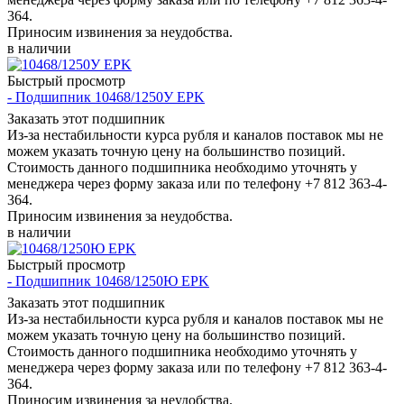
364.
Приносим извинения за неудобства.
в наличии
Быстрый просмотр
- Подшипник 10468/1250У EPK
Заказать этот подшипник
Из-за нестабильности курса рубля и каналов поставок мы не
можем указать точную цену на большинство позиций.
Стоимость данного подшипника необходимо уточнять у
менеджера через форму заказа или по телефону +7 812 363-4-
364.
Приносим извинения за неудобства.
в наличии
Быстрый просмотр
- Подшипник 10468/1250Ю EPK
Заказать этот подшипник
Из-за нестабильности курса рубля и каналов поставок мы не
можем указать точную цену на большинство позиций.
Стоимость данного подшипника необходимо уточнять у
менеджера через форму заказа или по телефону +7 812 363-4-
364.
Приносим извинения за неудобства.