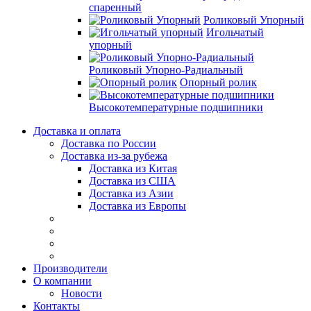
спаренный
Роликовый Упорный
Игольчатый
упорный
Роликовый Упорно-Радиальный
Опорный ролик
Высокотемпературные подшипники
Доставка и оплата
Доставка по России
Доставка из-за рубежа
Доставка из Китая
Доставка из США
Доставка из Азии
Доставка из Европы
Производители
О компании
Новости
Контакты