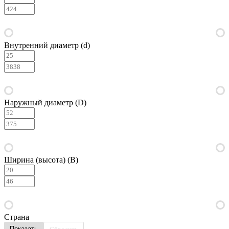
Внутренний диаметр (d)
Наружный диаметр (D)
Ширина (высота) (B)
Страна