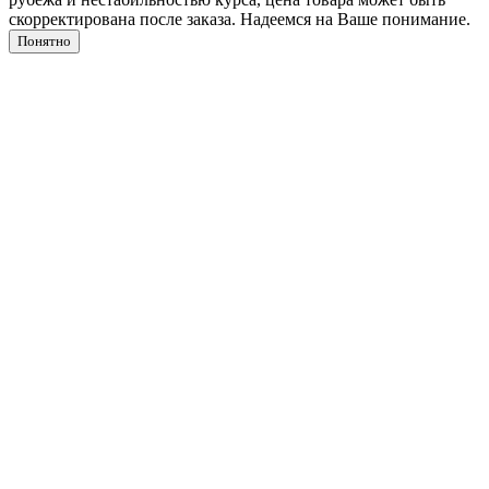
скорректирована после заказа. Надеемся на Ваше понимание.
Понятно