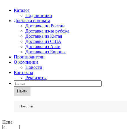
Каталог
Подшипники
Доставка и оплата
Доставка по России
Доставка из-за рубежа
Доставка из Китая
Доставка из США
Доставка из Азии
Доставка из Европы
Производители
О компании
Новости
Контакты
Реквизиты
Найти
Новости
Цена