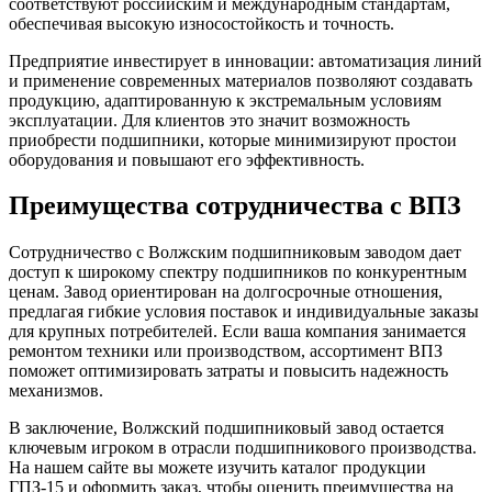
соответствуют российским и международным стандартам,
обеспечивая высокую износостойкость и точность.
Предприятие инвестирует в инновации: автоматизация линий
и применение современных материалов позволяют создавать
продукцию, адаптированную к экстремальным условиям
эксплуатации. Для клиентов это значит возможность
приобрести подшипники, которые минимизируют простои
оборудования и повышают его эффективность.
Преимущества сотрудничества с ВПЗ
Сотрудничество с Волжским подшипниковым заводом дает
доступ к широкому спектру подшипников по конкурентным
ценам. Завод ориентирован на долгосрочные отношения,
предлагая гибкие условия поставок и индивидуальные заказы
для крупных потребителей. Если ваша компания занимается
ремонтом техники или производством, ассортимент ВПЗ
поможет оптимизировать затраты и повысить надежность
механизмов.
В заключение, Волжский подшипниковый завод остается
ключевым игроком в отрасли подшипникового производства.
На нашем сайте вы можете изучить каталог продукции
ГПЗ-15 и оформить заказ, чтобы оценить преимущества на