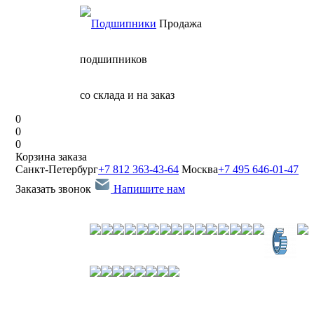
Продажа
подшипников
со склада и на заказ
0
0
0
Корзина заказа
Санкт-Петербург
+7 812 363-43-64
Москва
+7 495 646-01-47
Заказать звонок
Напишите нам