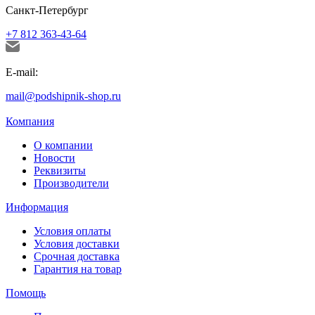
Санкт-Петербург
+7 812 363-43-64
E-mail:
mail@podshipnik-shop.ru
Компания
О компании
Новости
Реквизиты
Производители
Информация
Условия оплаты
Условия доставки
Срочная доставка
Гарантия на товар
Помощь