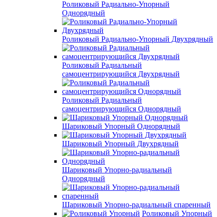
Роликовый Радиально-Упорный
Однорядный
Роликовый Радиально-Упорный Двухрядный
Роликовый Радиальный
самоцентрирующийся Двухрядный
Роликовый Радиальный
самоцентрирующийся Однорядный
Шариковый Упорный Однорядный
Шариковый Упорный Двухрядный
Шариковый Упорно-радиальный
Однорядный
Шариковый Упорно-радиальный спаренный
Роликовый Упорный