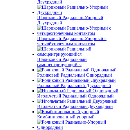
Двухрядный
Шариковый Радиально-Упорный
Двухрядный
Шариковый Радиально-Упорный с
четырёхточечным контактом
Шариковый Радиальный
самоцентрирующийся
Роликовый Радиальный Однорядный
Роликовый Радиальный Двухрядный
Игольчатый Радиальный Однорядный
Игольчатый Радиальный Двухрядный
Комбинированный упорный