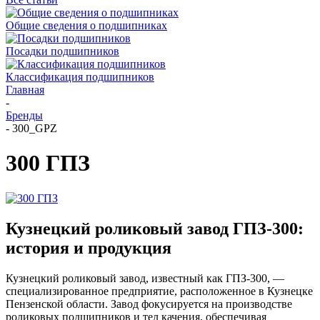
Общие сведения о подшипниках
Посадки подшипников
Классификация подшипников
Главная
-
Бренды
-
300_GPZ
300 ГПЗ
Кузнецкий роликовый завод ГПЗ-300:
история и продукция
Кузнецкий роликовый завод, известный как ГПЗ-300, —
специализированное предприятие, расположенное в Кузнецке
Пензенской области. Завод фокусируется на производстве
роликовых подшипников и тел качения, обеспечивая