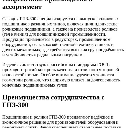
ассортимент
Сегодня ГПЗ-300 специализируется на выпуске роликовых
подшипников различных типов, включая цилиндрические
роликовые подшипники, а также на производстве роликов
(тел качения) для подшипниковой промышленности.
Продукция применяется в редукторах, промышленном
оборудовании, сельскохозяйственной технике, станках и
других механизмах, где требуются высокая грузоподъёмность
и устойчивость к радиальным нагрузкам.
Изделия соответствуют российским стандартам ГОСТ,
проходят строгий контроль качества и отличаются хорошей
износостойкостью. Особое внимание уделяется точности
геометрии роликов, что напрямую влияет на долговечность
конечных подшипниковых узлов.
Преимущества сотрудничества с
ГПЗ-300
Подшипники и ролики ГПЗ-300 предлагают надёжное и
экономичное решение для производителей оборудования и
ремонтных служб. Завод обеспечивает стабильные поставки,