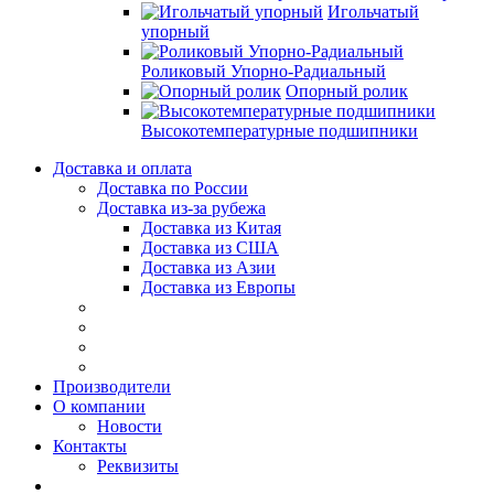
Игольчатый
упорный
Роликовый Упорно-Радиальный
Опорный ролик
Высокотемпературные подшипники
Доставка и оплата
Доставка по России
Доставка из-за рубежа
Доставка из Китая
Доставка из США
Доставка из Азии
Доставка из Европы
Производители
О компании
Новости
Контакты
Реквизиты