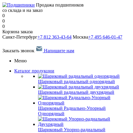
Продажа подшипников
со склада и на заказ
0
0
0
Корзина заказа
Санкт-Петербург
+7 812 363-43-64
Москва
+7 495 646-01-47
Заказать звонок
Напишите нам
Меню
Каталог продукции
Шариковый радиальный однорядный
Шариковый радиальный двухрядный
Шариковый Радиально-Упорный
Однорядный
Шариковый Упорно-радиальный