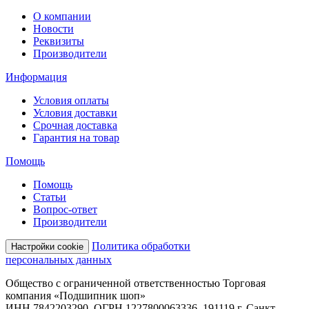
О компании
Новости
Реквизиты
Производители
Информация
Условия оплаты
Условия доставки
Срочная доставка
Гарантия на товар
Помощь
Помощь
Статьи
Вопрос-ответ
Производители
Политика обработки
Настройки cookie
персональных данных
Общество с ограниченной ответственностью Торговая
компания «Подшипник шоп»
ИНН 7842203290, ОГРН 1227800063336, 191119 г. Санкт-