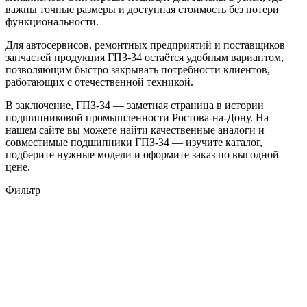
важны точные размеры и доступная стоимость без потери
функциональности.
Для автосервисов, ремонтных предприятий и поставщиков
запчастей продукция ГПЗ-34 остаётся удобным вариантом,
позволяющим быстро закрывать потребности клиентов,
работающих с отечественной техникой.
В заключение, ГПЗ-34 — заметная страница в истории
подшипниковой промышленности Ростова-на-Дону. На
нашем сайте вы можете найти качественные аналоги и
совместимые подшипники ГПЗ-34 — изучите каталог,
подберите нужные модели и оформите заказ по выгодной
цене.
Фильтр