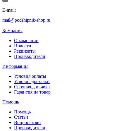
E-mail:
mail@podshipnik-shop.ru
Компания
О компании
Новости
Реквизиты
Производители
Информация
Условия оплаты
Условия доставки
Срочная доставка
Гарантия на товар
Помощь
Помощь
Статьи
Вопрос-ответ
Производители