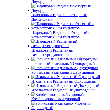
Двухрядный
Шариковый Радиально-Упорный
Двухрядный
Шариковый Радиально-Упорный с
четырёхточечным контактом
Шариковый Радиальный
самоцентрирующийся
Роликовый Радиальный Однорядный
Роликовый Радиальный Двухрядный
Игольчатый Радиальный Однорядный
Игольчатый Радиальный Двухрядный
Комбинированный упорный