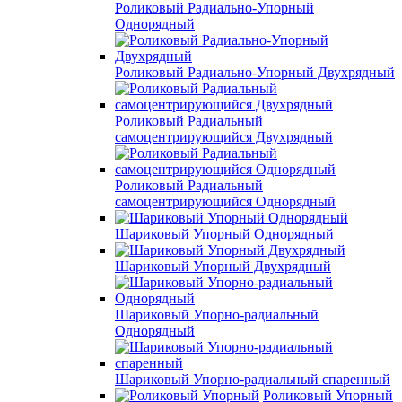
Роликовый Радиально-Упорный
Однорядный
Роликовый Радиально-Упорный Двухрядный
Роликовый Радиальный
самоцентрирующийся Двухрядный
Роликовый Радиальный
самоцентрирующийся Однорядный
Шариковый Упорный Однорядный
Шариковый Упорный Двухрядный
Шариковый Упорно-радиальный
Однорядный
Шариковый Упорно-радиальный спаренный
Роликовый Упорный