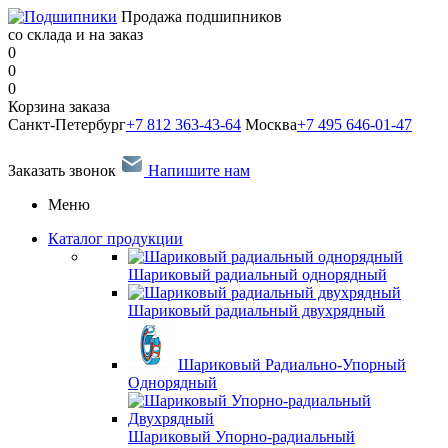
Продажа подшипников
со склада и на заказ
0
0
0
Корзина заказа
Санкт-Петербург
+7 812 363-43-64
Москва
+7 495 646-01-47
Заказать звонок
Напишите нам
Меню
Каталог продукции
Шариковый радиальный однорядный
Шариковый радиальный двухрядный
Шариковый Радиально-Упорный
Однорядный
Шариковый Упорно-радиальный