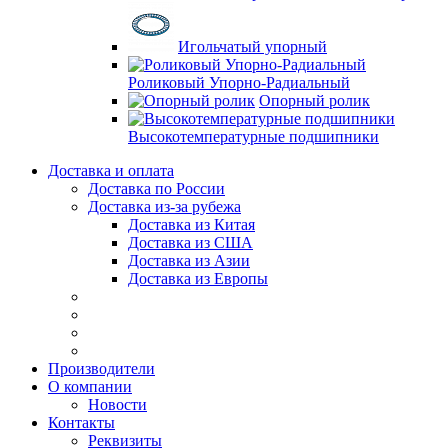
Игольчатый упорный
Роликовый Упорно-Радиальный
Опорный ролик
Высокотемпературные подшипники
Доставка и оплата
Доставка по России
Доставка из-за рубежа
Доставка из Китая
Доставка из США
Доставка из Азии
Доставка из Европы
Производители
О компании
Новости
Контакты
Реквизиты