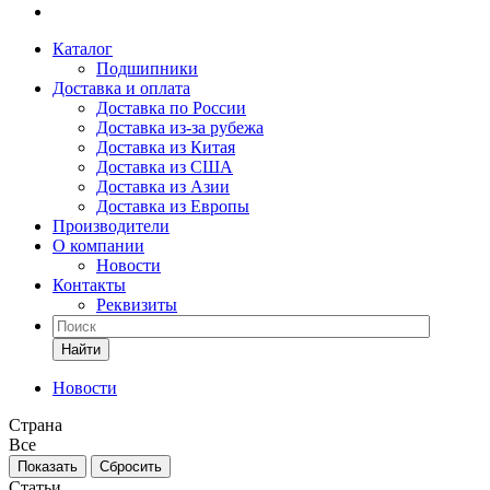
Каталог
Подшипники
Доставка и оплата
Доставка по России
Доставка из-за рубежа
Доставка из Китая
Доставка из США
Доставка из Азии
Доставка из Европы
Производители
О компании
Новости
Контакты
Реквизиты
Найти
Новости
Страна
Все
Сбросить
Статьи