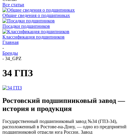
Все статьи
Общие сведения о подшипниках
Посадки подшипников
Классификация подшипников
Главная
-
Бренды
-
34_GPZ
34 ГПЗ
Ростовский подшипниковый завод —
история и продукция
Государственный подшипниковый завод №34 (ГПЗ-34),
расположенный в Ростове-на-Дону, — одно из предприятий
подшипниковой отрасли юга России. Завод