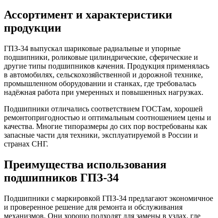
Ассортимент и характеристики
продукции
ГПЗ-34 выпускал шариковые радиальные и упорные
подшипники, роликовые цилиндрические, сферические и
другие типы подшипников качения. Продукция применялась
в автомобилях, сельскохозяйственной и дорожной технике,
промышленном оборудовании и станках, где требовалась
надёжная работа при умеренных и повышенных нагрузках.
Подшипники отличались соответствием ГОСТам, хорошей
ремонтопригодностью и оптимальным соотношением цены и
качества. Многие типоразмеры до сих пор востребованы как
запасные части для техники, эксплуатируемой в России и
странах СНГ.
Преимущества использования
подшипников ГПЗ-34
Подшипники с маркировкой ГПЗ-34 предлагают экономичное
и проверенное решение для ремонта и обслуживания
механизмов. Они хорошо подходят для замены в узлах, где