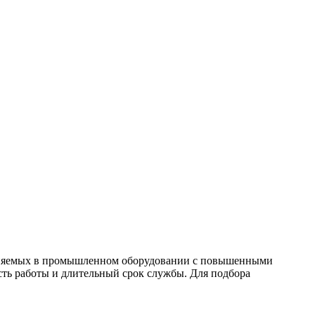
именяемых в промышленном оборудовании с повышенными
сть работы и длительный срок службы. Для подбора