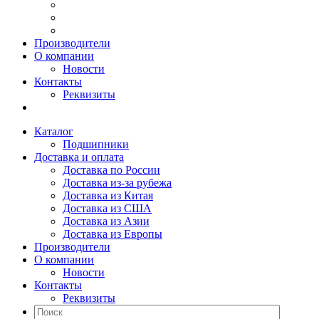
Производители
О компании
Новости
Контакты
Реквизиты
Каталог
Подшипники
Доставка и оплата
Доставка по России
Доставка из-за рубежа
Доставка из Китая
Доставка из США
Доставка из Азии
Доставка из Европы
Производители
О компании
Новости
Контакты
Реквизиты