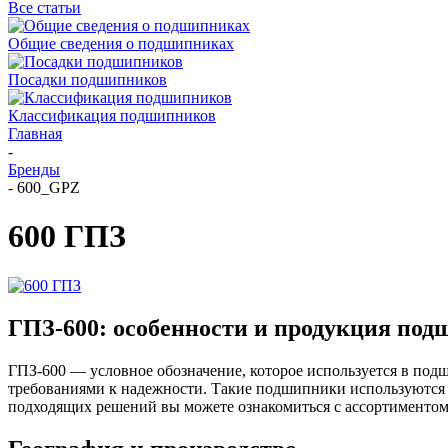
Все статьи
Общие сведения о подшипниках
Посадки подшипников
Классификация подшипников
Главная
-
Бренды
-
600_GPZ
600 ГПЗ
ГПЗ-600: особенности и продукция по
ГПЗ-600 — условное обозначение, которое используется в п
требованиями к надежности. Такие подшипники используются в
подходящих решений вы можете ознакомиться с ассортименто