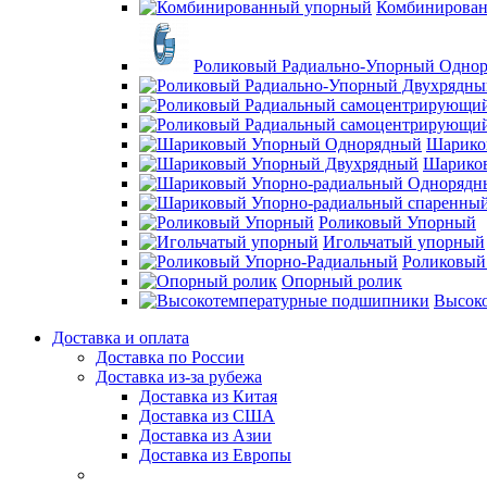
Комбинирова
Роликовый Радиально-Упорный Одно
Шарико
Шарико
Роликовый Упорный
Игольчатый упорный
Роликовый
Опорный ролик
Высок
Доставка и оплата
Доставка по России
Доставка из-за рубежа
Доставка из Китая
Доставка из США
Доставка из Азии
Доставка из Европы