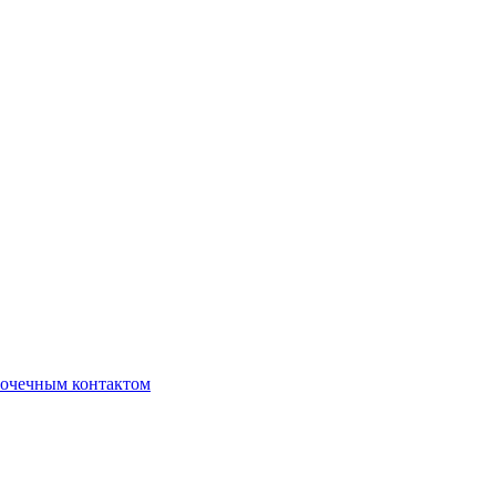
очечным контактом