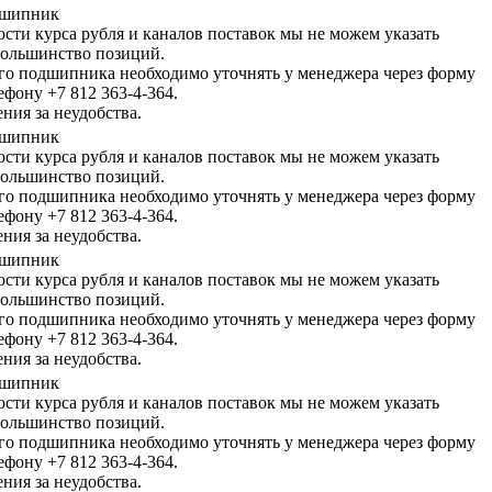
одшипник
ости курса рубля и каналов поставок мы не можем указать
большинство позиций.
го подшипника необходимо уточнять у менеджера через форму
ефону +7 812 363-4-364.
ния за неудобства.
одшипник
ости курса рубля и каналов поставок мы не можем указать
большинство позиций.
го подшипника необходимо уточнять у менеджера через форму
ефону +7 812 363-4-364.
ния за неудобства.
одшипник
ости курса рубля и каналов поставок мы не можем указать
большинство позиций.
го подшипника необходимо уточнять у менеджера через форму
ефону +7 812 363-4-364.
ния за неудобства.
одшипник
ости курса рубля и каналов поставок мы не можем указать
большинство позиций.
го подшипника необходимо уточнять у менеджера через форму
ефону +7 812 363-4-364.
ния за неудобства.