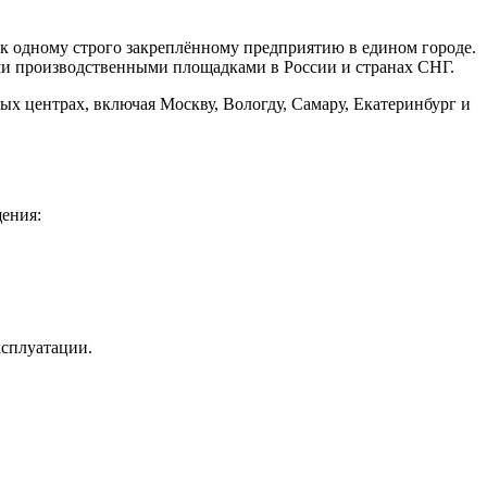
 к одному строго закреплённому предприятию в едином городе.
и производственными площадками в России и странах СНГ.
 центрах, включая Москву, Вологду, Самару, Екатеринбург и
ения:
ксплуатации.