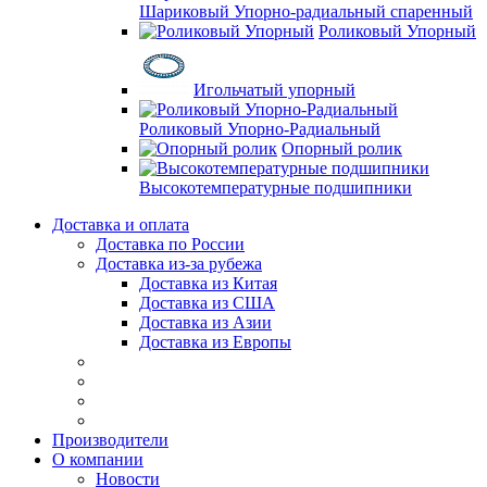
Шариковый Упорно-радиальный спаренный
Роликовый Упорный
Игольчатый упорный
Роликовый Упорно-Радиальный
Опорный ролик
Высокотемпературные подшипники
Доставка и оплата
Доставка по России
Доставка из-за рубежа
Доставка из Китая
Доставка из США
Доставка из Азии
Доставка из Европы
Производители
О компании
Новости