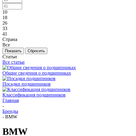
10
18
26
33
41
Страна
Все
Сбросить
Статьи
Все статьи
Общие сведения о подшипниках
Посадки подшипников
Классификация подшипников
Главная
-
Бренды
-
BMW
BMW