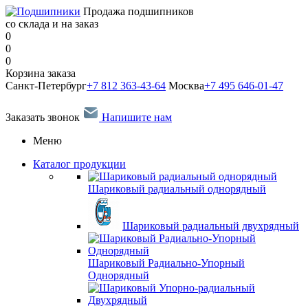
Продажа подшипников
со склада и на заказ
0
0
0
Корзина заказа
Санкт-Петербург
+7 812 363-43-64
Москва
+7 495 646-01-47
Заказать звонок
Напишите нам
Меню
Каталог продукции
Шариковый радиальный однорядный
Шариковый радиальный двухрядный
Шариковый Радиально-Упорный
Однорядный