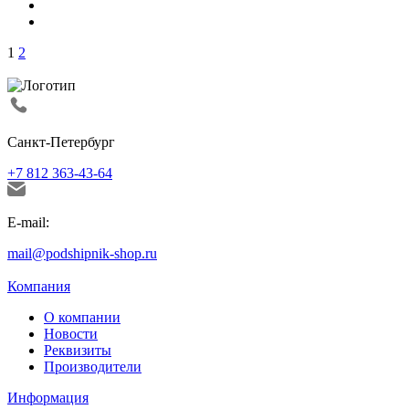
1
2
Санкт-Петербург
+7 812 363-43-64
E-mail:
mail@podshipnik-shop.ru
Компания
О компании
Новости
Реквизиты
Производители
Информация