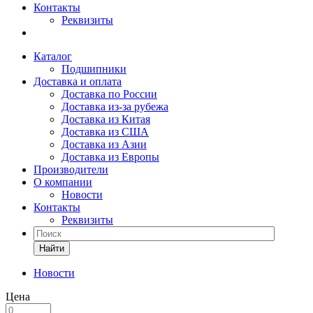
Контакты
Реквизиты
Каталог
Подшипники
Доставка и оплата
Доставка по России
Доставка из-за рубежа
Доставка из Китая
Доставка из США
Доставка из Азии
Доставка из Европы
Производители
О компании
Новости
Контакты
Реквизиты
Найти
Новости
Цена