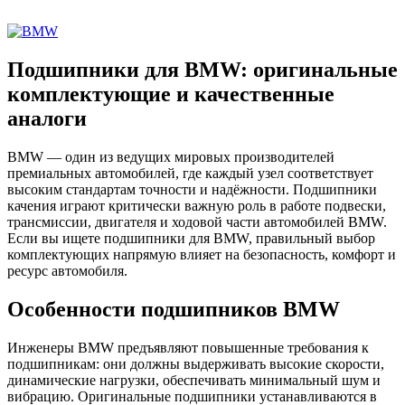
Подшипники для BMW: оригинальные
комплектующие и качественные
аналоги
BMW — один из ведущих мировых производителей
премиальных автомобилей, где каждый узел соответствует
высоким стандартам точности и надёжности. Подшипники
качения играют критически важную роль в работе подвески,
трансмиссии, двигателя и ходовой части автомобилей BMW.
Если вы ищете подшипники для BMW, правильный выбор
комплектующих напрямую влияет на безопасность, комфорт и
ресурс автомобиля.
Особенности подшипников BMW
Инженеры BMW предъявляют повышенные требования к
подшипникам: они должны выдерживать высокие скорости,
динамические нагрузки, обеспечивать минимальный шум и
вибрацию. Оригинальные подшипники устанавливаются в