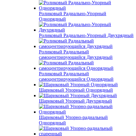
Роликовый Радиально-Упорный
Однорядный
Роликовый Радиально-Упорный Двухрядный
Роликовый Радиальный
самоцентрирующийся Двухрядный
Роликовый Радиальный
самоцентрирующийся Однорядный
Шариковый Упорный Однорядный
Шариковый Упорный Двухрядный
Шариковый Упорно-радиальный
Однорядный