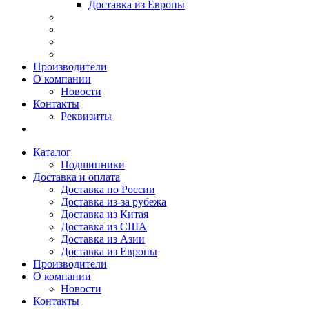
Доставка из Европы
Производители
О компании
Новости
Контакты
Реквизиты
Каталог
Подшипники
Доставка и оплата
Доставка по России
Доставка из-за рубежа
Доставка из Китая
Доставка из США
Доставка из Азии
Доставка из Европы
Производители
О компании
Новости
Контакты