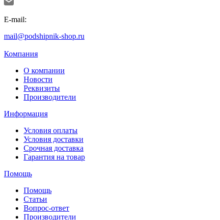
E-mail:
mail@podshipnik-shop.ru
Компания
О компании
Новости
Реквизиты
Производители
Информация
Условия оплаты
Условия доставки
Срочная доставка
Гарантия на товар
Помощь
Помощь
Статьи
Вопрос-ответ
Производители