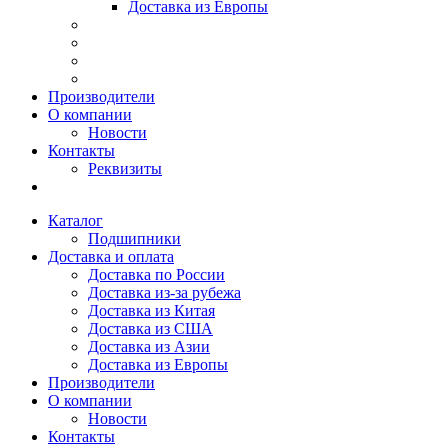
Доставка из Европы
Производители
О компании
Новости
Контакты
Реквизиты
Каталог
Подшипники
Доставка и оплата
Доставка по России
Доставка из-за рубежа
Доставка из Китая
Доставка из США
Доставка из Азии
Доставка из Европы
Производители
О компании
Новости
Контакты