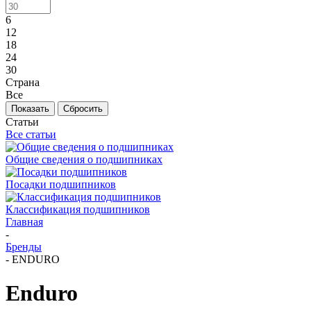
6
12
18
24
30
Страна
Все
Сбросить
Статьи
Все статьи
Общие сведения о подшипниках
Посадки подшипников
Классификация подшипников
Главная
-
Бренды
-
ENDURO
Enduro