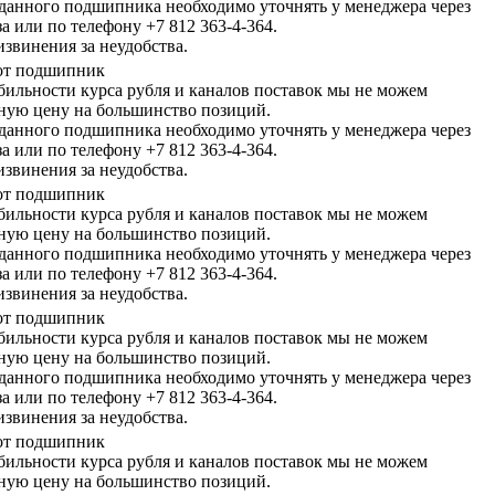
данного подшипника необходимо уточнять у менеджера через
а или по телефону +7 812 363-4-364.
звинения за неудобства.
тот подшипник
абильности курса рубля и каналов поставок мы не можем
чную цену на большинство позиций.
данного подшипника необходимо уточнять у менеджера через
а или по телефону +7 812 363-4-364.
звинения за неудобства.
тот подшипник
абильности курса рубля и каналов поставок мы не можем
чную цену на большинство позиций.
данного подшипника необходимо уточнять у менеджера через
а или по телефону +7 812 363-4-364.
звинения за неудобства.
тот подшипник
абильности курса рубля и каналов поставок мы не можем
чную цену на большинство позиций.
данного подшипника необходимо уточнять у менеджера через
а или по телефону +7 812 363-4-364.
звинения за неудобства.
тот подшипник
абильности курса рубля и каналов поставок мы не можем
чную цену на большинство позиций.