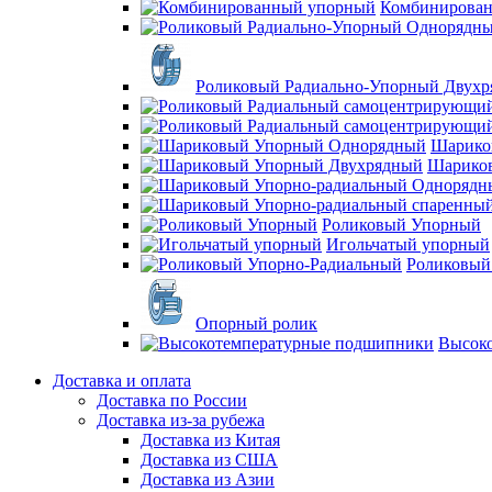
Комбинирова
Роликовый Радиально-Упорный Двух
Шарико
Шарико
Роликовый Упорный
Игольчатый упорный
Роликовый
Опорный ролик
Высок
Доставка и оплата
Доставка по России
Доставка из-за рубежа
Доставка из Китая
Доставка из США
Доставка из Азии