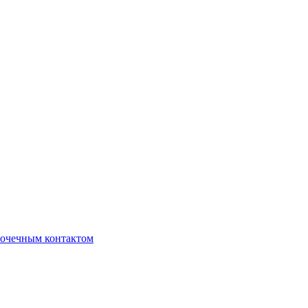
очечным контактом