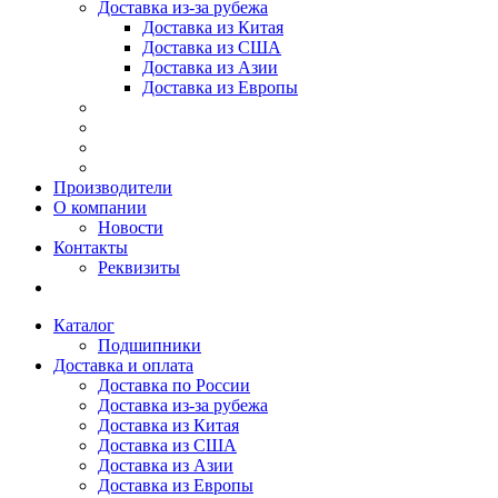
Доставка из-за рубежа
Доставка из Китая
Доставка из США
Доставка из Азии
Доставка из Европы
Производители
О компании
Новости
Контакты
Реквизиты
Каталог
Подшипники
Доставка и оплата
Доставка по России
Доставка из-за рубежа
Доставка из Китая
Доставка из США
Доставка из Азии
Доставка из Европы