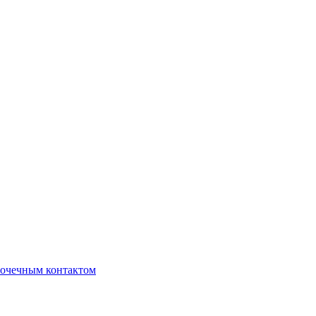
очечным контактом