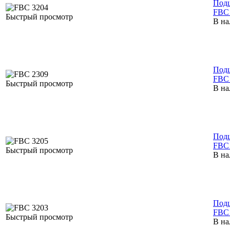
Под
FBC
Быстрый просмотр
В на
Под
FBC
Быстрый просмотр
В на
Под
FBC
Быстрый просмотр
В на
Под
FBC
Быстрый просмотр
В на