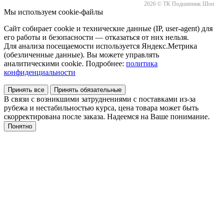
2026 © ТК Подшипник Шоп
Мы используем cookie-файлы
Сайт собирает cookie и технические данные (IP, user-agent) для
его работы и безопасности — отказаться от них нельзя.
Для анализа посещаемости используется Яндекс.Метрика
(обезличенные данные). Вы можете управлять
аналитическими cookie. Подробнее:
политика
конфиденциальности
Принять все
Принять обязательные
В связи с возникшими затруднениями с поставками из-за
рубежа и нестабильностью курса, цена товара может быть
скорректирована после заказа. Надеемся на Ваше понимание.
Понятно