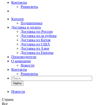
Контакты
Реквизиты
Каталог
Подшипники
Доставка и оплата
Доставка по России
Доставка из-за рубежа
Доставка из Китая
Доставка из США
Доставка из Азии
Доставка из Европы
Производители
О компании
Новости
Контакты
Реквизиты
Найти
Новости
Страна
Все