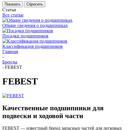
Сбросить
Статьи
Все статьи
Общие сведения о подшипниках
Посадки подшипников
Классификация подшипников
Главная
-
Бренды
-
FEBEST
FEBEST
Качественные подшипники для
подвески и ходовой части
FEBEST — известный бренд запасных частей для легковых