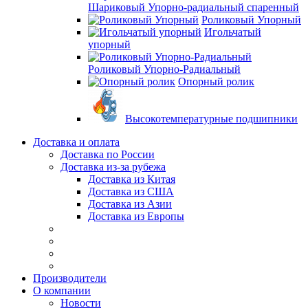
Шариковый Упорно-радиальный спаренный
Роликовый Упорный
Игольчатый
упорный
Роликовый Упорно-Радиальный
Опорный ролик
Высокотемпературные подшипники
Доставка и оплата
Доставка по России
Доставка из-за рубежа
Доставка из Китая
Доставка из США
Доставка из Азии
Доставка из Европы
Производители
О компании
Новости