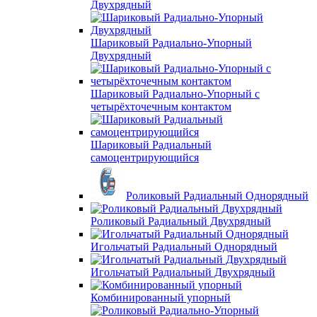
Двухрядный
Шариковый Радиально-Упорный
Двухрядный
Шариковый Радиально-Упорный с
четырёхточечным контактом
Шариковый Радиальный
самоцентрирующийся
Роликовый Радиальный Однорядный
Роликовый Радиальный Двухрядный
Игольчатый Радиальный Однорядный
Игольчатый Радиальный Двухрядный
Комбинированный упорный