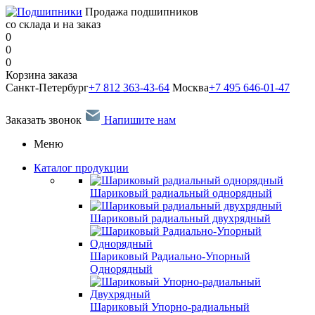
Продажа подшипников
со склада и на заказ
0
0
0
Корзина заказа
Санкт-Петербург
+7 812 363-43-64
Москва
+7 495 646-01-47
Заказать звонок
Напишите нам
Меню
Каталог продукции
Шариковый радиальный однорядный
Шариковый радиальный двухрядный
Шариковый Радиально-Упорный
Однорядный
Шариковый Упорно-радиальный