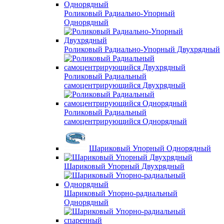
Роликовый Радиально-Упорный
Однорядный
Роликовый Радиально-Упорный Двухрядный
Роликовый Радиальный
самоцентрирующийся Двухрядный
Роликовый Радиальный
самоцентрирующийся Однорядный
Шариковый Упорный Однорядный
Шариковый Упорный Двухрядный
Шариковый Упорно-радиальный
Однорядный