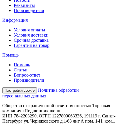
Новости
Реквизиты
Производители
Информация
Условия оплаты
Условия доставки
Срочная доставка
Гарантия на товар
Помощь
Помощь
Статьи
Вопрос-ответ
Производители
Политика обработки
Настройки cookie
персональных данных
Общество с ограниченной ответственностью Торговая
компания «Подшипник шоп»
ИНН 7842203290, ОГРН 1227800063336, 191119 г. Санкт-
Петербург ул. Черняховского д.1/63 лит.А пом. 1-Н, ком.1