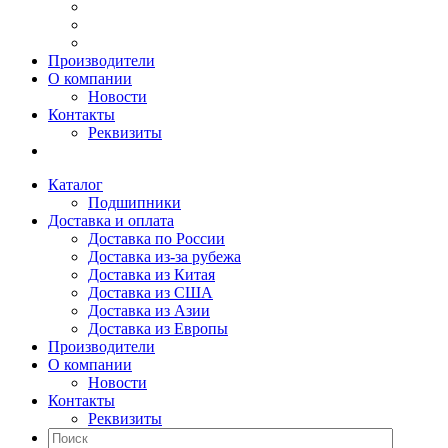
Производители
О компании
Новости
Контакты
Реквизиты
Каталог
Подшипники
Доставка и оплата
Доставка по России
Доставка из-за рубежа
Доставка из Китая
Доставка из США
Доставка из Азии
Доставка из Европы
Производители
О компании
Новости
Контакты
Реквизиты