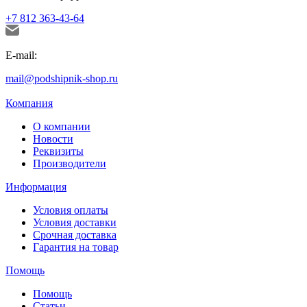
+7 812 363-43-64
E-mail:
mail@podshipnik-shop.ru
Компания
О компании
Новости
Реквизиты
Производители
Информация
Условия оплаты
Условия доставки
Срочная доставка
Гарантия на товар
Помощь
Помощь
Статьи