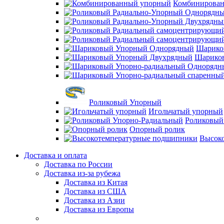
Комбинирова
Шарико
Шарико
Роликовый Упорный
Игольчатый упорный
Роликовый
Опорный ролик
Высок
Доставка и оплата
Доставка по России
Доставка из-за рубежа
Доставка из Китая
Доставка из США
Доставка из Азии
Доставка из Европы