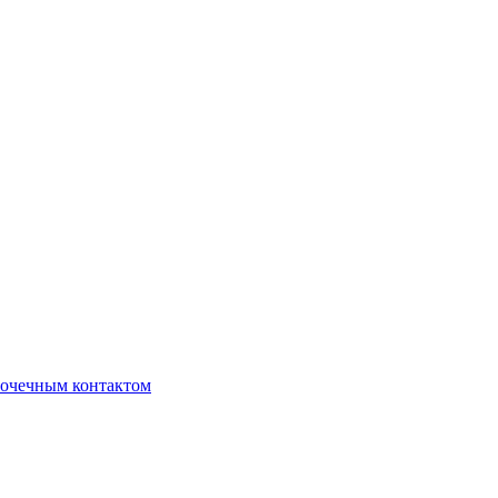
очечным контактом