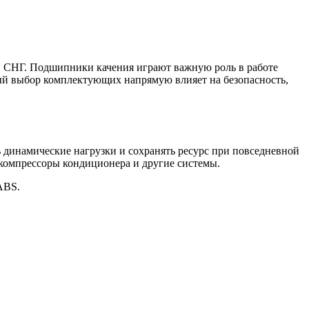
ан СНГ. Подшипники качения играют важную роль в работе
ный выбор комплектующих напрямую влияет на безопасность,
 динамические нагрузки и сохранять ресурс при повседневной
 компрессоры кондиционера и другие системы.
ABS.