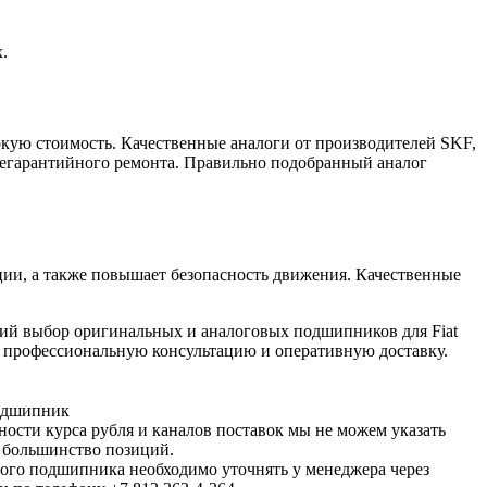
.
кую стоимость. Качественные аналоги от производителей SKF,
легарантийного ремонта. Правильно подобранный аналог
ии, а также повышает безопасность движения. Качественные
ий выбор оригинальных и аналоговых подшипников для Fiat
м профессиональную консультацию и оперативную доставку.
подшипник
ности курса рубля и каналов поставок мы не можем указать
 большинство позиций.
ого подшипника необходимо уточнять у менеджера через