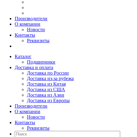
Производители
О компании
Новости
Контакты
Реквизиты
Каталог
Подшипники
Доставка и оплата
Доставка по России
Доставка из-за рубежа
Доставка из Китая
Доставка из США
Доставка из Азии
Доставка из Европы
Производители
О компании
Новости
Контакты
Реквизиты