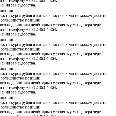
и по телефону +7 812 363-4-364.
ения за неудобства.
подшипник
ности курса рубля и каналов поставок мы не можем указать
 большинство позиций.
ого подшипника необходимо уточнять у менеджера через
и по телефону +7 812 363-4-364.
ения за неудобства.
подшипник
ности курса рубля и каналов поставок мы не можем указать
 большинство позиций.
ого подшипника необходимо уточнять у менеджера через
и по телефону +7 812 363-4-364.
ения за неудобства.
подшипник
ности курса рубля и каналов поставок мы не можем указать
 большинство позиций.
ого подшипника необходимо уточнять у менеджера через
и по телефону +7 812 363-4-364.
ения за неудобства.
подшипник
ности курса рубля и каналов поставок мы не можем указать
 большинство позиций.
ого подшипника необходимо уточнять у менеджера через