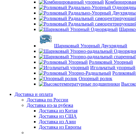
Комбинирова
Шарико
Шариковый Упорный Двухрядный
Роликовый Упорный
Игольчатый упорный
Роликовый
Опорный ролик
Высок
Доставка и оплата
Доставка по России
Доставка из-за рубежа
Доставка из Китая
Доставка из США
Доставка из Азии
Доставка из Европы