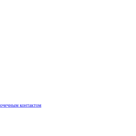
очечным контактом