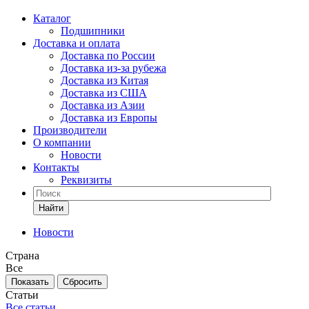
Каталог
Подшипники
Доставка и оплата
Доставка по России
Доставка из-за рубежа
Доставка из Китая
Доставка из США
Доставка из Азии
Доставка из Европы
Производители
О компании
Новости
Контакты
Реквизиты
Найти
Новости
Страна
Все
Сбросить
Статьи
Все статьи