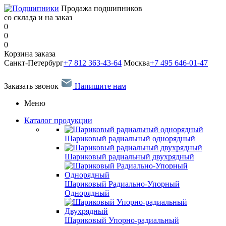
Продажа подшипников
со склада и на заказ
0
0
0
Корзина заказа
Санкт-Петербург
+7 812 363-43-64
Москва
+7 495 646-01-47
Заказать звонок
Напишите нам
Меню
Каталог продукции
Шариковый радиальный однорядный
Шариковый радиальный двухрядный
Шариковый Радиально-Упорный
Однорядный
Шариковый Упорно-радиальный