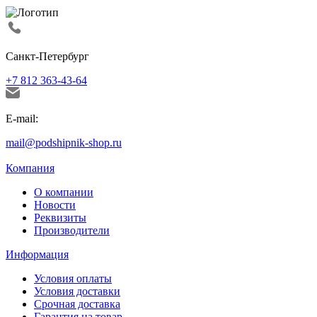
Санкт-Петербург
+7 812 363-43-64
E-mail:
mail@podshipnik-shop.ru
Компания
О компании
Новости
Реквизиты
Производители
Информация
Условия оплаты
Условия доставки
Срочная доставка
Гарантия на товар