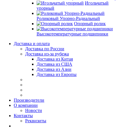
Игольчатый
упорный
Роликовый Упорно-Радиальный
Опорный ролик
Высокотемпературные подшипники
Доставка и оплата
Доставка по России
Доставка из-за рубежа
Доставка из Китая
Доставка из США
Доставка из Азии
Доставка из Европы
Производители
О компании
Новости
Контакты
Реквизиты