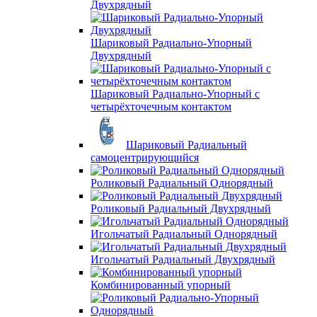
Двухрядный
Шариковый Радиально-Упорный
Двухрядный
Шариковый Радиально-Упорный с
четырёхточечным контактом
Шариковый Радиальный
самоцентрирующийся
Роликовый Радиальный Однорядный
Роликовый Радиальный Двухрядный
Игольчатый Радиальный Однорядный
Игольчатый Радиальный Двухрядный
Комбинированный упорный