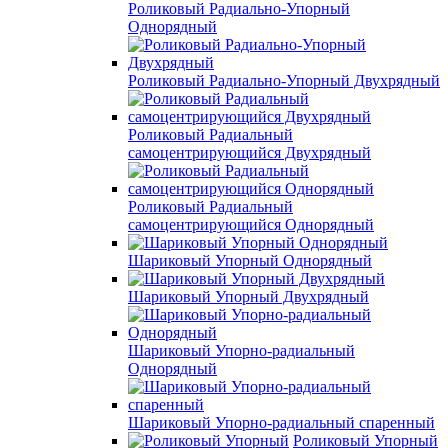
Роликовый Радиально-Упорный
Однорядный
Роликовый Радиально-Упорный Двухрядный
Роликовый Радиальный
самоцентрирующийся Двухрядный
Роликовый Радиальный
самоцентрирующийся Однорядный
Шариковый Упорный Однорядный
Шариковый Упорный Двухрядный
Шариковый Упорно-радиальный
Однорядный
Шариковый Упорно-радиальный спаренный
Роликовый Упорный