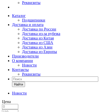
Реквизиты
Каталог
Подшипники
Доставка и оплата
Доставка по России
Доставка из-за рубежа
Доставка из Китая
Доставка из США
Доставка из Азии
Доставка из Европы
Производители
О компании
Новости
Контакты
Реквизиты
Найти
Новости
Цена