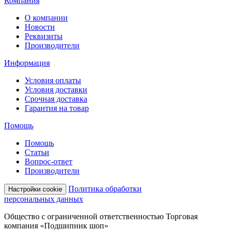
Компания
О компании
Новости
Реквизиты
Производители
Информация
Условия оплаты
Условия доставки
Срочная доставка
Гарантия на товар
Помощь
Помощь
Статьи
Вопрос-ответ
Производители
Политика обработки
Настройки cookie
персональных данных
Общество с ограниченной ответственностью Торговая
компания «Подшипник шоп»