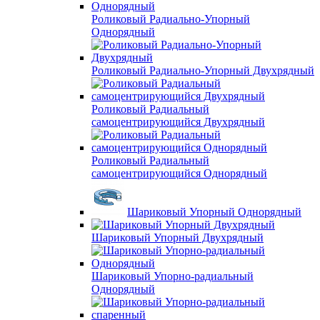
Роликовый Радиально-Упорный
Однорядный
Роликовый Радиально-Упорный Двухрядный
Роликовый Радиальный
самоцентрирующийся Двухрядный
Роликовый Радиальный
самоцентрирующийся Однорядный
Шариковый Упорный Однорядный
Шариковый Упорный Двухрядный
Шариковый Упорно-радиальный
Однорядный