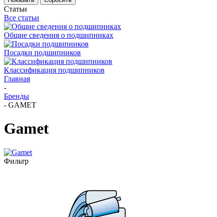
Статьи
Все статьи
Общие сведения о подшипниках
Посадки подшипников
Классификация подшипников
Главная
-
Бренды
-
GAMET
Gamet
Фильтр