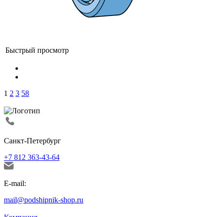
Быстрый просмотр
1
2
3
58
Санкт-Петербург
+7 812 363-43-64
E-mail:
mail@podshipnik-shop.ru