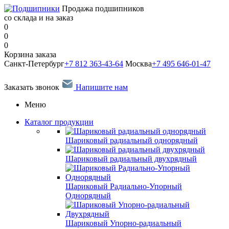
Продажа подшипников
со склада и на заказ
0
0
0
Корзина заказа
Санкт-Петербург
+7 812 363-43-64
Москва
+7 495 646-01-47
Заказать звонок
Напишите нам
Меню
Каталог продукции
Шариковый радиальный однорядный
Шариковый радиальный двухрядный
Шариковый Радиально-Упорный
Однорядный
Шариковый Упорно-радиальный