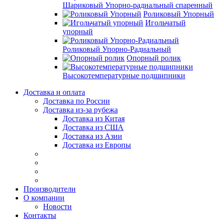
Шариковый Упорно-радиальный спаренный
Роликовый Упорный
Игольчатый
упорный
Роликовый Упорно-Радиальный
Опорный ролик
Высокотемпературные подшипники
Доставка и оплата
Доставка по России
Доставка из-за рубежа
Доставка из Китая
Доставка из США
Доставка из Азии
Доставка из Европы
Производители
О компании
Новости
Контакты