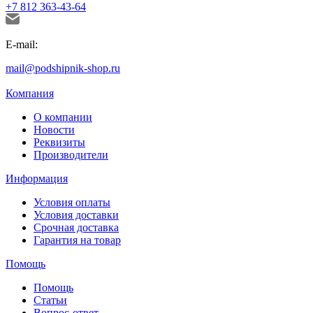
+7 812 363-43-64
E-mail:
mail@podshipnik-shop.ru
Компания
О компании
Новости
Реквизиты
Производители
Информация
Условия оплаты
Условия доставки
Срочная доставка
Гарантия на товар
Помощь
Помощь
Статьи
Вопрос-ответ