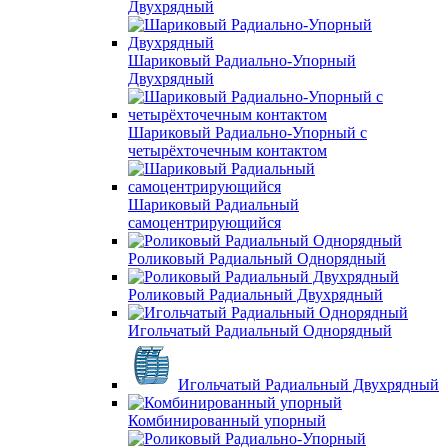
Двухрядный
Шариковый Радиально-Упорный
Двухрядный
Шариковый Радиально-Упорный с
четырёхточечным контактом
Шариковый Радиальный
самоцентрирующийся
Роликовый Радиальный Однорядный
Роликовый Радиальный Двухрядный
Игольчатый Радиальный Однорядный
Игольчатый Радиальный Двухрядный
Комбинированный упорный