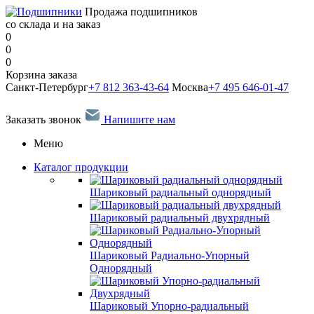
Продажа подшипников
со склада и на заказ
0
0
0
Корзина заказа
Санкт-Петербург
+7 812 363-43-64
Москва
+7 495 646-01-47
Заказать звонок
Напишите нам
Меню
Каталог продукции
Шариковый радиальный однорядный
Шариковый радиальный двухрядный
Шариковый Радиально-Упорный
Однорядный
Шариковый Упорно-радиальный