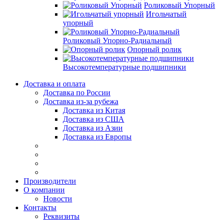
Роликовый Упорный
Игольчатый
упорный
Роликовый Упорно-Радиальный
Опорный ролик
Высокотемпературные подшипники
Доставка и оплата
Доставка по России
Доставка из-за рубежа
Доставка из Китая
Доставка из США
Доставка из Азии
Доставка из Европы
Производители
О компании
Новости
Контакты
Реквизиты