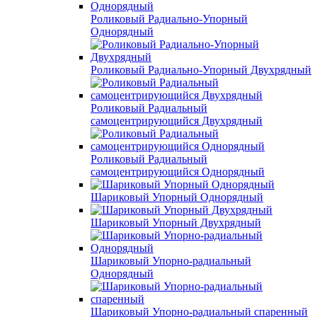
Роликовый Радиально-Упорный
Однорядный
Роликовый Радиально-Упорный Двухрядный
Роликовый Радиальный
самоцентрирующийся Двухрядный
Роликовый Радиальный
самоцентрирующийся Однорядный
Шариковый Упорный Однорядный
Шариковый Упорный Двухрядный
Шариковый Упорно-радиальный
Однорядный
Шариковый Упорно-радиальный спаренный