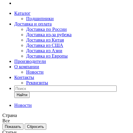
Каталог
Подшипники
Доставка и оплата
Доставка по России
Доставка из-за рубежа
Доставка из Китая
Доставка из США
Доставка из Азии
Доставка из Европы
Производители
О компании
Новости
Контакты
Реквизиты
Найти
Новости
Страна
Все
Сбросить
Статьи