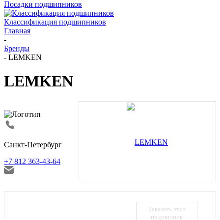
Посадки подшипников
Классификация подшипников
Главная
-
Бренды
-
LEMKEN
LEMKEN
Санкт-Петербург
+7 812 363-43-64
Заказать этот
подшипник