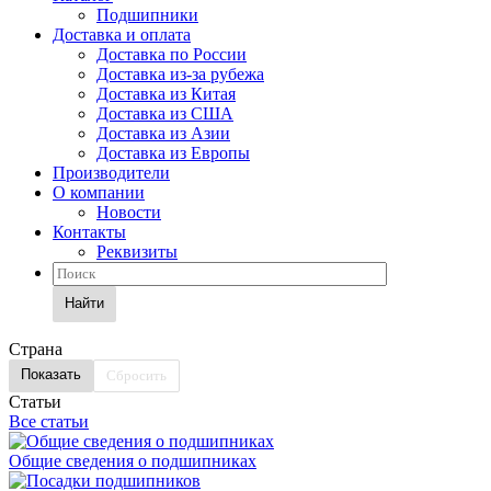
Подшипники
Доставка и оплата
Доставка по России
Доставка из-за рубежа
Доставка из Китая
Доставка из США
Доставка из Азии
Доставка из Европы
Производители
О компании
Новости
Контакты
Реквизиты
Найти
Страна
Сбросить
Статьи
Все статьи
Общие сведения о подшипниках