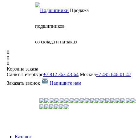
Продажа
подшипников
со склада и на заказ
0
0
0
Корзина заказа
Санкт-Петербург
+7 812 363-43-64
Москва
+7 495 646-01-47
Заказать звонок
Напишите нам
Каталог