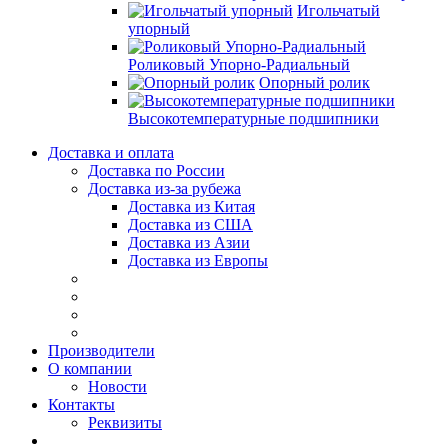
Игольчатый
упорный
Роликовый Упорно-Радиальный
Опорный ролик
Высокотемпературные подшипники
Доставка и оплата
Доставка по России
Доставка из-за рубежа
Доставка из Китая
Доставка из США
Доставка из Азии
Доставка из Европы
Производители
О компании
Новости
Контакты
Реквизиты