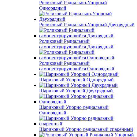
Роликовый Радиально-Упорный
Однорядный
Роликовый Радиально-Упорный Двухрядный
Роликовый Радиальный
самоцентрирующийся Двухрядный
Роликовый Радиальный
самоцентрирующийся Однорядный
Шариковый Упорный Однорядный
Шариковый Упорный Двухрядный
Шариковый Упорно-радиальный
Однорядный
Шариковый Упорно-радиальный спаренный
Роликовый Упорный