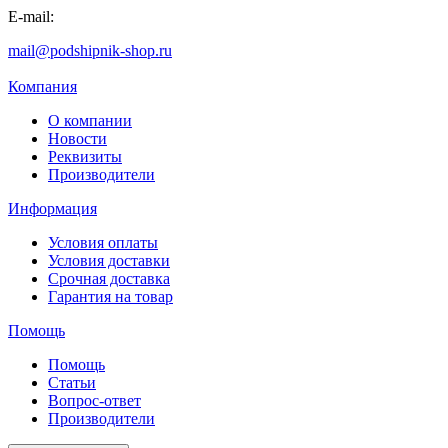
E-mail:
mail@podshipnik-shop.ru
Компания
О компании
Новости
Реквизиты
Производители
Информация
Условия оплаты
Условия доставки
Срочная доставка
Гарантия на товар
Помощь
Помощь
Статьи
Вопрос-ответ
Производители