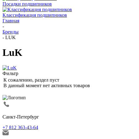
Посадки подшипников
Классификация подшипников
Главная
-
Бренды
-
LUK
LuK
Фильтр
К сожалению, раздел пуст
В данный момент нет активных товаров
Санкт-Петербург
+7 812 363-43-64