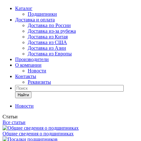
Каталог
Подшипники
Доставка и оплата
Доставка по России
Доставка из-за рубежа
Доставка из Китая
Доставка из США
Доставка из Азии
Доставка из Европы
Производители
О компании
Новости
Контакты
Реквизиты
Найти
Новости
Статьи
Все статьи
Общие сведения о подшипниках