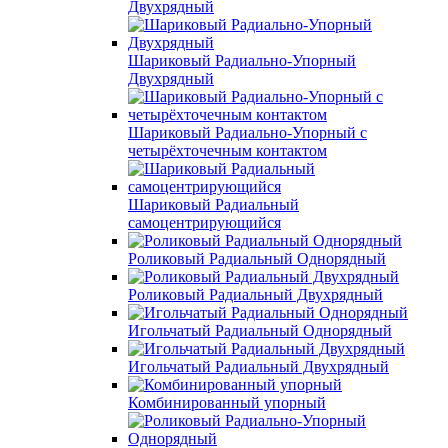
Двухрядный
Шариковый Радиально-Упорный
Двухрядный
Шариковый Радиально-Упорный с
четырёхточечным контактом
Шариковый Радиальный
самоцентрирующийся
Роликовый Радиальный Однорядный
Роликовый Радиальный Двухрядный
Игольчатый Радиальный Однорядный
Игольчатый Радиальный Двухрядный
Комбинированный упорный