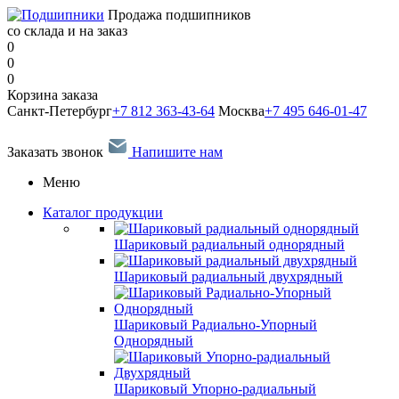
Продажа подшипников
со склада и на заказ
0
0
0
Корзина заказа
Санкт-Петербург
+7 812 363-43-64
Москва
+7 495 646-01-47
Заказать звонок
Напишите нам
Меню
Каталог продукции
Шариковый радиальный однорядный
Шариковый радиальный двухрядный
Шариковый Радиально-Упорный
Однорядный
Шариковый Упорно-радиальный