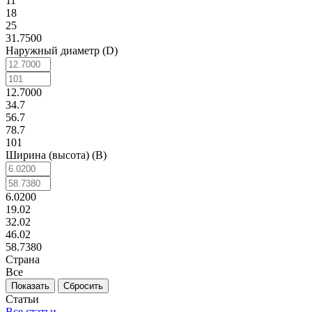
11
18
25
31.7500
Наружный диаметр (D)
12.7000
34.7
56.7
78.7
101
Ширина (высота) (B)
6.0200
19.02
32.02
46.02
58.7380
Страна
Все
Сбросить
Статьи
Все статьи