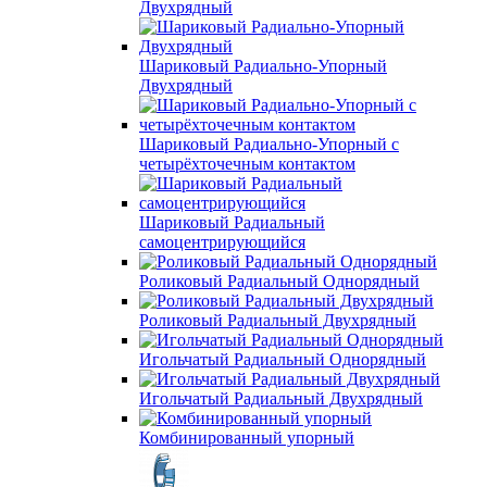
Двухрядный
Шариковый Радиально-Упорный
Двухрядный
Шариковый Радиально-Упорный с
четырёхточечным контактом
Шариковый Радиальный
самоцентрирующийся
Роликовый Радиальный Однорядный
Роликовый Радиальный Двухрядный
Игольчатый Радиальный Однорядный
Игольчатый Радиальный Двухрядный
Комбинированный упорный