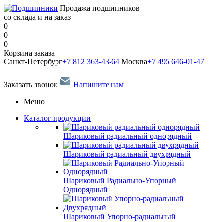
Продажа подшипников
со склада и на заказ
0
0
0
Корзина заказа
Санкт-Петербург
+7 812 363-43-64
Москва
+7 495 646-01-47
Заказать звонок
Напишите нам
Меню
Каталог продукции
Шариковый радиальный однорядный
Шариковый радиальный двухрядный
Шариковый Радиально-Упорный
Однорядный
Шариковый Упорно-радиальный