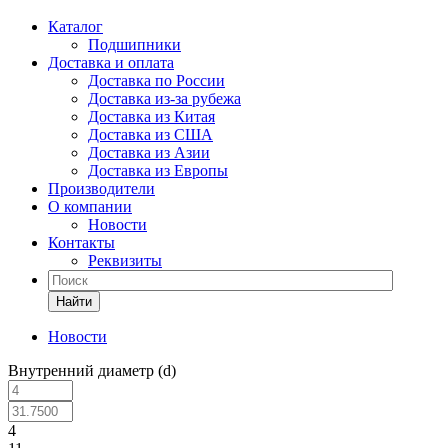
Каталог
Подшипники
Доставка и оплата
Доставка по России
Доставка из-за рубежа
Доставка из Китая
Доставка из США
Доставка из Азии
Доставка из Европы
Производители
О компании
Новости
Контакты
Реквизиты
Найти
Новости
Внутренний диаметр (d)
4