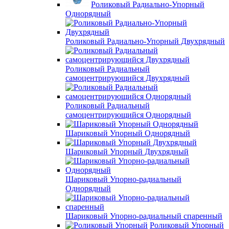
Роликовый Радиально-Упорный
Однорядный
Роликовый Радиально-Упорный Двухрядный
Роликовый Радиальный
самоцентрирующийся Двухрядный
Роликовый Радиальный
самоцентрирующийся Однорядный
Шариковый Упорный Однорядный
Шариковый Упорный Двухрядный
Шариковый Упорно-радиальный
Однорядный
Шариковый Упорно-радиальный спаренный
Роликовый Упорный