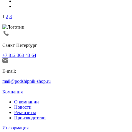
1
2
3
Санкт-Петербург
+7 812 363-43-64
E-mail:
mail@podshipnik-shop.ru
Компания
О компании
Новости
Реквизиты
Производители
Информация