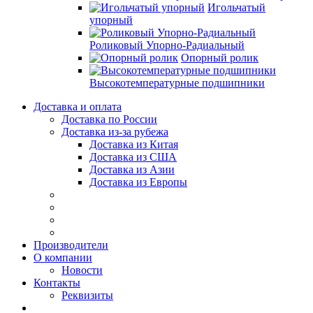
Игольчатый
упорный
Роликовый Упорно-Радиальный
Опорный ролик
Высокотемпературные подшипники
Доставка и оплата
Доставка по России
Доставка из-за рубежа
Доставка из Китая
Доставка из США
Доставка из Азии
Доставка из Европы
Производители
О компании
Новости
Контакты
Реквизиты