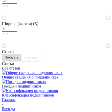
Ширина (высота) (B)
Страна
Сбросить
Статьи
Все статьи
Общие сведения о подшипниках
Посадки подшипников
Классификация подшипников
Главная
-
Бренды