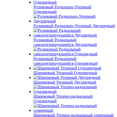
Роликовый Радиально-Упорный
Однорядный
Роликовый Радиально-Упорный Двухрядный
Роликовый Радиальный
самоцентрирующийся Двухрядный
Роликовый Радиальный
самоцентрирующийся Однорядный
Шариковый Упорный Однорядный
Шариковый Упорный Двухрядный
Шариковый Упорно-радиальный
Однорядный
Шариковый Упорно-радиальный спаренный