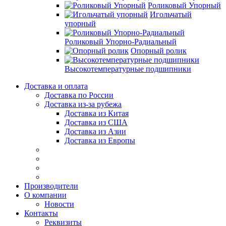
Роликовый Упорный
Игольчатый
упорный
Роликовый Упорно-Радиальный
Опорный ролик
Высокотемпературные подшипники
Доставка и оплата
Доставка по России
Доставка из-за рубежа
Доставка из Китая
Доставка из США
Доставка из Азии
Доставка из Европы
Производители
О компании
Новости
Контакты
Реквизиты