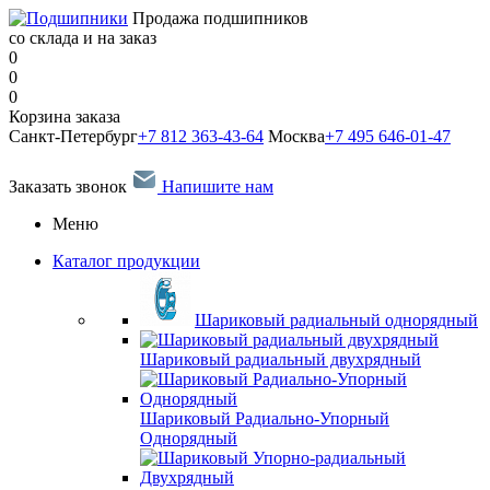
Продажа подшипников
со склада и на заказ
0
0
0
Корзина заказа
Санкт-Петербург
+7 812 363-43-64
Москва
+7 495 646-01-47
Заказать звонок
Напишите нам
Меню
Каталог продукции
Шариковый радиальный однорядный
Шариковый радиальный двухрядный
Шариковый Радиально-Упорный
Однорядный