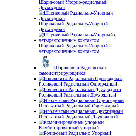
Шариковый Упорно-радиальный
Двухрядный
Шариковый Радиально-Упорный
Двухрядный
Шариковый Радиально-Упорный с
четырёхточечным контактом
Шариковый Радиальный
самоцентрирующийся
Роликовый Радиальный Однорядный
Роликовый Радиальный Двухрядный
Игольчатый Радиальный Однорядный
Игольчатый Радиальный Двухрядный
Комбинированный упорный