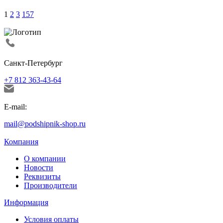
1
2
3
157
Санкт-Петербург
+7 812 363-43-64
E-mail:
mail@podshipnik-shop.ru
Компания
О компании
Новости
Реквизиты
Производители
Информация
Условия оплаты