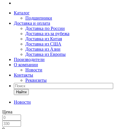
Каталог
Подшипники
Доставка и оплата
Доставка по России
Доставка из-за рубежа
Доставка из Китая
Доставка из США
Доставка из Азии
Доставка из Европы
Производители
О компании
Новости
Контакты
Реквизиты
Найти
Новости
Цена