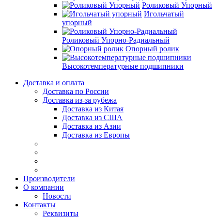
Роликовый Упорный
Игольчатый
упорный
Роликовый Упорно-Радиальный
Опорный ролик
Высокотемпературные подшипники
Доставка и оплата
Доставка по России
Доставка из-за рубежа
Доставка из Китая
Доставка из США
Доставка из Азии
Доставка из Европы
Производители
О компании
Новости
Контакты
Реквизиты