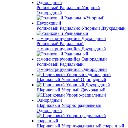
Роликовый Радиально-Упорный
Однорядный
Роликовый Радиально-Упорный Двухрядный
Роликовый Радиальный
самоцентрирующийся Двухрядный
Роликовый Радиальный
самоцентрирующийся Однорядный
Шариковый Упорный Однорядный
Шариковый Упорный Двухрядный
Шариковый Упорно-радиальный
Однорядный
Шариковый Упорно-радиальный спаренный