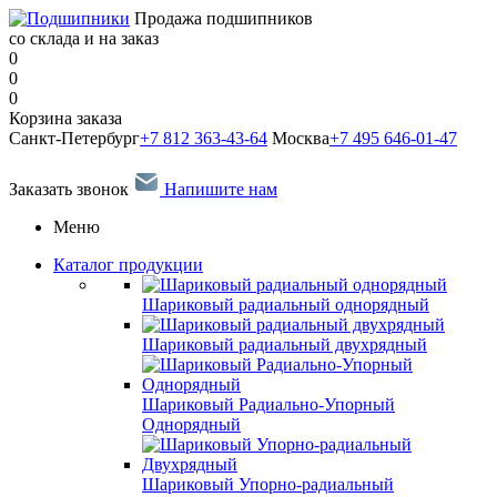
Продажа подшипников
со склада и на заказ
0
0
0
Корзина заказа
Санкт-Петербург
+7 812 363-43-64
Москва
+7 495 646-01-47
Заказать звонок
Напишите нам
Меню
Каталог продукции
Шариковый радиальный однорядный
Шариковый радиальный двухрядный
Шариковый Радиально-Упорный
Однорядный
Шариковый Упорно-радиальный