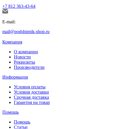
+7 812 363-43-64
E-mail:
mail@podshipnik-shop.ru
Компания
О компании
Новости
Реквизиты
Производители
Информация
Условия оплаты
Условия доставки
Срочная доставка
Гарантия на товар
Помощь
Помощь
Статьи