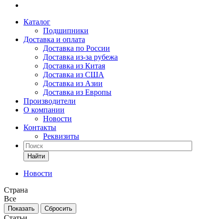
Каталог
Подшипники
Доставка и оплата
Доставка по России
Доставка из-за рубежа
Доставка из Китая
Доставка из США
Доставка из Азии
Доставка из Европы
Производители
О компании
Новости
Контакты
Реквизиты
Найти
Новости
Страна
Все
Сбросить
Статьи