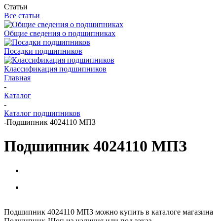
Статьи
Все статьи
Общие сведения о подшипниках
Посадки подшипников
Классификация подшипников
Главная
-
Каталог
-
Каталог подшипников
-
Подшипник 4024110 МПЗ
Подшипник 4024110 МПЗ
Подшипник 4024110 МПЗ можно купить в каталоге магазина
Подшипник-Шоп из наличия или под заказ.