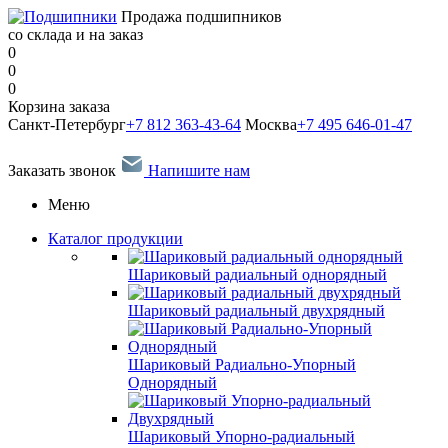
Продажа подшипников
со склада и на заказ
0
0
0
Корзина заказа
Санкт-Петербург
+7 812 363-43-64
Москва
+7 495 646-01-47
Заказать звонок
Напишите нам
Меню
Каталог продукции
Шариковый радиальный однорядный
Шариковый радиальный двухрядный
Шариковый Радиально-Упорный
Однорядный
Шариковый Упорно-радиальный