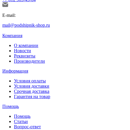
E-mail:
mail@podshipnik-shop.ru
Компания
О компании
Новости
Реквизиты
Производители
Информация
Условия оплаты
Условия доставки
Срочная доставка
Гарантия на товар
Помощь
Помощь
Статьи
Вопрос-ответ