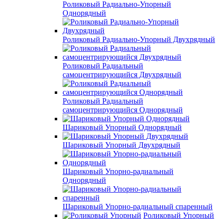
Роликовый Радиально-Упорный
Однорядный
Роликовый Радиально-Упорный Двухрядный
Роликовый Радиальный
самоцентрирующийся Двухрядный
Роликовый Радиальный
самоцентрирующийся Однорядный
Шариковый Упорный Однорядный
Шариковый Упорный Двухрядный
Шариковый Упорно-радиальный
Однорядный
Шариковый Упорно-радиальный спаренный
Роликовый Упорный