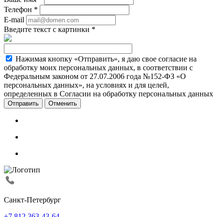
Телефон
*
E-mail
Введите текст с картинки
*
Нажимая кнопку «Отправить», я даю свое согласие на
обработку моих персональных данных, в соответствии с
Федеральным законом от 27.07.2006 года №152-ФЗ «О
персональных данных», на условиях и для целей,
определенных в Согласии на обработку персональных данных
Отменить
Санкт-Петербург
+7 812 363-43-64