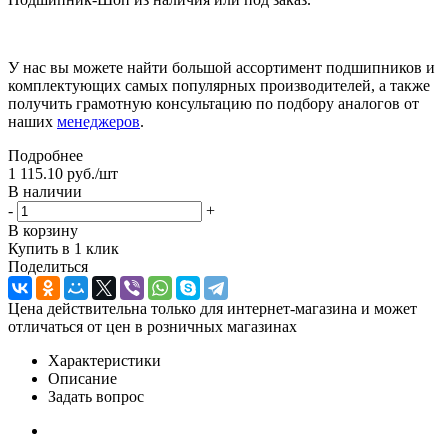
У нас вы можете найти большой ассортимент подшипников и
комплектующих самых популярных производителей, а также
получить грамотную консультацию по подбору аналогов от
наших
менеджеров
.
Подробнее
1 115.10
руб.
/шт
В наличии
-
+
В корзину
Купить в 1 клик
Поделиться
Цена действительна только для интернет-магазина и может
отличаться от цен в розничных магазинах
Характеристики
Описание
Задать вопрос