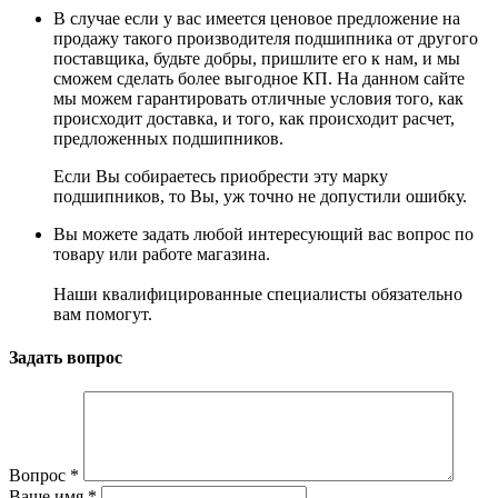
В случае если у вас имеется ценовое предложение на
продажу такого производителя подшипника от другого
поставщика, будьте добры, пришлите его к нам, и мы
сможем сделать более выгодное КП. На данном сайте
мы можем гарантировать отличные условия того, как
происходит доставка, и того, как происходит расчет,
предложенных подшипников.
Если Вы собираетесь приобрести эту марку
подшипников, то Вы, уж точно не допустили ошибку.
Вы можете задать любой интересующий вас вопрос по
товару или работе магазина.
Наши квалифицированные специалисты обязательно
вам помогут.
Задать вопрос
Вопрос
*
Ваше имя
*