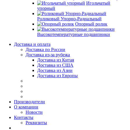
Игольчатый
упорный
Роликовый Упорно-Радиальный
Опорный ролик
Высокотемпературные подшипники
Доставка и оплата
Доставка по России
Доставка из-за рубежа
Доставка из Китая
Доставка из США
Доставка из Азии
Доставка из Европы
Производители
О компании
Новости
Контакты
Реквизиты