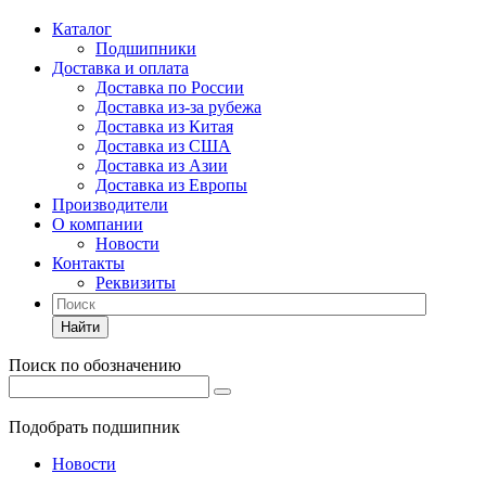
Каталог
Подшипники
Доставка и оплата
Доставка по России
Доставка из-за рубежа
Доставка из Китая
Доставка из США
Доставка из Азии
Доставка из Европы
Производители
О компании
Новости
Контакты
Реквизиты
Найти
Поиск по обозначению
Подобрать подшипник
Новости