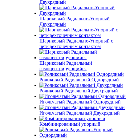
Двухрядный
Шариковый Радиально-Упорный
Двухрядный
Шариковый Радиально-Упорный с
четырёхточечным контактом
Шариковый Радиальный
самоцентрирующийся
Роликовый Радиальный Однорядный
Роликовый Радиальный Двухрядный
Игольчатый Радиальный Однорядный
Игольчатый Радиальный Двухрядный
Комбинированный упорный