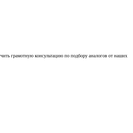
чить грамотную консультацию по подбору аналогов от наших