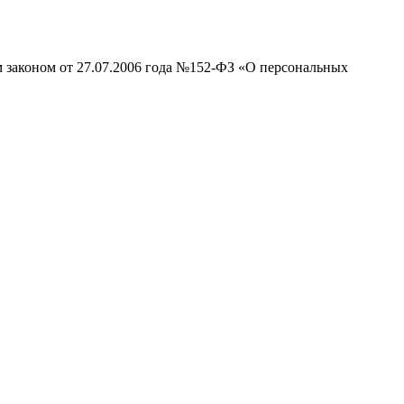
м законом от 27.07.2006 года №152-ФЗ «О персональных