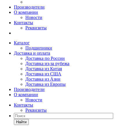
Производители
О компании
Новости
Контакты
Реквизиты
Каталог
Подшипники
Доставка и оплата
Доставка по России
Доставка из-за рубежа
Доставка из Китая
Доставка из США
Доставка из Азии
Доставка из Европы
Производители
О компании
Новости
Контакты
Реквизиты
Найти