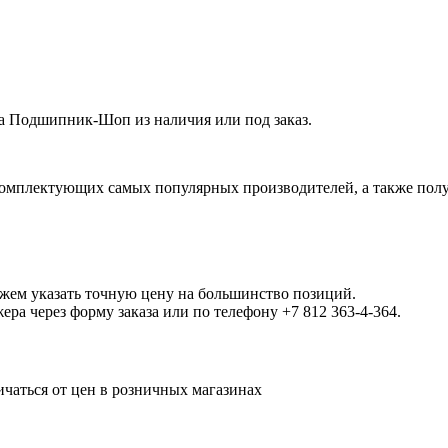
а Подшипник-Шоп из наличия или под заказ.
омплектующих самых популярных производителей, а также полу
ожем указать точную цену на большинство позиций.
а через форму заказа или по телефону +7 812 363-4-364.
ичаться от цен в розничных магазинах