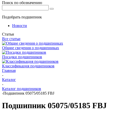
Поиск по обозначению
Подобрать подшипник
Новости
Статьи
Все статьи
Общие сведения о подшипниках
Посадки подшипников
Классификация подшипников
Главная
-
Каталог
-
Каталог подшипников
-
Подшипник 05075/05185 FBJ
Подшипник 05075/05185 FBJ