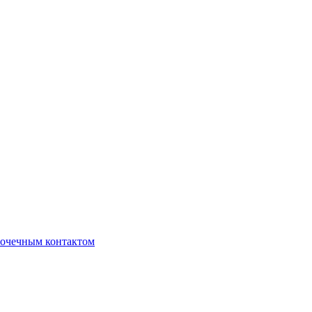
очечным контактом