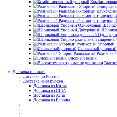
Комбинирова
Шарико
Шарико
Роликовый Упорный
Игольчатый упорный
Роликовый
Опорный ролик
Высок
Доставка и оплата
Доставка по России
Доставка из-за рубежа
Доставка из Китая
Доставка из США
Доставка из Азии
Доставка из Европы