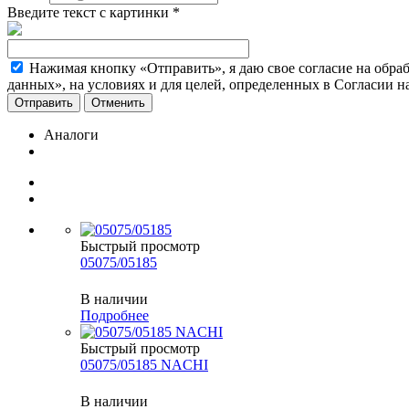
Введите текст с картинки
*
Нажимая кнопку «Отправить», я даю свое согласие на обра
данных», на условиях и для целей, определенных в Согласии 
Отменить
Аналоги
Быстрый просмотр
05075/05185
В наличии
Подробнее
Быстрый просмотр
05075/05185 NACHI
В наличии