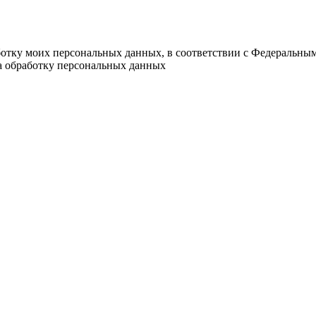
ботку моих персональных данных, в соответствии с Федеральны
на обработку персональных данных