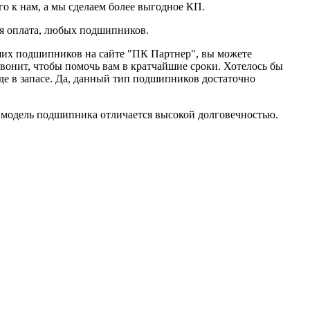
о к нам, а мы сделаем более выгодное КП.
ся оплата, любых подшипников.
наших подшипников на сайте "ПК Партнер", вы можете
вонит, чтобы помочь вам в кратчайшие сроки. Хотелось бы
де в запасе. Да, данный тип подшипников достаточно
 модель подшипника отличается высокой долговечностью.