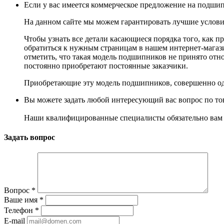
Если у вас имеется коммерческое предложение на подшип
На данном сайте мы можем гарантировать лучшие условия
Чтобы узнать все детали касающиеся порядка того, как п
обратиться к нужным страницам в нашем интернет-магази
отметить, что такая модель подшипников не принято отн
постоянно приобретают постоянные заказчики.
Приобретающие эту модель подшипников, совершенно од
Вы можете задать любой интересующий вас вопрос по тов
Наши квалифицированные специалисты обязательно вам 
Задать вопрос
Вопрос
*
Ваше имя
*
Телефон
*
E-mail