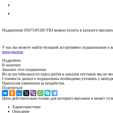
Подшипник 05075/05185 FBJ можно купить в каталоге магазин
У нас вы можете найти большой ассортимент подшипников и к
менеджеров
.
Подробнее
В наличии
Заказать этот подшипник
Из-за нестабильности курса рубля и каналов поставок мы не м
Стоимость данного подшипника необходимо уточнять у менеджер
Приносим извинения за неудобства.
Поделиться
Цена действительна только для интернет-магазина и может отл
Характеристики
Описание