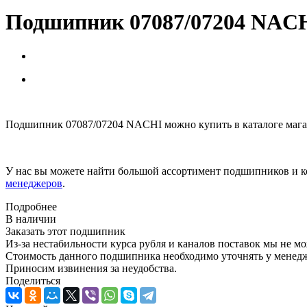
Подшипник 07087/07204 NAC
Подшипник 07087/07204 NACHI можно купить в каталоге мага
У нас вы можете найти большой ассортимент подшипников и к
менеджеров
.
Подробнее
В наличии
Заказать этот подшипник
Из-за нестабильности курса рубля и каналов поставок мы не м
Стоимость данного подшипника необходимо уточнять у менеджер
Приносим извинения за неудобства.
Поделиться