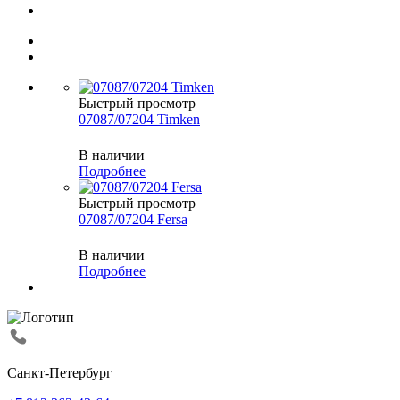
Быстрый просмотр
07087/07204 Timken
В наличии
Подробнее
Быстрый просмотр
07087/07204 Fersa
В наличии
Подробнее
Санкт-Петербург