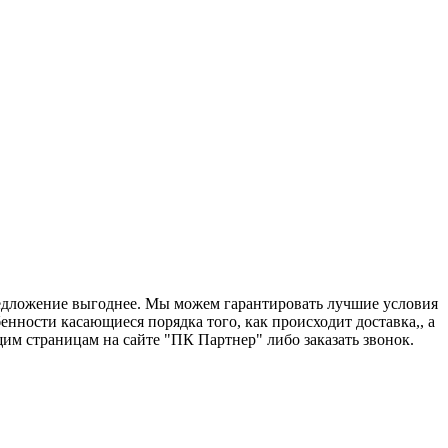
предложение выгоднее. Мы можем гарантировать лучшие условия
енности касающиеся порядка того, как происходит доставка,, а
им страницам на сайте "ПК Партнер" либо заказать звонок.