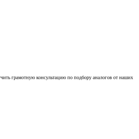
чить грамотную консультацию по подбору аналогов от наших