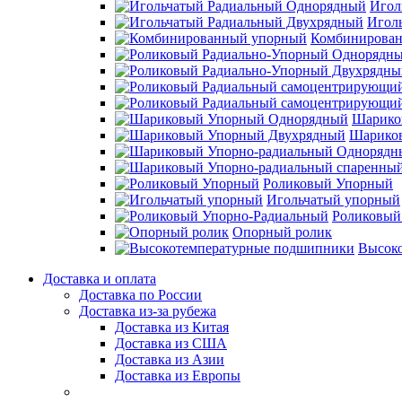
Игол
Игол
Комбинирова
Шарико
Шарико
Роликовый Упорный
Игольчатый упорный
Роликовый
Опорный ролик
Высок
Доставка и оплата
Доставка по России
Доставка из-за рубежа
Доставка из Китая
Доставка из США
Доставка из Азии
Доставка из Европы