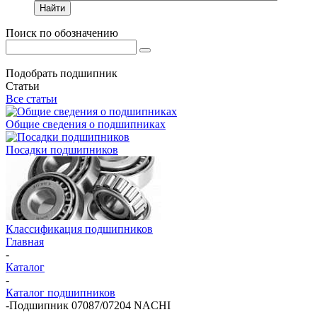
Найти
Поиск по обозначению
Подобрать подшипник
Статьи
Все статьи
Общие сведения о подшипниках
Посадки подшипников
Классификация подшипников
Главная
-
Каталог
-
Каталог подшипников
-
Подшипник 07087/07204 NACHI