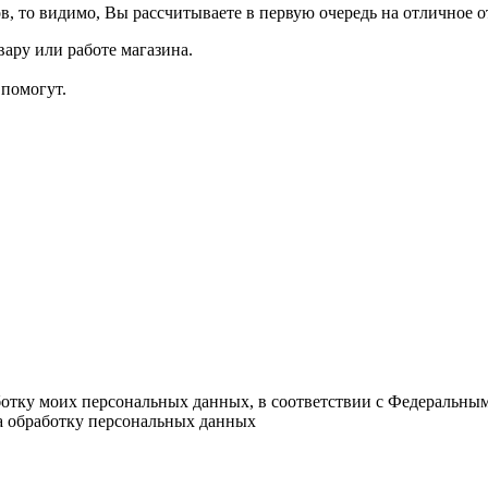
в, то видимо, Вы рассчитываете в первую очередь на отличное о
ару или работе магазина.
помогут.
ботку моих персональных данных, в соответствии с Федеральны
на обработку персональных данных