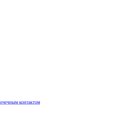
очечным контактом