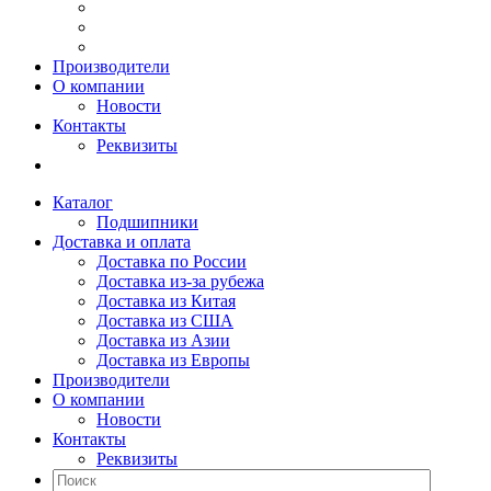
Производители
О компании
Новости
Контакты
Реквизиты
Каталог
Подшипники
Доставка и оплата
Доставка по России
Доставка из-за рубежа
Доставка из Китая
Доставка из США
Доставка из Азии
Доставка из Европы
Производители
О компании
Новости
Контакты
Реквизиты