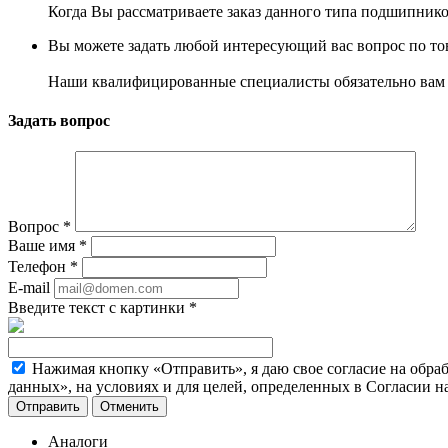
Когда Вы рассматриваете заказ данного типа подшипнико
Вы можете задать любой интересующий вас вопрос по тов
Наши квалифицированные специалисты обязательно вам 
Задать вопрос
Вопрос
*
Ваше имя
*
Телефон
*
E-mail
Введите текст с картинки
*
Нажимая кнопку «Отправить», я даю свое согласие на обра
данных», на условиях и для целей, определенных в Согласии 
Отменить
Аналоги