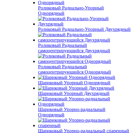
Роликовый Радиально-Упорный
Однорядный
Роликовый Радиально-Упорный Двухрядный
Роликовый Радиальный
самоцентрирующийся Двухрядный
Роликовый Радиальный
самоцентрирующийся Однорядный
Шариковый Упорный Однорядный
Шариковый Упорный Двухрядный
Шариковый Упорно-радиальный
Однорядный
Шариковый Упорно-радиальный спаренный