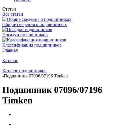
Статьи
Все статьи
Общие сведения о подшипниках
Посадки подшипников
Классификация подшипников
Главная
-
Каталог
-
Каталог подшипников
-
Подшипник 07096/07196 Timken
Подшипник 07096/07196
Timken