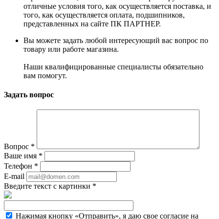
отличные условия того, как осуществляется поставка, и
того, как осуществляется оплата, подшипников,
представленных на сайте ПК ПАРТНЕР.
Вы можете задать любой интересующий вас вопрос по
товару или работе магазина.
Наши квалифицированные специалисты обязательно
вам помогут.
Задать вопрос
Вопрос
*
Ваше имя
*
Телефон
*
E-mail
Введите текст с картинки
*
Нажимая кнопку «Отправить», я даю свое согласие на