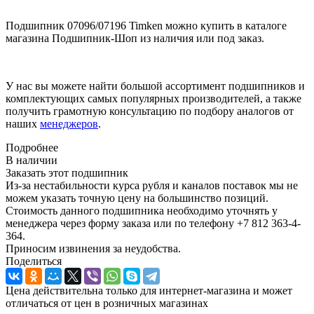
Подшипник 07096/07196 Timken можно купить в каталоге
магазина Подшипник-Шоп из наличия или под заказ.
У нас вы можете найти большой ассортимент подшипников и
комплектующих самых популярных производителей, а также
получить грамотную консультацию по подбору аналогов от
наших
менеджеров
.
Подробнее
В наличии
Заказать этот подшипник
Из-за нестабильности курса рубля и каналов поставок мы не
можем указать точную цену на большинство позиций.
Стоимость данного подшипника необходимо уточнять у
менеджера через форму заказа или по телефону +7 812 363-4-
364.
Приносим извинения за неудобства.
Поделиться
Цена действительна только для интернет-магазина и может
отличаться от цен в розничных магазинах