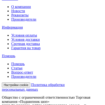
О компании
Новости
Реквизиты
Производители
Информация
Условия оплаты
Условия доставки
Срочная доставка
Гарантия на товар
Помощь
Помощь
Статьи
Вопрос-ответ
Производители
Политика обработки
Настройки cookie
персональных данных
Общество с ограниченной ответственностью Торговая
компания «Подшипник шоп»