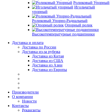
Роликовый Упорный
Игольчатый
упорный
Роликовый Упорно-Радиальный
Опорный ролик
Высокотемпературные подшипники
Доставка и оплата
Доставка по России
Доставка из-за рубежа
Доставка из Китая
Доставка из США
Доставка из Азии
Доставка из Европы
Производители
О компании
Новости
Контакты
Реквизиты