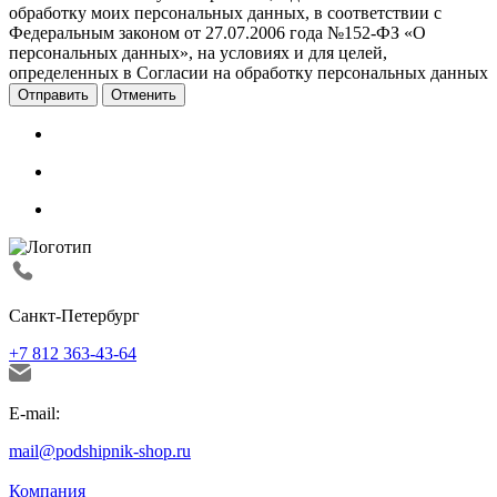
обработку моих персональных данных, в соответствии с
Федеральным законом от 27.07.2006 года №152-ФЗ «О
персональных данных», на условиях и для целей,
определенных в Согласии на обработку персональных данных
Отменить
Санкт-Петербург
+7 812 363-43-64
E-mail:
mail@podshipnik-shop.ru
Компания