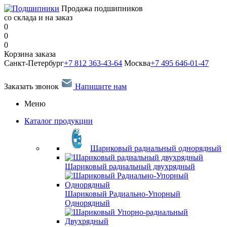
Продажа подшипников
со склада и на заказ
0
0
0
Корзина заказа
Санкт-Петербург
+7 812 363-43-64
Москва
+7 495 646-01-47
Заказать звонок
Напишите нам
Меню
Каталог продукции
Шариковый радиальный однорядный
Шариковый радиальный двухрядный
Шариковый Радиально-Упорный
Однорядный