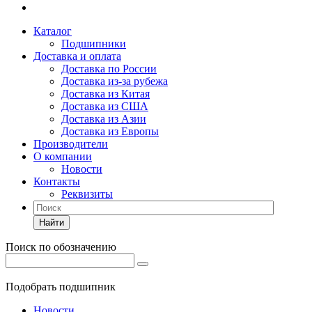
Каталог
Подшипники
Доставка и оплата
Доставка по России
Доставка из-за рубежа
Доставка из Китая
Доставка из США
Доставка из Азии
Доставка из Европы
Производители
О компании
Новости
Контакты
Реквизиты
Найти
Поиск по обозначению
Подобрать подшипник
Новости