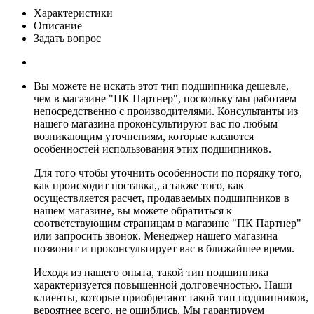
Характеристики
Описание
Задать вопрос
Вы можете не искать этот тип подшипника дешевле,
чем в магазине "ПК Партнер", поскольку мы работаем
непосредственно с производителями. Консультанты из
нашего магазина проконсультируют вас по любым
возникающим уточнениям, которые касаются
особенностей использования этих подшипников.
Для того чтобы уточнить особенности по порядку того,
как происходит поставка,, а также того, как
осуществляется расчет, продаваемых подшипников в
нашем магазине, вы можете обратиться к
соответствующим страницам в магазине "ПК Партнер"
или запросить звонок. Менеджер нашего магазина
позвонит и проконсультирует вас в ближайшее время.
Исходя из нашего опыта, такой тип подшипника
характеризуется повышенной долговечностью. Наши
клиенты, которые приобретают такой тип подшипников,
вероятнее всего, не ошиблись. Мы гарантируем