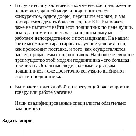
В случае если у вас имеется коммерческое предложение
на поставку данной модели подшипников от
конкурентов, будьте добры, перешлите его нам, и мы
постараемся сделать более выгодное КП. Вы можете
даже не пытаться найти этот подшипник по цене лучше,
чем в данном интернет-магазине, поскольку мы
работаем непосредственно с поставщиками. На нашем
сайте мы можем гарантировать лучшие условия того,
как происходит поставка, и того, как осуществляется
расчет, продаваемых подшипников. Наиболее очевидное
преимущество этой модели подшипника - его большая
прочность. Остальные люди знакомые с рынком
подшипников тоже достаточно регулярно выбирают
этот тип подшипника.
Вы можете задать любой интересующий вас вопрос по
товару или работе магазина.
Наши квалифицированные специалисты обязательно
вам помогут.
Задать вопрос