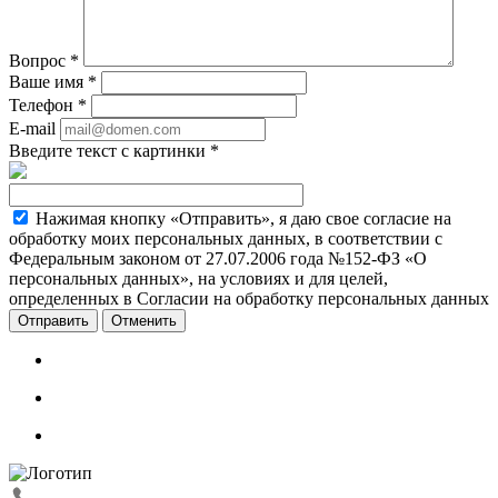
Вопрос
*
Ваше имя
*
Телефон
*
E-mail
Введите текст с картинки
*
Нажимая кнопку «Отправить», я даю свое согласие на
обработку моих персональных данных, в соответствии с
Федеральным законом от 27.07.2006 года №152-ФЗ «О
персональных данных», на условиях и для целей,
определенных в Согласии на обработку персональных данных
Отменить