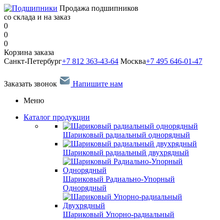
Продажа подшипников
со склада и на заказ
0
0
0
Корзина заказа
Санкт-Петербург
+7 812 363-43-64
Москва
+7 495 646-01-47
Заказать звонок
Напишите нам
Меню
Каталог продукции
Шариковый радиальный однорядный
Шариковый радиальный двухрядный
Шариковый Радиально-Упорный
Однорядный
Шариковый Упорно-радиальный