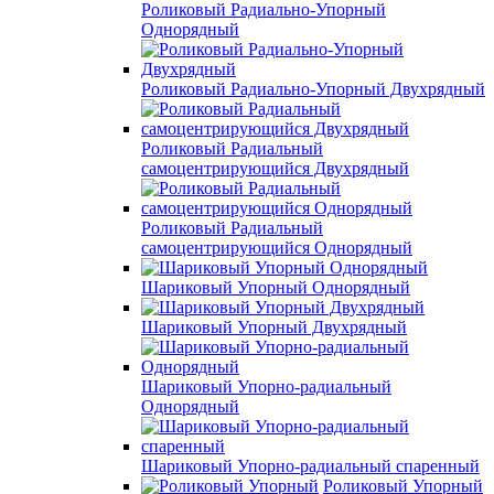
Роликовый Радиально-Упорный
Однорядный
Роликовый Радиально-Упорный Двухрядный
Роликовый Радиальный
самоцентрирующийся Двухрядный
Роликовый Радиальный
самоцентрирующийся Однорядный
Шариковый Упорный Однорядный
Шариковый Упорный Двухрядный
Шариковый Упорно-радиальный
Однорядный
Шариковый Упорно-радиальный спаренный
Роликовый Упорный