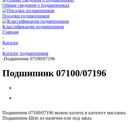
Общие сведения о подшипниках
Посадки подшипников
Классификация подшипников
Главная
-
Каталог
-
Каталог подшипников
-
Подшипник 07100/07196
Подшипник 07100/07196
Подшипник 07100/07196 можно купить в каталоге магазина
Подшипник-Шоп из наличия или под заказ.