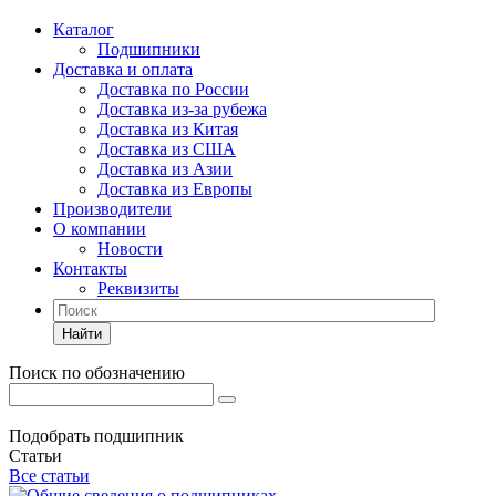
Каталог
Подшипники
Доставка и оплата
Доставка по России
Доставка из-за рубежа
Доставка из Китая
Доставка из США
Доставка из Азии
Доставка из Европы
Производители
О компании
Новости
Контакты
Реквизиты
Найти
Поиск по обозначению
Подобрать подшипник
Статьи
Все статьи