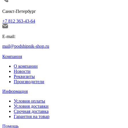
Санкт-Петербург
+7 812 363-43-64
E-mail:
mail@podshipnik-shop.ru
Компания
О компании
Новости
Реквизиты
Производители
Информация
Условия оплаты
Условия доставки
Срочная доставка
Гарантия на товар
Помощь