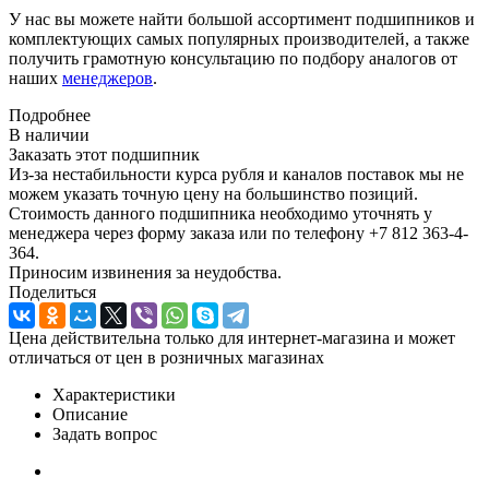
У нас вы можете найти большой ассортимент подшипников и
комплектующих самых популярных производителей, а также
получить грамотную консультацию по подбору аналогов от
наших
менеджеров
.
Подробнее
В наличии
Заказать этот подшипник
Из-за нестабильности курса рубля и каналов поставок мы не
можем указать точную цену на большинство позиций.
Стоимость данного подшипника необходимо уточнять у
менеджера через форму заказа или по телефону +7 812 363-4-
364.
Приносим извинения за неудобства.
Поделиться
Цена действительна только для интернет-магазина и может
отличаться от цен в розничных магазинах
Характеристики
Описание
Задать вопрос