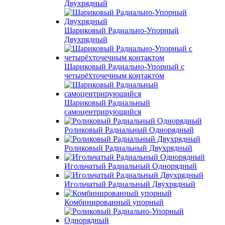
Двухрядный
Шариковый Радиально-Упорный
Двухрядный
Шариковый Радиально-Упорный с
четырёхточечным контактом
Шариковый Радиальный
самоцентрирующийся
Роликовый Радиальный Однорядный
Роликовый Радиальный Двухрядный
Игольчатый Радиальный Однорядный
Игольчатый Радиальный Двухрядный
Комбинированный упорный