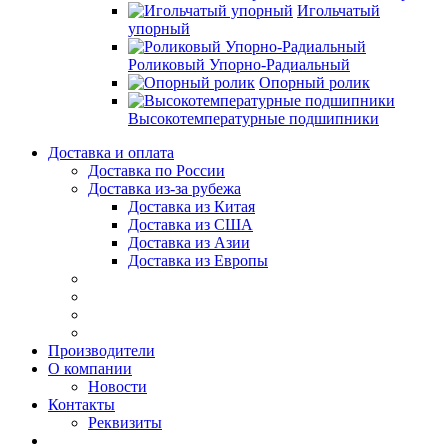
Игольчатый
упорный
Роликовый Упорно-Радиальный
Опорный ролик
Высокотемпературные подшипники
Доставка и оплата
Доставка по России
Доставка из-за рубежа
Доставка из Китая
Доставка из США
Доставка из Азии
Доставка из Европы
Производители
О компании
Новости
Контакты
Реквизиты