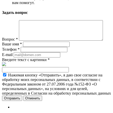
вам помогут.
Задать вопрос
Вопрос
*
Ваше имя
*
Телефон
*
E-mail
Введите текст с картинки
*
Нажимая кнопку «Отправить», я даю свое согласие на
обработку моих персональных данных, в соответствии с
Федеральным законом от 27.07.2006 года №152-ФЗ «О
персональных данных», на условиях и для целей,
определенных в Согласии на обработку персональных данных
Отменить