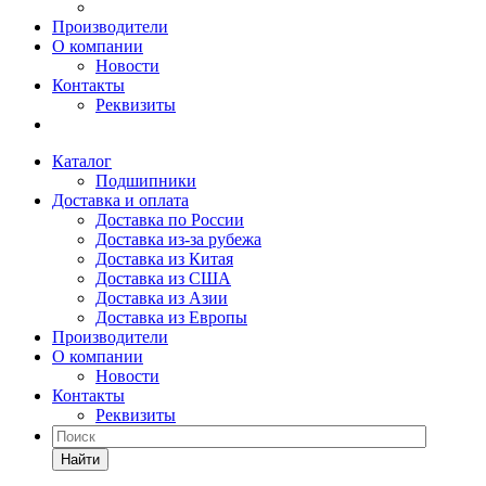
Производители
О компании
Новости
Контакты
Реквизиты
Каталог
Подшипники
Доставка и оплата
Доставка по России
Доставка из-за рубежа
Доставка из Китая
Доставка из США
Доставка из Азии
Доставка из Европы
Производители
О компании
Новости
Контакты
Реквизиты
Найти