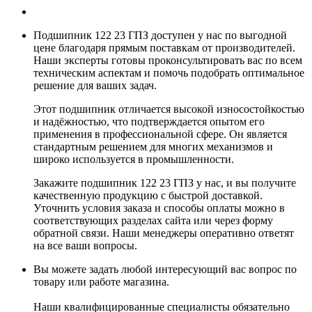
Подшипник 122 23 ГПЗ доступен у нас по выгодной
цене благодаря прямым поставкам от производителей.
Наши эксперты готовы проконсультировать вас по всем
техническим аспектам и помочь подобрать оптимальное
решение для ваших задач.
Этот подшипник отличается высокой износостойкостью
и надёжностью, что подтверждается опытом его
применения в профессиональной сфере. Он является
стандартным решением для многих механизмов и
широко используется в промышленности.
Закажите подшипник 122 23 ГПЗ у нас, и вы получите
качественную продукцию с быстрой доставкой.
Уточнить условия заказа и способы оплаты можно в
соответствующих разделах сайта или через форму
обратной связи. Наши менеджеры оперативно ответят
на все ваши вопросы.
Вы можете задать любой интересующий вас вопрос по
товару или работе магазина.
Наши квалифицированные специалисты обязательно