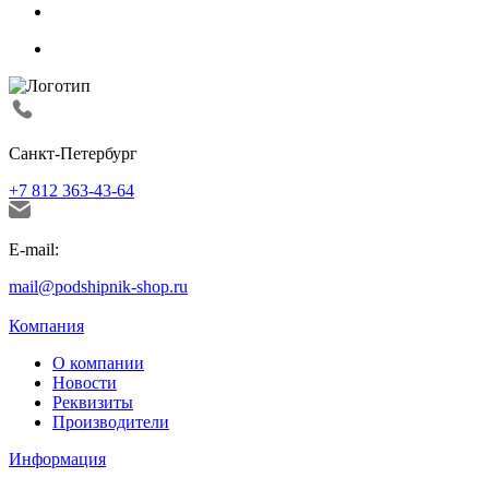
Санкт-Петербург
+7 812 363-43-64
E-mail:
mail@podshipnik-shop.ru
Компания
О компании
Новости
Реквизиты
Производители
Информация