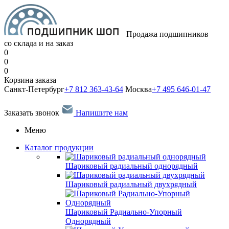
Продажа подшипников
со склада и на заказ
0
0
0
Корзина заказа
Санкт-Петербург
+7 812 363-43-64
Москва
+7 495 646-01-47
Заказать звонок
Напишите нам
Меню
Каталог продукции
Шариковый радиальный однорядный
Шариковый радиальный двухрядный
Шариковый Радиально-Упорный
Однорядный