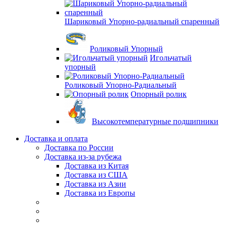
Шариковый Упорно-радиальный спаренный
Роликовый Упорный
Игольчатый
упорный
Роликовый Упорно-Радиальный
Опорный ролик
Высокотемпературные подшипники
Доставка и оплата
Доставка по России
Доставка из-за рубежа
Доставка из Китая
Доставка из США
Доставка из Азии
Доставка из Европы