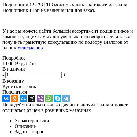
Подшипник 122 23 ГПЗ можно купить в каталоге магазина
Подшипник-Шоп из наличия или под заказ.
У нас вы можете найти большой ассортимент подшипников и
комплектующих самых популярных производителей, а также
получить грамотную консультацию по подбору аналогов от
наших
менеджеров
.
Подробнее
1 006.69
руб.
/шт
В наличии
-
+
В корзину
Купить в 1 клик
Поделиться
Цена действительна только для интернет-магазина и может
отличаться от цен в розничных магазинах
Характеристики
Описание
Задать вопрос