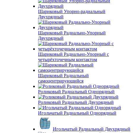
Шариковый Упорно-радиальный
Двухрядный
Шариковый Радиально-Упорный
Двухрядный
Шариковый Радиально-Упорный с
четырёхточечным контактом
Шариковый Радиальный
самоцентрирующийся
Роликовый Радиальный Однорядный
Роликовый Радиальный Двухрядный
Игольчатый Радиальный Однорядный
Игольчатый Радиальный Двухрядный