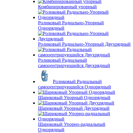
Комбинированный упорный
Роликовый Радиально-Упорный
Однорядный
Роликовый Радиально-Упорный Двухрядный
Роликовый Радиальный
самоцентрирующийся Двухрядный
Роликовый Радиальный
самоцентрирующийся Однорядный
Шариковый Упорный Однорядный
Шариковый Упорный Двухрядный
Шариковый Упорно-радиальный
Однорядный