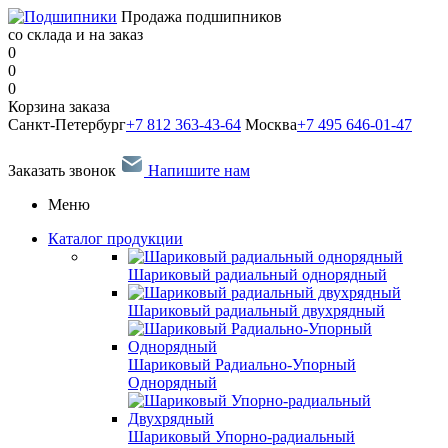
Продажа подшипников
со склада и на заказ
0
0
0
Корзина заказа
Санкт-Петербург
+7 812 363-43-64
Москва
+7 495 646-01-47
Заказать звонок
Напишите нам
Меню
Каталог продукции
Шариковый радиальный однорядный
Шариковый радиальный двухрядный
Шариковый Радиально-Упорный
Однорядный
Шариковый Упорно-радиальный