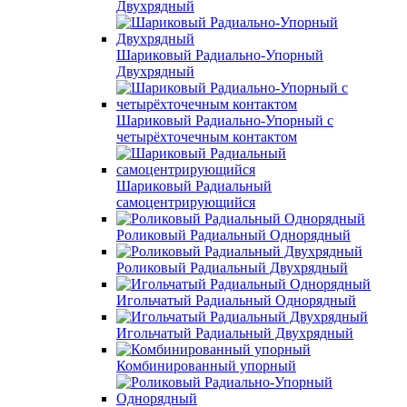
Двухрядный
Шариковый Радиально-Упорный
Двухрядный
Шариковый Радиально-Упорный с
четырёхточечным контактом
Шариковый Радиальный
самоцентрирующийся
Роликовый Радиальный Однорядный
Роликовый Радиальный Двухрядный
Игольчатый Радиальный Однорядный
Игольчатый Радиальный Двухрядный
Комбинированный упорный