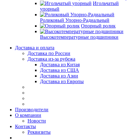
Игольчатый
упорный
Роликовый Упорно-Радиальный
Опорный ролик
Высокотемпературные подшипники
Доставка и оплата
Доставка по России
Доставка из-за рубежа
Доставка из Китая
Доставка из США
Доставка из Азии
Доставка из Европы
Производители
О компании
Новости
Контакты
Реквизиты