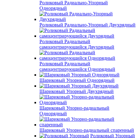
Роликовый Радиально-Упорный
Однорядный
Роликовый Радиально-Упорный Двухрядный
Роликовый Радиальный
самоцентрирующийся Двухрядный
Роликовый Радиальный
самоцентрирующийся Однорядный
Шариковый Упорный Однорядный
Шариковый Упорный Двухрядный
Шариковый Упорно-радиальный
Однорядный
Шариковый Упорно-радиальный спаренный
Роликовый Упорный