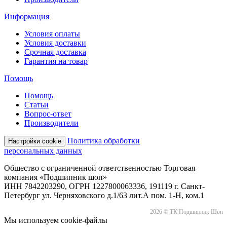
Информация
Условия оплаты
Условия доставки
Срочная доставка
Гарантия на товар
Помощь
Помощь
Статьи
Вопрос-ответ
Производители
Политика обработки
Настройки cookie
персональных данных
Общество с ограниченной ответственностью Торговая
компания «Подшипник шоп»
ИНН 7842203290, ОГРН 1227800063336, 191119 г. Санкт-
Петербург ул. Черняховского д.1/63 лит.А пом. 1-Н, ком.1
2026 © ТК Подшипник Шоп
Мы используем cookie-файлы