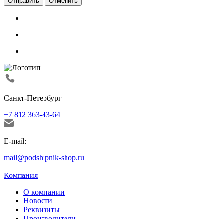
Отменить
Санкт-Петербург
+7 812 363-43-64
E-mail:
mail@podshipnik-shop.ru
Компания
О компании
Новости
Реквизиты
Производители