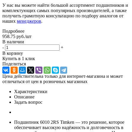
У нас вы можете найти большой ассортимент подшипников и
комплектующих самых популярных производителей, а также
получить грамотную консультацию по подбору аналогов от
наших
менеджеров
.
Подробнее
958.75
руб.
/шт
В наличии
-
+
В корзину
Купить в 1 клик
Поделиться
Цена действительна только для интернет-магазина и может
отличаться от цен в розничных магазинах
Характеристики
Описание
Задать вопрос
Подшипник 6010 2RS Timken — это решение, которое
обеспечивает высокую надёжность и долговечность в