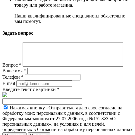
товару или работе магазина.
Наши квалифицированные специалисты обязательно
вам помогут.
Задать вопрос
Вопрос
*
Ваше имя
*
Телефон
*
E-mail
Введите текст с картинки
*
Нажимая кнопку «Отправить», я даю свое согласие на
обработку моих персональных данных, в соответствии с
Федеральным законом от 27.07.2006 года №152-ФЗ «О
персональных данных», на условиях и для целей,
определенных в Согласии на обработку персональных данных