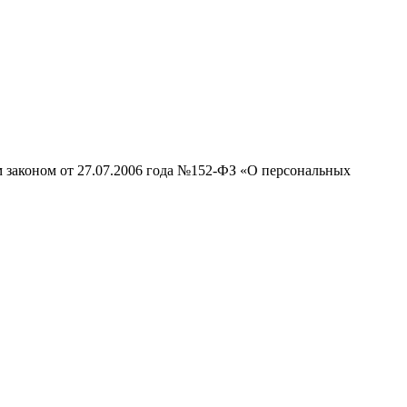
м законом от 27.07.2006 года №152-ФЗ «О персональных