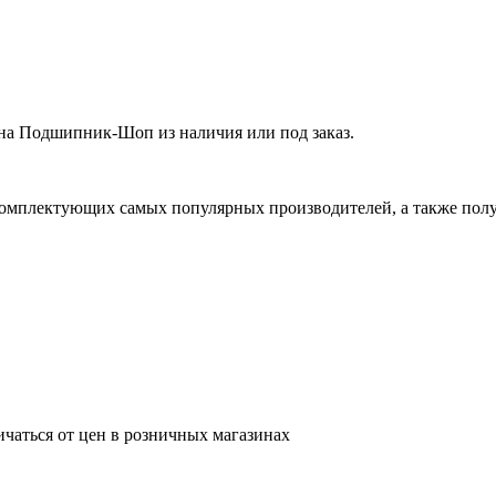
а Подшипник-Шоп из наличия или под заказ.
омплектующих самых популярных производителей, а также полу
ичаться от цен в розничных магазинах