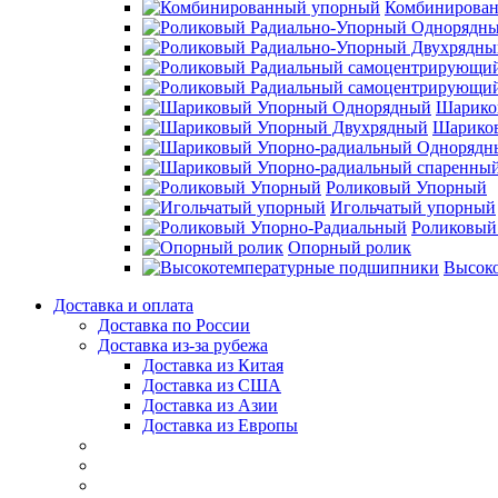
Комбинирова
Шарико
Шарико
Роликовый Упорный
Игольчатый упорный
Роликовый
Опорный ролик
Высок
Доставка и оплата
Доставка по России
Доставка из-за рубежа
Доставка из Китая
Доставка из США
Доставка из Азии
Доставка из Европы