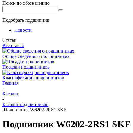
Поиск по обозначению
Подобрать подшипник
Новости
Статьи
Все статьи
Общие сведения о подшипниках
Посадки подшипников
Классификация подшипников
Главная
-
Каталог
-
Каталог подшипников
-
Подшипник W6202-2RS1 SKF
Подшипник W6202-2RS1 SKF