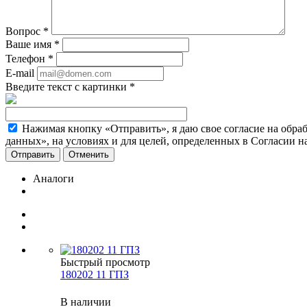
Вопрос
*
Ваше имя
*
Телефон
*
E-mail
Введите текст с картинки
*
Нажимая кнопку «Отправить», я даю свое согласие на обра
данных», на условиях и для целей, определенных в Согласии 
Отменить
Аналоги
Быстрый просмотр
180202 11 ГПЗ
В наличии