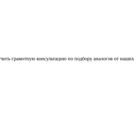
чить грамотную консультацию по подбору аналогов от наших