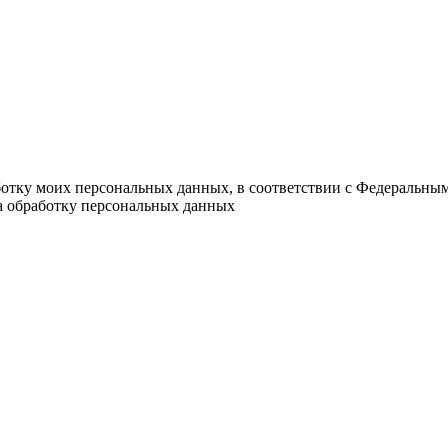
ботку моих персональных данных, в соответствии с Федеральны
на обработку персональных данных