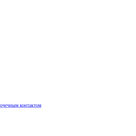
очечным контактом