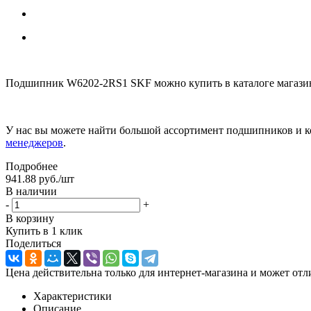
Подшипник W6202-2RS1 SKF можно купить в каталоге магазин
У нас вы можете найти большой ассортимент подшипников и к
менеджеров
.
Подробнее
941.88
руб.
/шт
В наличии
-
+
В корзину
Купить в 1 клик
Поделиться
Цена действительна только для интернет-магазина и может отл
Характеристики
Описание