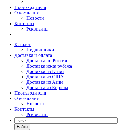
Производители
О компании
Новости
Контакты
Реквизиты
Каталог
Подшипники
Доставка и оплата
Доставка по России
Доставка из-за рубежа
Доставка из Китая
Доставка из США
Доставка из Азии
Доставка из Европы
Производители
О компании
Новости
Контакты
Реквизиты
Найти