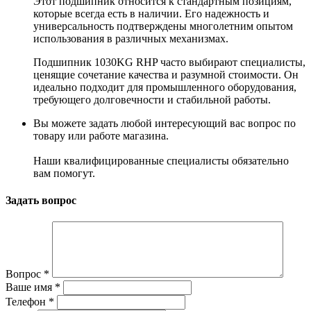
Этот подшипник относится к стандартным позициям,
которые всегда есть в наличии. Его надежность и
универсальность подтверждены многолетним опытом
использования в различных механизмах.
Подшипник 1030KG RHP часто выбирают специалисты,
ценящие сочетание качества и разумной стоимости. Он
идеально подходит для промышленного оборудования,
требующего долговечности и стабильной работы.
Вы можете задать любой интересующий вас вопрос по
товару или работе магазина.
Наши квалифицированные специалисты обязательно
вам помогут.
Задать вопрос
Вопрос
*
Ваше имя
*
Телефон
*