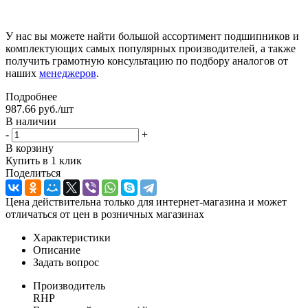
У нас вы можете найти большой ассортимент подшипников и
комплектующих самых популярных производителей, а также
получить грамотную консультацию по подбору аналогов от
наших
менеджеров
.
Подробнее
987.66
руб.
/шт
В наличии
-
+
В корзину
Купить в 1 клик
Поделиться
Цена действительна только для интернет-магазина и может
отличаться от цен в розничных магазинах
Характеристики
Описание
Задать вопрос
Производитель
RHP