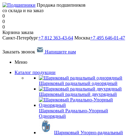
Продажа подшипников
со склада и на заказ
0
0
0
Корзина заказа
Санкт-Петербург
+7 812 363-43-64
Москва
+7 495 646-01-47
Заказать звонок
Напишите нам
Меню
Каталог продукции
Шариковый радиальный однорядный
Шариковый радиальный двухрядный
Шариковый Радиально-Упорный
Однорядный
Шариковый Упорно-радиальный