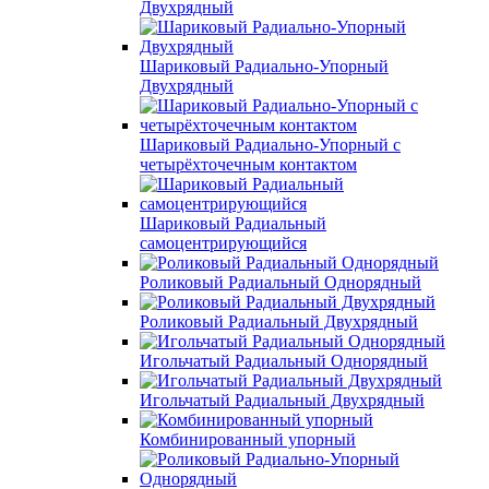
Двухрядный
Шариковый Радиально-Упорный
Двухрядный
Шариковый Радиально-Упорный с
четырёхточечным контактом
Шариковый Радиальный
самоцентрирующийся
Роликовый Радиальный Однорядный
Роликовый Радиальный Двухрядный
Игольчатый Радиальный Однорядный
Игольчатый Радиальный Двухрядный
Комбинированный упорный