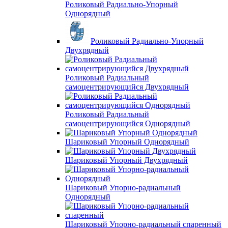
Роликовый Радиально-Упорный
Однорядный
Роликовый Радиально-Упорный
Двухрядный
Роликовый Радиальный
самоцентрирующийся Двухрядный
Роликовый Радиальный
самоцентрирующийся Однорядный
Шариковый Упорный Однорядный
Шариковый Упорный Двухрядный
Шариковый Упорно-радиальный
Однорядный
Шариковый Упорно-радиальный спаренный