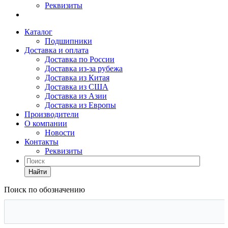
Реквизиты
Каталог
Подшипники
Доставка и оплата
Доставка по России
Доставка из-за рубежа
Доставка из Китая
Доставка из США
Доставка из Азии
Доставка из Европы
Производители
О компании
Новости
Контакты
Реквизиты
Найти
Поиск по обозначению