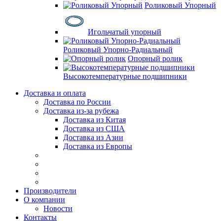
Роликовый Упорный
Игольчатый упорный
Роликовый Упорно-Радиальный
Опорный ролик
Высокотемпературные подшипники
Доставка и оплата
Доставка по России
Доставка из-за рубежа
Доставка из Китая
Доставка из США
Доставка из Азии
Доставка из Европы
Производители
О компании
Новости
Контакты