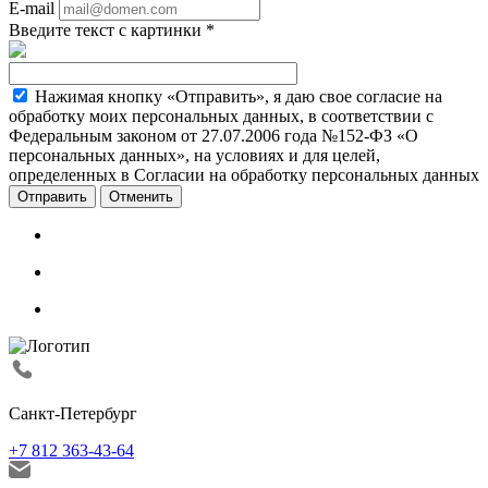
E-mail
Введите текст с картинки
*
Нажимая кнопку «Отправить», я даю свое согласие на
обработку моих персональных данных, в соответствии с
Федеральным законом от 27.07.2006 года №152-ФЗ «О
персональных данных», на условиях и для целей,
определенных в Согласии на обработку персональных данных
Отменить
Санкт-Петербург
+7 812 363-43-64