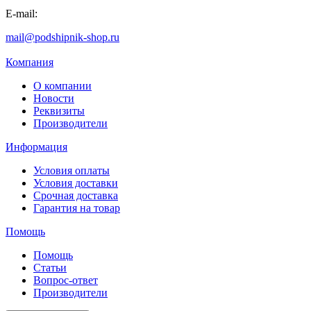
E-mail:
mail@podshipnik-shop.ru
Компания
О компании
Новости
Реквизиты
Производители
Информация
Условия оплаты
Условия доставки
Срочная доставка
Гарантия на товар
Помощь
Помощь
Статьи
Вопрос-ответ
Производители