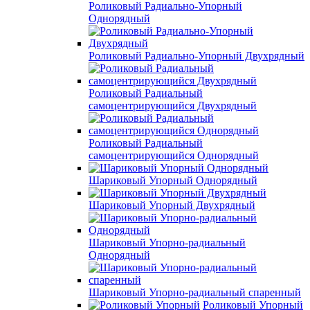
Роликовый Радиально-Упорный
Однорядный
Роликовый Радиально-Упорный Двухрядный
Роликовый Радиальный
самоцентрирующийся Двухрядный
Роликовый Радиальный
самоцентрирующийся Однорядный
Шариковый Упорный Однорядный
Шариковый Упорный Двухрядный
Шариковый Упорно-радиальный
Однорядный
Шариковый Упорно-радиальный спаренный
Роликовый Упорный