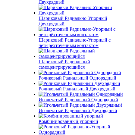
Двухрядный
Шариковый Радиально-Упорный
Двухрядный
Шариковый Радиально-Упорный с
четырёхточечным контактом
Шариковый Радиальный
самоцентрирующийся
Роликовый Радиальный Однорядный
Роликовый Радиальный Двухрядный
Игольчатый Радиальный Однорядный
Игольчатый Радиальный Двухрядный
Комбинированный упорный