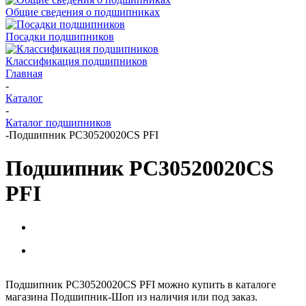
Общие сведения о подшипниках
Посадки подшипников
Классификация подшипников
Главная
-
Каталог
-
Каталог подшипников
-
Подшипник PC30520020CS PFI
Подшипник PC30520020CS
PFI
Подшипник PC30520020CS PFI можно купить в каталоге
магазина Подшипник-Шоп из наличия или под заказ.