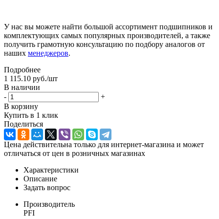
У нас вы можете найти большой ассортимент подшипников и
комплектующих самых популярных производителей, а также
получить грамотную консультацию по подбору аналогов от
наших
менеджеров
.
Подробнее
1 115.10
руб.
/шт
В наличии
-
+
В корзину
Купить в 1 клик
Поделиться
Цена действительна только для интернет-магазина и может
отличаться от цен в розничных магазинах
Характеристики
Описание
Задать вопрос
Производитель
PFI