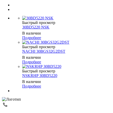
Быстрый просмотр
30BD5220 NSK
В наличии
Подробнее
Быстрый просмотр
NACHI 30BGS32G2DST
В наличии
Подробнее
Быстрый просмотр
NSKRHP 30BD5220
В наличии
Подробнее