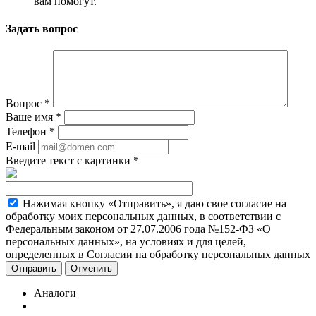
вам помогут.
Задать вопрос
Вопрос
*
Ваше имя
*
Телефон
*
E-mail
Введите текст с картинки
*
Нажимая кнопку «Отправить», я даю свое согласие на
обработку моих персональных данных, в соответствии с
Федеральным законом от 27.07.2006 года №152-ФЗ «О
персональных данных», на условиях и для целей,
определенных в Согласии на обработку персональных данных
Отменить
Аналоги