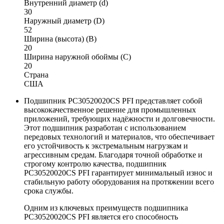
Внутренний диаметр (d)
30
Наружный диаметр (D)
52
Ширина (высота) (B)
20
Ширина наружной обоймы (C)
20
Страна
США
Подшипник PC30520020CS PFI представляет собой
высококачественное решение для промышленных
приложений, требующих надёжности и долговечности.
Этот подшипник разработан с использованием
передовых технологий и материалов, что обеспечивает
его устойчивость к экстремальным нагрузкам и
агрессивным средам. Благодаря точной обработке и
строгому контролю качества, подшипник
PC30520020CS PFI гарантирует минимальный износ и
стабильную работу оборудования на протяжении всего
срока службы.
Одним из ключевых преимуществ подшипника
PC30520020CS PFI является его способность