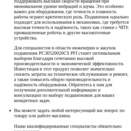
поддерживать высокие скорости вращения при
минимальном уровне вибраций и шума. Это особенно
важно для оборудования, где точность и плавность
работы играют критическую роль. Подшипник идеально
подходит для использования в механизмах, где требуется
высокая точность и надёжность, таких как станки с ЧПУ,
промышленные роботы и другие высокоточные
устройства.
Для специалистов в области инженерии и закупок
подшипник PC30520020CS PFI станет оптимальным
выбором благодаря сочетанию высокой
производительности и экономической эффективности.
Инвестиция в этот продукт позволит значительно
снизить затраты на техническое обслуживание и ремонт,
а также повысить общую производительность и
надёжность оборудования. Обратитесь к нам для
получения дополнительной информации и
консультации по выбору подшипников для ваших
конкретных задач.
Вы можете задать любой интересующий вас вопрос по
товару или работе магазина.
Наши квалифицированные специалисты обязательно