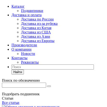
Каталог
Подшипники
Доставка и оплата
Доставка по России
Доставка из-за рубежа
Доставка из Китая
Доставка из США
Доставка из Азии
Доставка из Европы
Производители
О компании
Новости
Контакты
Реквизиты
Найти
Поиск по обозначению
Подобрать подшипник
Статьи
Все статьи