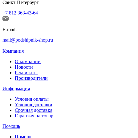
Санкт-Петербург
+7 812 363-43-64
E-mail:
mail@podshipnik-shop.ru
Компания
О компании
Новости
Реквизиты
Производители
Информация
Условия оплаты
Условия доставки
Срочная доставка
Гарантия на товар
Помощь
Помощь