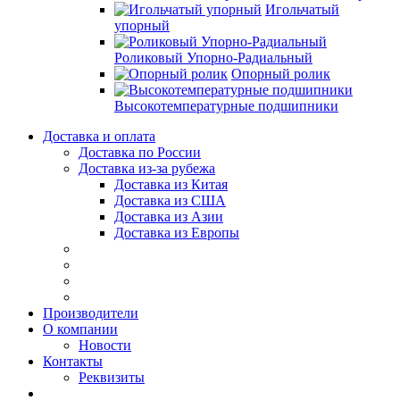
Игольчатый
упорный
Роликовый Упорно-Радиальный
Опорный ролик
Высокотемпературные подшипники
Доставка и оплата
Доставка по России
Доставка из-за рубежа
Доставка из Китая
Доставка из США
Доставка из Азии
Доставка из Европы
Производители
О компании
Новости
Контакты
Реквизиты