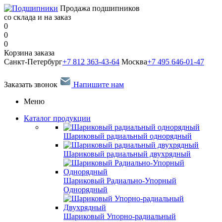
Продажа подшипников
со склада и на заказ
0
0
0
Корзина заказа
Санкт-Петербург
+7 812 363-43-64
Москва
+7 495 646-01-47
Заказать звонок
Напишите нам
Меню
Каталог продукции
Шариковый радиальный однорядный
Шариковый радиальный двухрядный
Шариковый Радиально-Упорный
Однорядный
Шариковый Упорно-радиальный