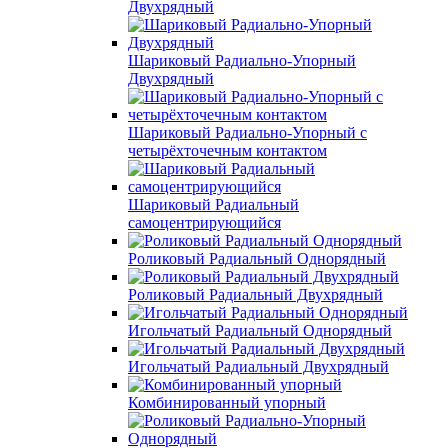
Двухрядный
Шариковый Радиально-Упорный
Двухрядный
Шариковый Радиально-Упорный с
четырёхточечным контактом
Шариковый Радиальный
самоцентрирующийся
Роликовый Радиальный Однорядный
Роликовый Радиальный Двухрядный
Игольчатый Радиальный Однорядный
Игольчатый Радиальный Двухрядный
Комбинированный упорный