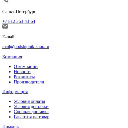
Санкт-Петербург
+7 812 363-43-64
E-mail:
mail@podshipnik-shop.ru
Компания
О компании
Новости
Реквизиты
Производители
Информация
Условия оплаты
Условия доставки
Срочная доставка
Гарантия на товар
Помощь