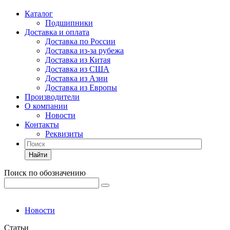
Каталог
Подшипники
Доставка и оплата
Доставка по России
Доставка из-за рубежа
Доставка из Китая
Доставка из США
Доставка из Азии
Доставка из Европы
Производители
О компании
Новости
Контакты
Реквизиты
Найти
Поиск по обозначению
Новости
Статьи