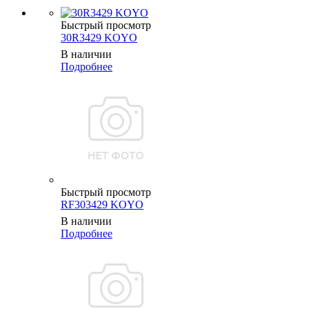
Быстрый просмотр
30R3429 KOYO
В наличии
Подробнее
Быстрый просмотр
RF303429 KOYO
В наличии
Подробнее