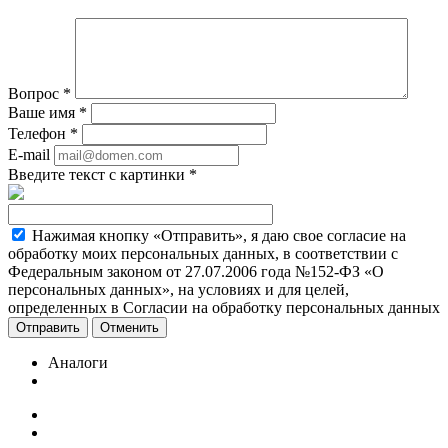
Вопрос
*
Ваше имя
*
Телефон
*
E-mail
Введите текст с картинки
*
Нажимая кнопку «Отправить», я даю свое согласие на
обработку моих персональных данных, в соответствии с
Федеральным законом от 27.07.2006 года №152-ФЗ «О
персональных данных», на условиях и для целей,
определенных в Согласии на обработку персональных данных
Отменить
Аналоги