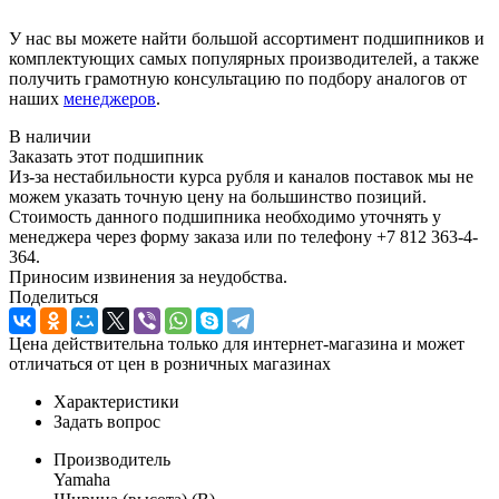
У нас вы можете найти большой ассортимент подшипников и
комплектующих самых популярных производителей, а также
получить грамотную консультацию по подбору аналогов от
наших
менеджеров
.
В наличии
Заказать этот подшипник
Из-за нестабильности курса рубля и каналов поставок мы не
можем указать точную цену на большинство позиций.
Стоимость данного подшипника необходимо уточнять у
менеджера через форму заказа или по телефону +7 812 363-4-
364.
Приносим извинения за неудобства.
Поделиться
Цена действительна только для интернет-магазина и может
отличаться от цен в розничных магазинах
Характеристики
Задать вопрос
Производитель
Yamaha