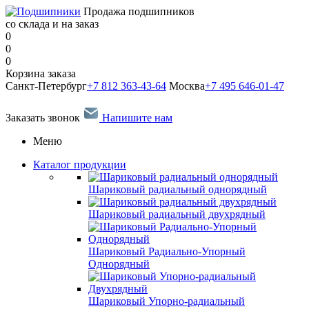
Продажа подшипников
со склада и на заказ
0
0
0
Корзина заказа
Санкт-Петербург
+7 812 363-43-64
Москва
+7 495 646-01-47
Заказать звонок
Напишите нам
Меню
Каталог продукции
Шариковый радиальный однорядный
Шариковый радиальный двухрядный
Шариковый Радиально-Упорный
Однорядный
Шариковый Упорно-радиальный