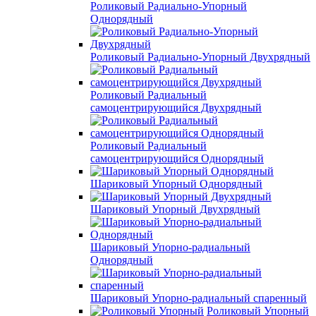
Роликовый Радиально-Упорный
Однорядный
Роликовый Радиально-Упорный Двухрядный
Роликовый Радиальный
самоцентрирующийся Двухрядный
Роликовый Радиальный
самоцентрирующийся Однорядный
Шариковый Упорный Однорядный
Шариковый Упорный Двухрядный
Шариковый Упорно-радиальный
Однорядный
Шариковый Упорно-радиальный спаренный
Роликовый Упорный