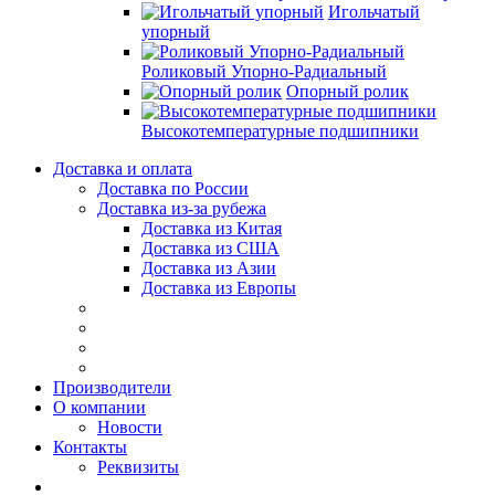
Игольчатый
упорный
Роликовый Упорно-Радиальный
Опорный ролик
Высокотемпературные подшипники
Доставка и оплата
Доставка по России
Доставка из-за рубежа
Доставка из Китая
Доставка из США
Доставка из Азии
Доставка из Европы
Производители
О компании
Новости
Контакты
Реквизиты