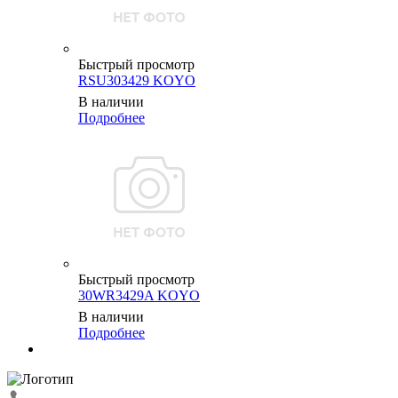
Быстрый просмотр
RSU303429 KOYO
В наличии
Подробнее
Быстрый просмотр
30WR3429A KOYO
В наличии
Подробнее