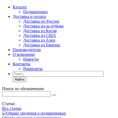
Каталог
Подшипники
Доставка и оплата
Доставка по России
Доставка из-за рубежа
Доставка из Китая
Доставка из США
Доставка из Азии
Доставка из Европы
Производители
О компании
Новости
Контакты
Реквизиты
Найти
Поиск по обозначению
Статьи
Все статьи
Общие сведения о подшипниках