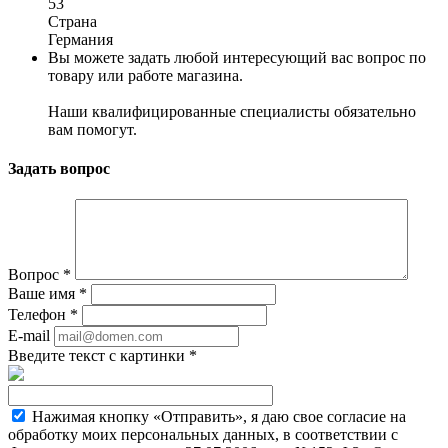
53
Страна
Германия
Вы можете задать любой интересующий вас вопрос по
товару или работе магазина.
Наши квалифицированные специалисты обязательно
вам помогут.
Задать вопрос
Вопрос
*
Ваше имя
*
Телефон
*
E-mail
Введите текст с картинки
*
Нажимая кнопку «Отправить», я даю свое согласие на
обработку моих персональных данных, в соответствии с