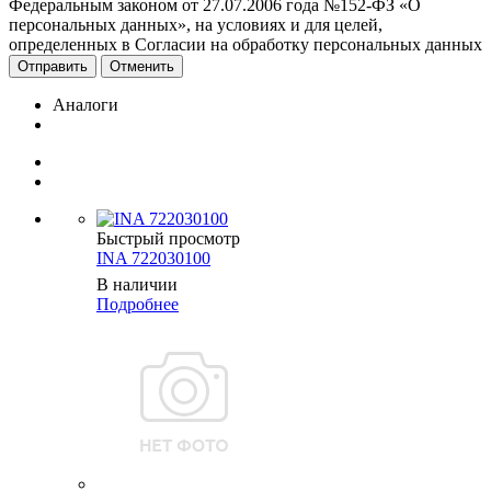
Федеральным законом от 27.07.2006 года №152-ФЗ «О
персональных данных», на условиях и для целей,
определенных в Согласии на обработку персональных данных
Отменить
Аналоги
Быстрый просмотр
INA 722030100
В наличии
Подробнее