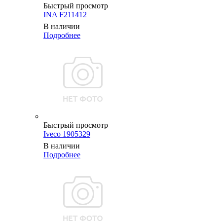
Быстрый просмотр
INA F211412
В наличии
Подробнее
Быстрый просмотр
Iveco 1905329
В наличии
Подробнее