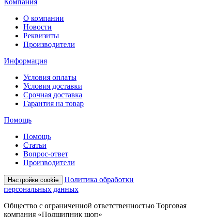
Компания
О компании
Новости
Реквизиты
Производители
Информация
Условия оплаты
Условия доставки
Срочная доставка
Гарантия на товар
Помощь
Помощь
Статьи
Вопрос-ответ
Производители
Политика обработки
Настройки cookie
персональных данных
Общество с ограниченной ответственностью Торговая
компания «Подшипник шоп»