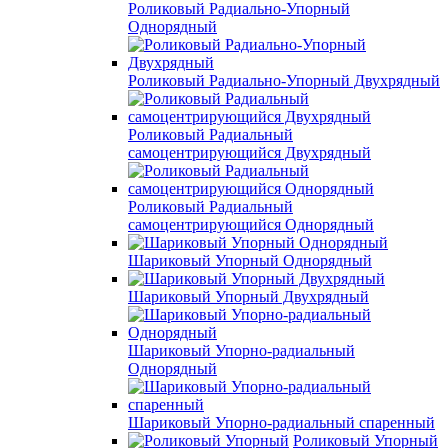
Роликовый Радиально-Упорный
Однорядный
Роликовый Радиально-Упорный Двухрядный
Роликовый Радиальный
самоцентрирующийся Двухрядный
Роликовый Радиальный
самоцентрирующийся Однорядный
Шариковый Упорный Однорядный
Шариковый Упорный Двухрядный
Шариковый Упорно-радиальный
Однорядный
Шариковый Упорно-радиальный спаренный
Роликовый Упорный