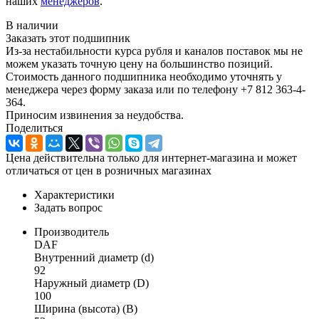
наших
менеджеров
.
В наличии
Заказать этот подшипник
Из-за нестабильности курса рубля и каналов поставок мы не
можем указать точную цену на большинство позиций.
Стоимость данного подшипника необходимо уточнять у
менеджера через форму заказа или по телефону +7 812 363-4-
364.
Приносим извинения за неудобства.
Поделиться
Цена действительна только для интернет-магазина и может
отличаться от цен в розничных магазинах
Характеристики
Задать вопрос
Производитель
DAF
Внутренний диаметр (d)
92
Наружный диаметр (D)
100
Ширина (высота) (B)