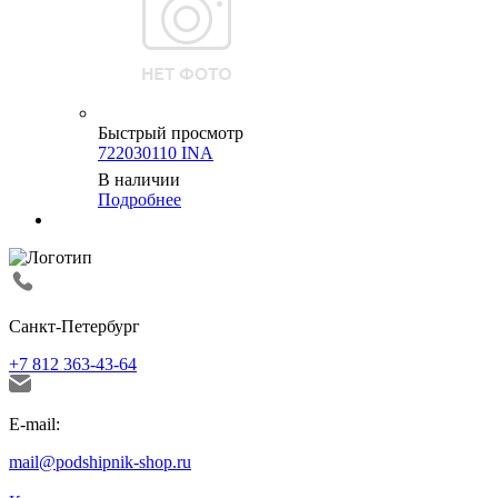
Быстрый просмотр
722030110 INA
В наличии
Подробнее
Санкт-Петербург
+7 812 363-43-64
E-mail:
mail@podshipnik-shop.ru