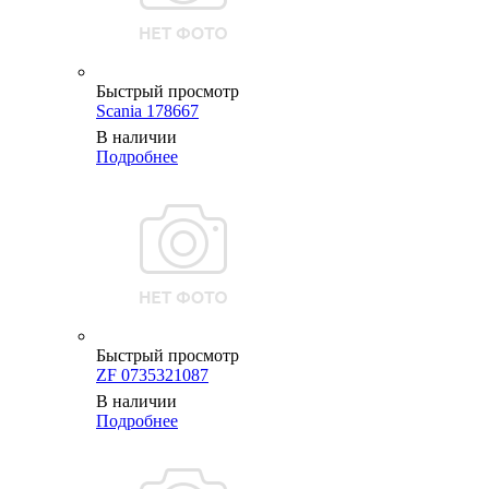
Быстрый просмотр
Scania 178667
В наличии
Подробнее
Быстрый просмотр
ZF 0735321087
В наличии
Подробнее