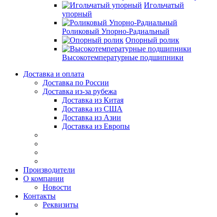
Игольчатый
упорный
Роликовый Упорно-Радиальный
Опорный ролик
Высокотемпературные подшипники
Доставка и оплата
Доставка по России
Доставка из-за рубежа
Доставка из Китая
Доставка из США
Доставка из Азии
Доставка из Европы
Производители
О компании
Новости
Контакты
Реквизиты