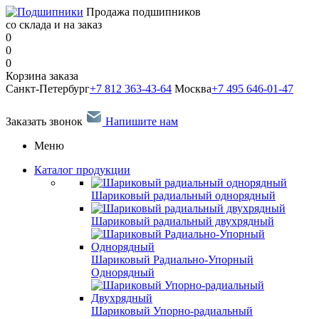
Продажа подшипников
со склада и на заказ
0
0
0
Корзина заказа
Санкт-Петербург
+7 812 363-43-64
Москва
+7 495 646-01-47
Заказать звонок
Напишите нам
Меню
Каталог продукции
Шариковый радиальный однорядный
Шариковый радиальный двухрядный
Шариковый Радиально-Упорный
Однорядный
Шариковый Упорно-радиальный