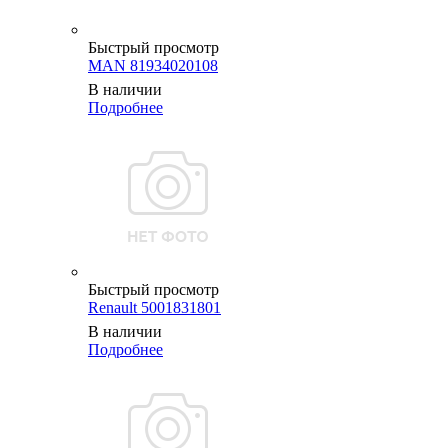
Быстрый просмотр
MAN 81934020108
В наличии
Подробнее
Быстрый просмотр
Renault 5001831801
В наличии
Подробнее