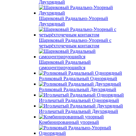
Двухрядный
Шариковый Радиально-Упорный
Двухрядный
Шариковый Радиально-Упорный с
четырёхточечным контактом
Шариковый Радиальный
самоцентрирующийся
Роликовый Радиальный Однорядный
Роликовый Радиальный Двухрядный
Игольчатый Радиальный Однорядный
Игольчатый Радиальный Двухрядный
Комбинированный упорный