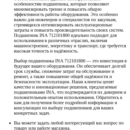
особенностям подшипника, которые позволяют
минимизировать трение и повысить общую
эффективность работы оборудования. Это особенно
важно для инженеров и специалистов по закупкам,
стремящихся оптимизировать эксплуатационные
затраты и повысить производительность своих систем.
Подшипник INA 712101800 идеально подходит для
использования в различных отраслях, включая
машиностроение, энергетику и транспорт, где требуется
высокая точность и надёжность.
Выбор подшипника INA 712101800 — это инвестиция в
будущее вашего оборудования. Он обеспечивает долгий
срок службы, снижение затрат на обслуживание и
ремонт, а также повышение общей надёжности и
безопасности эксплуатации. Наши клиенты ценят
качество и инновационные решения, предлагаемые
подшипниками INA, что подтверждается их доверием и
положительным опытом использования. Обратитесь к
нам для получения более подробной информации и
консультации по выбору подшипников для ваших
конкретных задач.
Вы можете задать любой интересующий вас вопрос по
товару или работе магазина.