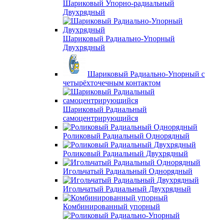
Шариковый Упорно-радиальный
Двухрядный
Шариковый Радиально-Упорный
Двухрядный
Шариковый Радиально-Упорный с
четырёхточечным контактом
Шариковый Радиальный
самоцентрирующийся
Роликовый Радиальный Однорядный
Роликовый Радиальный Двухрядный
Игольчатый Радиальный Однорядный
Игольчатый Радиальный Двухрядный
Комбинированный упорный