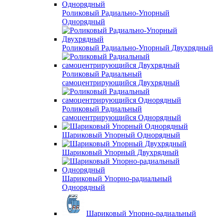
Роликовый Радиально-Упорный
Однорядный
Роликовый Радиально-Упорный Двухрядный
Роликовый Радиальный
самоцентрирующийся Двухрядный
Роликовый Радиальный
самоцентрирующийся Однорядный
Шариковый Упорный Однорядный
Шариковый Упорный Двухрядный
Шариковый Упорно-радиальный
Однорядный
Шариковый Упорно-радиальный