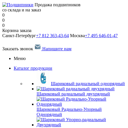
Продажа подшипников
со склада и на заказ
0
0
0
Корзина заказа
Санкт-Петербург
+7 812 363-43-64
Москва
+7 495 646-01-47
Заказать звонок
Напишите нам
Меню
Каталог продукции
Шариковый радиальный однорядный
Шариковый радиальный двухрядный
Шариковый Радиально-Упорный
Однорядный