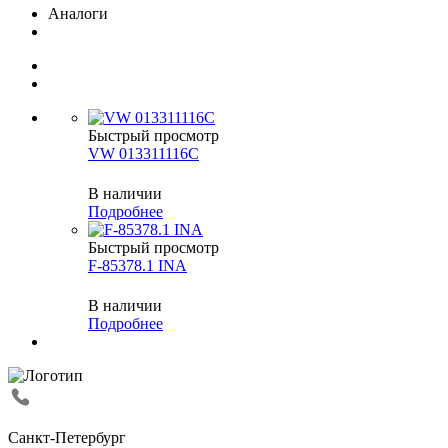
Аналоги
Быстрый просмотр
VW 013311116C
В наличии
Подробнее
Быстрый просмотр
F-85378.1 INA
В наличии
Подробнее
Санкт-Петербург