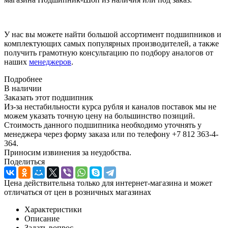
У нас вы можете найти большой ассортимент подшипников и
комплектующих самых популярных производителей, а также
получить грамотную консультацию по подбору аналогов от
наших
менеджеров
.
Подробнее
В наличии
Заказать этот подшипник
Из-за нестабильности курса рубля и каналов поставок мы не
можем указать точную цену на большинство позиций.
Стоимость данного подшипника необходимо уточнять у
менеджера через форму заказа или по телефону +7 812 363-4-
364.
Приносим извинения за неудобства.
Поделиться
Цена действительна только для интернет-магазина и может
отличаться от цен в розничных магазинах
Характеристики
Описание
Задать вопрос