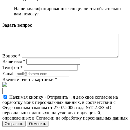
Наши квалифицированные специалисты обязательно
вам помогут.
Задать вопрос
Вопрос
*
Ваше имя
*
Телефон
*
E-mail
Введите текст с картинки
*
Нажимая кнопку «Отправить», я даю свое согласие на
обработку моих персональных данных, в соответствии с
Федеральным законом от 27.07.2006 года №152-ФЗ «О
персональных данных», на условиях и для целей,
определенных в Согласии на обработку персональных данных
Отменить