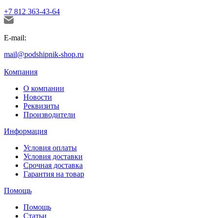
+7 812 363-43-64
E-mail:
mail@podshipnik-shop.ru
Компания
О компании
Новости
Реквизиты
Производители
Информация
Условия оплаты
Условия доставки
Срочная доставка
Гарантия на товар
Помощь
Помощь
Статьи