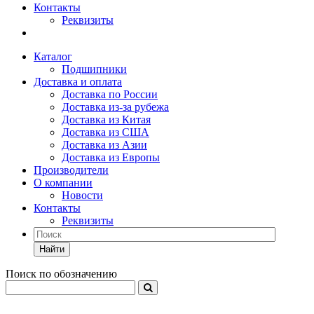
Контакты
Реквизиты
Каталог
Подшипники
Доставка и оплата
Доставка по России
Доставка из-за рубежа
Доставка из Китая
Доставка из США
Доставка из Азии
Доставка из Европы
Производители
О компании
Новости
Контакты
Реквизиты
Найти
Поиск по обозначению