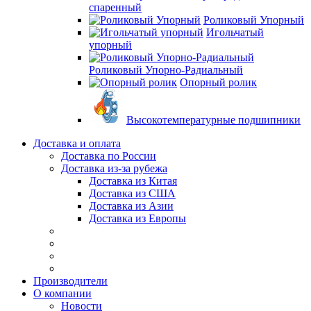
спаренный
Роликовый Упорный
Игольчатый
упорный
Роликовый Упорно-Радиальный
Опорный ролик
Высокотемпературные подшипники
Доставка и оплата
Доставка по России
Доставка из-за рубежа
Доставка из Китая
Доставка из США
Доставка из Азии
Доставка из Европы
Производители
О компании
Новости