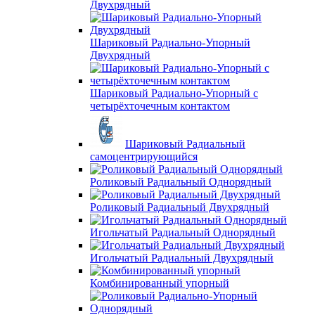
Двухрядный
Шариковый Радиально-Упорный
Двухрядный
Шариковый Радиально-Упорный с
четырёхточечным контактом
Шариковый Радиальный
самоцентрирующийся
Роликовый Радиальный Однорядный
Роликовый Радиальный Двухрядный
Игольчатый Радиальный Однорядный
Игольчатый Радиальный Двухрядный
Комбинированный упорный