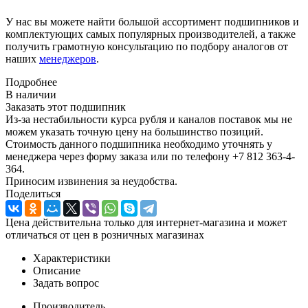
У нас вы можете найти большой ассортимент подшипников и
комплектующих самых популярных производителей, а также
получить грамотную консультацию по подбору аналогов от
наших
менеджеров
.
Подробнее
В наличии
Заказать этот подшипник
Из-за нестабильности курса рубля и каналов поставок мы не
можем указать точную цену на большинство позиций.
Стоимость данного подшипника необходимо уточнять у
менеджера через форму заказа или по телефону +7 812 363-4-
364.
Приносим извинения за неудобства.
Поделиться
Цена действительна только для интернет-магазина и может
отличаться от цен в розничных магазинах
Характеристики
Описание
Задать вопрос
Производитель