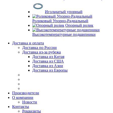
Игольчатый упорный
Роликовый Упорно-Радиальный
Опорный ролик
Высокотемпературные подшипники
Доставка и оплата
Доставка по России
Доставка из-за рубежа
Доставка из Китая
Доставка из США
Доставка из Азии
Доставка из Европы
Производители
О компании
Новости
Контакты
Реквизиты