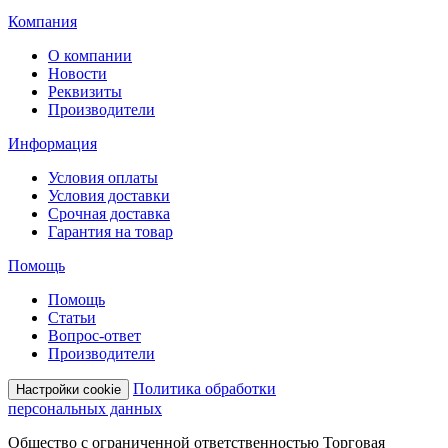
Компания
О компании
Новости
Реквизиты
Производители
Информация
Условия оплаты
Условия доставки
Срочная доставка
Гарантия на товар
Помощь
Помощь
Статьи
Вопрос-ответ
Производители
Политика обработки
Настройки cookie
персональных данных
Общество с ограниченной ответственностью Торговая