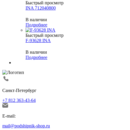
Быстрый просмотр
INA 712040800
В наличии
Подробнее
Быстрый просмотр
F-93628 INA
В наличии
Подробнее
Санкт-Петербург
+7 812 363-43-64
E-mail:
mail@podshipnik-shop.ru