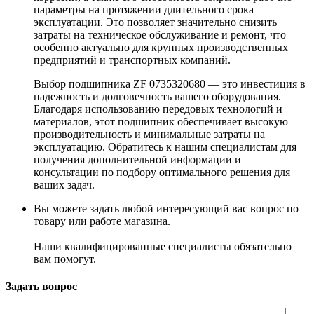
параметры на протяжении длительного срока
эксплуатации. Это позволяет значительно снизить
затраты на техническое обслуживание и ремонт, что
особенно актуально для крупных производственных
предприятий и транспортных компаний.
Выбор подшипника ZF 0735320680 — это инвестиция в
надежность и долговечность вашего оборудования.
Благодаря использованию передовых технологий и
материалов, этот подшипник обеспечивает высокую
производительность и минимальные затраты на
эксплуатацию. Обратитесь к нашим специалистам для
получения дополнительной информации и
консультации по подбору оптимального решения для
ваших задач.
Вы можете задать любой интересующий вас вопрос по
товару или работе магазина.
Наши квалифицированные специалисты обязательно
вам помогут.
Задать вопрос