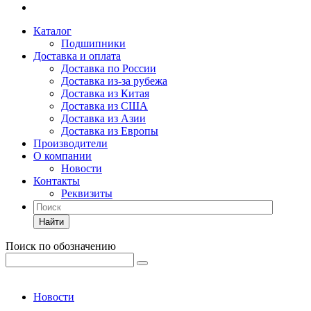
Каталог
Подшипники
Доставка и оплата
Доставка по России
Доставка из-за рубежа
Доставка из Китая
Доставка из США
Доставка из Азии
Доставка из Европы
Производители
О компании
Новости
Контакты
Реквизиты
Найти
Поиск по обозначению
Новости