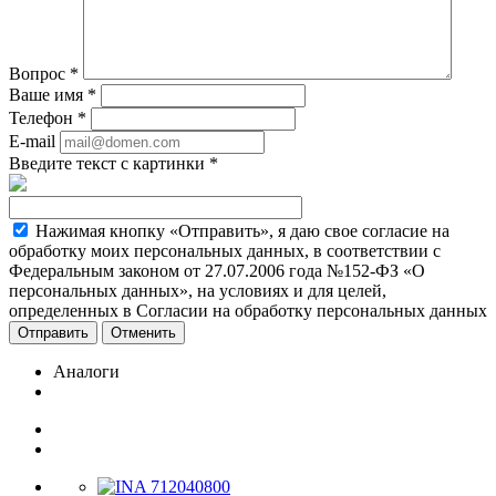
Вопрос
*
Ваше имя
*
Телефон
*
E-mail
Введите текст с картинки
*
Нажимая кнопку «Отправить», я даю свое согласие на
обработку моих персональных данных, в соответствии с
Федеральным законом от 27.07.2006 года №152-ФЗ «О
персональных данных», на условиях и для целей,
определенных в Согласии на обработку персональных данных
Отменить
Аналоги