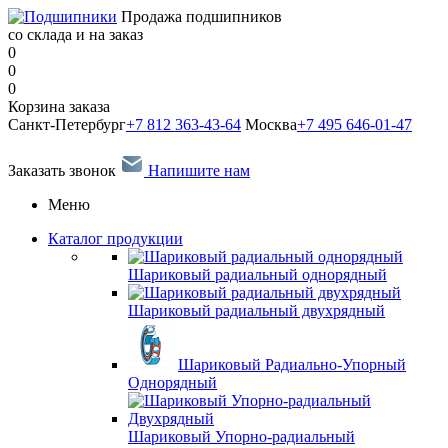
Продажа подшипников
со склада и на заказ
0
0
0
Корзина заказа
Санкт-Петербург
+7 812 363-43-64
Москва
+7 495 646-01-47
Заказать звонок
Напишите нам
Меню
Каталог продукции
Шариковый радиальный однорядный
Шариковый радиальный двухрядный
Шариковый Радиально-Упорный
Однорядный
Шариковый Упорно-радиальный