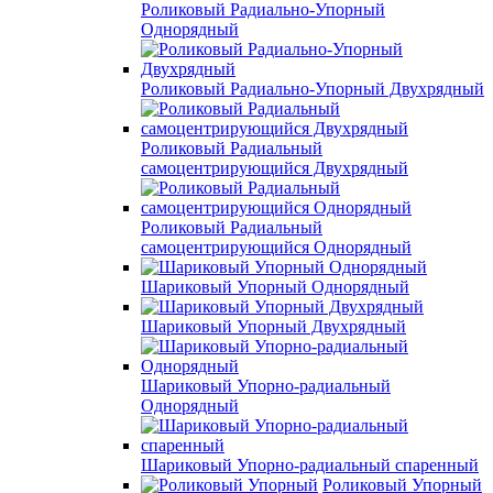
Роликовый Радиально-Упорный
Однорядный
Роликовый Радиально-Упорный Двухрядный
Роликовый Радиальный
самоцентрирующийся Двухрядный
Роликовый Радиальный
самоцентрирующийся Однорядный
Шариковый Упорный Однорядный
Шариковый Упорный Двухрядный
Шариковый Упорно-радиальный
Однорядный
Шариковый Упорно-радиальный спаренный
Роликовый Упорный