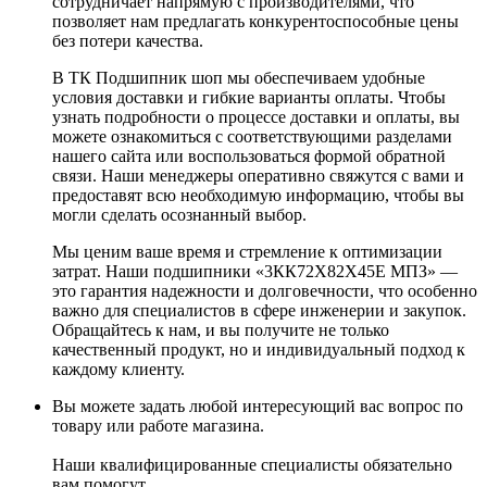
сотрудничает напрямую с производителями, что
позволяет нам предлагать конкурентоспособные цены
без потери качества.
В ТК Подшипник шоп мы обеспечиваем удобные
условия доставки и гибкие варианты оплаты. Чтобы
узнать подробности о процессе доставки и оплаты, вы
можете ознакомиться с соответствующими разделами
нашего сайта или воспользоваться формой обратной
связи. Наши менеджеры оперативно свяжутся с вами и
предоставят всю необходимую информацию, чтобы вы
могли сделать осознанный выбор.
Мы ценим ваше время и стремление к оптимизации
затрат. Наши подшипники «3КК72X82X45Е МПЗ» —
это гарантия надежности и долговечности, что особенно
важно для специалистов в сфере инженерии и закупок.
Обращайтесь к нам, и вы получите не только
качественный продукт, но и индивидуальный подход к
каждому клиенту.
Вы можете задать любой интересующий вас вопрос по
товару или работе магазина.
Наши квалифицированные специалисты обязательно
вам помогут.