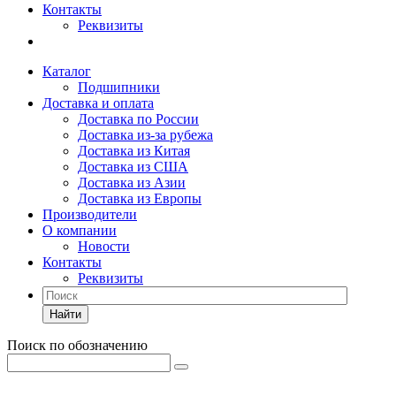
Контакты
Реквизиты
Каталог
Подшипники
Доставка и оплата
Доставка по России
Доставка из-за рубежа
Доставка из Китая
Доставка из США
Доставка из Азии
Доставка из Европы
Производители
О компании
Новости
Контакты
Реквизиты
Найти
Поиск по обозначению