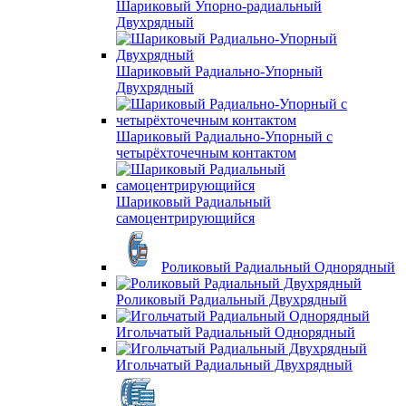
Шариковый Упорно-радиальный
Двухрядный
Шариковый Радиально-Упорный
Двухрядный
Шариковый Радиально-Упорный с
четырёхточечным контактом
Шариковый Радиальный
самоцентрирующийся
Роликовый Радиальный Однорядный
Роликовый Радиальный Двухрядный
Игольчатый Радиальный Однорядный
Игольчатый Радиальный Двухрядный