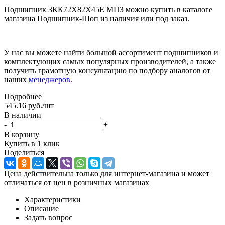
Подшипник 3КК72X82X45Е МПЗ можно купить в каталоге
магазина Подшипник-Шоп из наличия или под заказ.
У нас вы можете найти большой ассортимент подшипников и
комплектующих самых популярных производителей, а также
получить грамотную консультацию по подбору аналогов от
наших
менеджеров
.
Подробнее
545.16
руб.
/шт
В наличии
-
+
В корзину
Купить в 1 клик
Поделиться
Цена действительна только для интернет-магазина и может
отличаться от цен в розничных магазинах
Характеристики
Описание
Задать вопрос