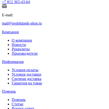
+7 812 363-43-64
E-mail:
mail@podshipnik-shop.ru
Компания
О компании
Новости
Реквизиты
Производители
Информация
Условия оплаты
Условия доставки
Срочная доставка
Гарантия на товар
Помощь
Помощь
Статьи
Вопрос-ответ