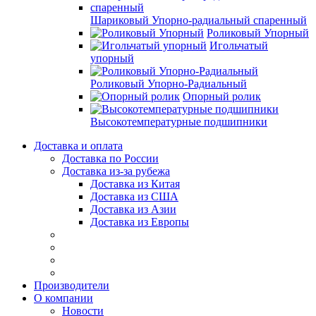
Шариковый Упорно-радиальный спаренный
Роликовый Упорный
Игольчатый
упорный
Роликовый Упорно-Радиальный
Опорный ролик
Высокотемпературные подшипники
Доставка и оплата
Доставка по России
Доставка из-за рубежа
Доставка из Китая
Доставка из США
Доставка из Азии
Доставка из Европы
Производители
О компании
Новости