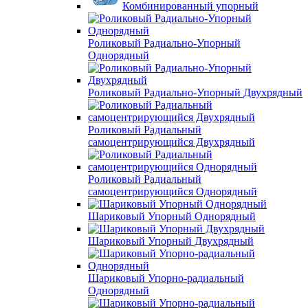
Комбинированный упорный
Роликовый Радиально-Упорный
Однорядный
Роликовый Радиально-Упорный Двухрядный
Роликовый Радиальный
самоцентрирующийся Двухрядный
Роликовый Радиальный
самоцентрирующийся Однорядный
Шариковый Упорный Однорядный
Шариковый Упорный Двухрядный
Шариковый Упорно-радиальный
Однорядный