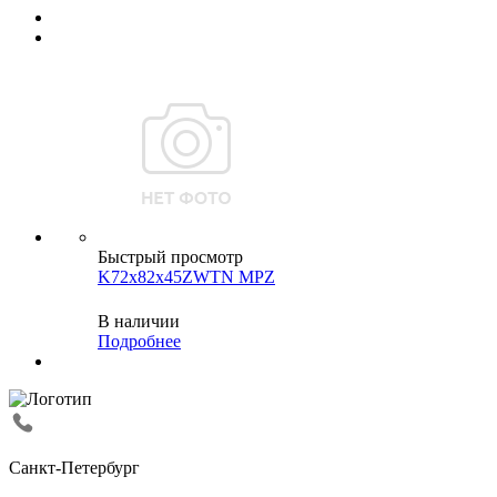
Быстрый просмотр
K72x82x45ZWTN MPZ
В наличии
Подробнее
Санкт-Петербург