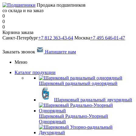
Продажа подшипников
со склада и на заказ
0
0
0
Корзина заказа
Санкт-Петербург
+7 812 363-43-64
Москва
+7 495 646-01-47
Заказать звонок
Напишите нам
Меню
Каталог продукции
Шариковый радиальный однорядный
Шариковый радиальный двухрядный
Шариковый Радиально-Упорный
Однорядный