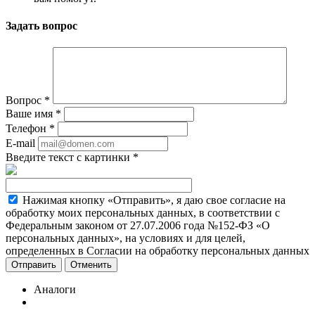
Задать вопрос
Вопрос
*
Ваше имя
*
Телефон
*
E-mail
Введите текст с картинки
*
Нажимая кнопку «Отправить», я даю свое согласие на
обработку моих персональных данных, в соответствии с
Федеральным законом от 27.07.2006 года №152-ФЗ «О
персональных данных», на условиях и для целей,
определенных в Согласии на обработку персональных данных
Отменить
Аналоги