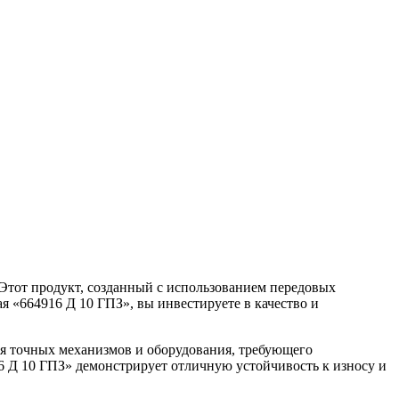
 Этот продукт, созданный с использованием передовых
 «664916 Д 10 ГПЗ», вы инвестируете в качество и
я точных механизмов и оборудования, требующего
 Д 10 ГПЗ» демонстрирует отличную устойчивость к износу и