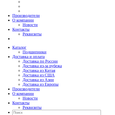
Производители
О компании
Новости
Контакты
Реквизиты
Каталог
Подшипники
Доставка и оплата
Доставка по России
Доставка из-за рубежа
Доставка из Китая
Доставка из США
Доставка из Азии
Доставка из Европы
Производители
О компании
Новости
Контакты
Реквизиты