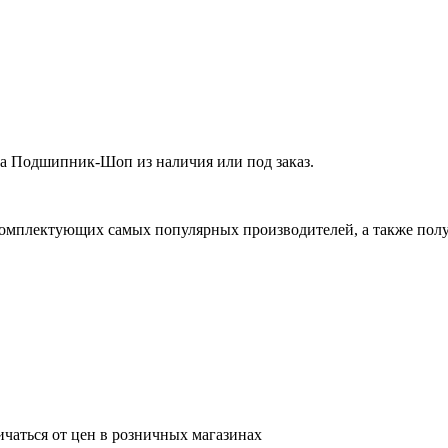
а Подшипник-Шоп из наличия или под заказ.
омплектующих самых популярных производителей, а также полу
ичаться от цен в розничных магазинах