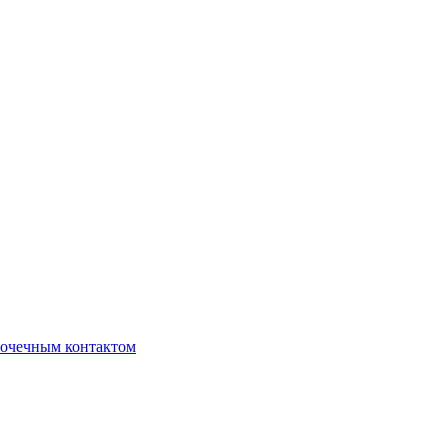
очечным контактом