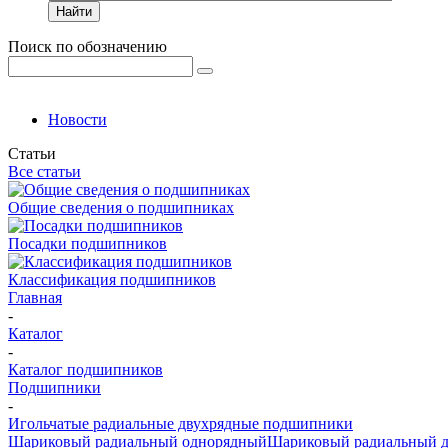
Найти
Поиск по обозначению
Новости
Статьи
Все статьи
Общие сведения о подшипниках
Посадки подшипников
Классификация подшипников
Главная
-
Каталог
-
Каталог подшипников
Подшипники
-
Игольчатые радиальные двухрядные подшипники
Шариковый радиальный однорядный
Шариковый радиальный 