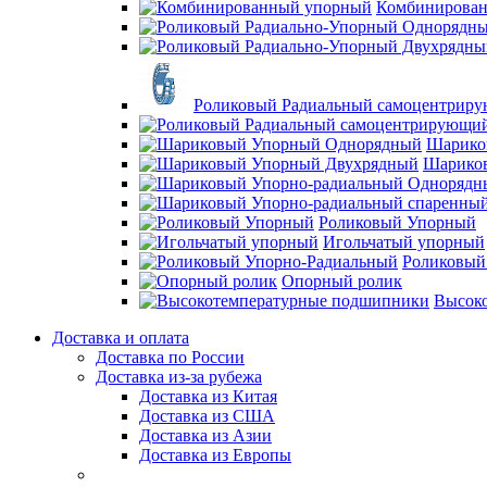
Комбинирова
Роликовый Радиальный самоцентрир
Шарико
Шарико
Роликовый Упорный
Игольчатый упорный
Роликовый
Опорный ролик
Высок
Доставка и оплата
Доставка по России
Доставка из-за рубежа
Доставка из Китая
Доставка из США
Доставка из Азии
Доставка из Европы