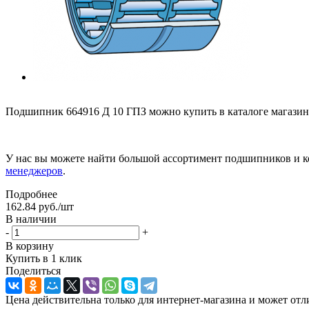
Подшипник 664916 Д 10 ГПЗ можно купить в каталоге магазин
У нас вы можете найти большой ассортимент подшипников и к
менеджеров
.
Подробнее
162.84
руб.
/шт
В наличии
-
+
В корзину
Купить в 1 клик
Поделиться
Цена действительна только для интернет-магазина и может отл