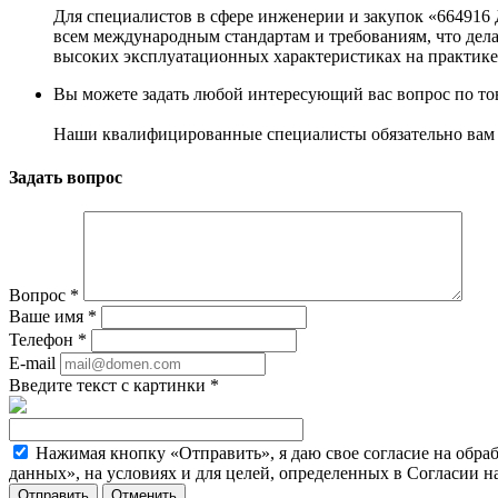
Для специалистов в сфере инженерии и закупок «664916 
всем международным стандартам и требованиям, что дел
высоких эксплуатационных характеристиках на практике
Вы можете задать любой интересующий вас вопрос по тов
Наши квалифицированные специалисты обязательно вам 
Задать вопрос
Вопрос
*
Ваше имя
*
Телефон
*
E-mail
Введите текст с картинки
*
Нажимая кнопку «Отправить», я даю свое согласие на обра
данных», на условиях и для целей, определенных в Согласии 
Отменить