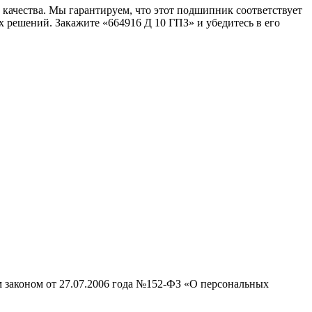
качества. Мы гарантируем, что этот подшипник соответствует
решений. Закажите «664916 Д 10 ГПЗ» и убедитесь в его
м законом от 27.07.2006 года №152-ФЗ «О персональных