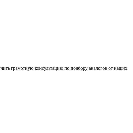
чить грамотную консультацию по подбору аналогов от наших