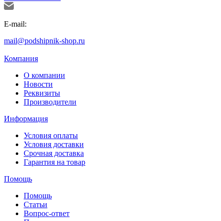
E-mail:
mail@podshipnik-shop.ru
Компания
О компании
Новости
Реквизиты
Производители
Информация
Условия оплаты
Условия доставки
Срочная доставка
Гарантия на товар
Помощь
Помощь
Статьи
Вопрос-ответ