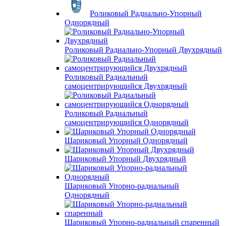
Роликовый Радиально-Упорный
Однорядный
Роликовый Радиально-Упорный Двухрядный
Роликовый Радиальный
самоцентрирующийся Двухрядный
Роликовый Радиальный
самоцентрирующийся Однорядный
Шариковый Упорный Однорядный
Шариковый Упорный Двухрядный
Шариковый Упорно-радиальный
Однорядный
Шариковый Упорно-радиальный спаренный