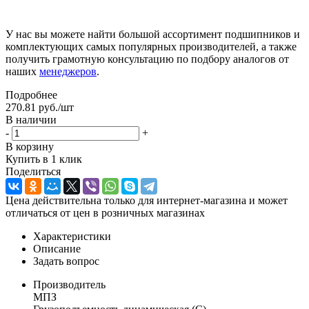
У нас вы можете найти большой ассортимент подшипников и
комплектующих самых популярных производителей, а также
получить грамотную консультацию по подбору аналогов от
наших
менеджеров
.
Подробнее
270.81
руб.
/шт
В наличии
-
+
В корзину
Купить в 1 клик
Поделиться
Цена действительна только для интернет-магазина и может
отличаться от цен в розничных магазинах
Характеристики
Описание
Задать вопрос
Производитель
МПЗ