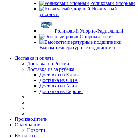
Роликовый Упорный
Игольчатый
упорный
Роликовый Упорно-Радиальный
Опорный ролик
Высокотемпературные подшипники
Доставка и оплата
Доставка по России
Доставка из-за рубежа
Доставка из Китая
Доставка из США
Доставка из Азии
Доставка из Европы
Производители
О компании
Новости
Контакты