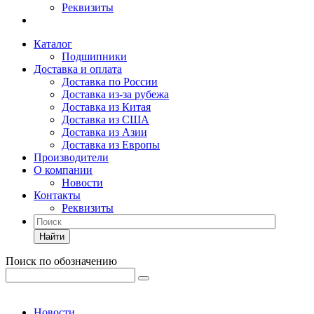
Реквизиты
Каталог
Подшипники
Доставка и оплата
Доставка по России
Доставка из-за рубежа
Доставка из Китая
Доставка из США
Доставка из Азии
Доставка из Европы
Производители
О компании
Новости
Контакты
Реквизиты
Найти
Поиск по обозначению
Новости