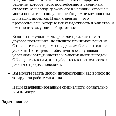
решение, которое часто востребовано в различных
отраслях. Мы всегда держим его в наличии, чтобы вы
могли оперативно получить необходимые компоненты
для ваших проектов. Наши клиенты — это
профессионалы, которые ценят надежность и качество, и
именно поэтому они выбирают нас.
Если вы получили коммерческое предложение от
другого поставщика, не спешите принимать решение.
Отправьте его нам, и мы предложим более выгодные
условия. Наша цель — обеспечить вас лучшими
условиями сотрудничества и максимальной выгодой.
Обращайтесь к нам, и вы убедитесь в преимуществах
работы с профессионалами.
Вы можете задать любой интересующий вас вопрос по
товару или работе магазина.
Наши квалифицированные специалисты обязательно
вам помогут.
Задать вопрос