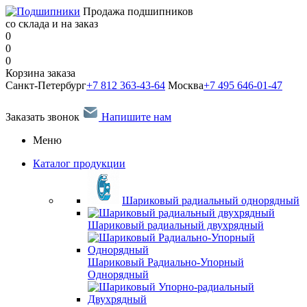
Продажа подшипников
со склада и на заказ
0
0
0
Корзина заказа
Санкт-Петербург
+7 812 363-43-64
Москва
+7 495 646-01-47
Заказать звонок
Напишите нам
Меню
Каталог продукции
Шариковый радиальный однорядный
Шариковый радиальный двухрядный
Шариковый Радиально-Упорный
Однорядный