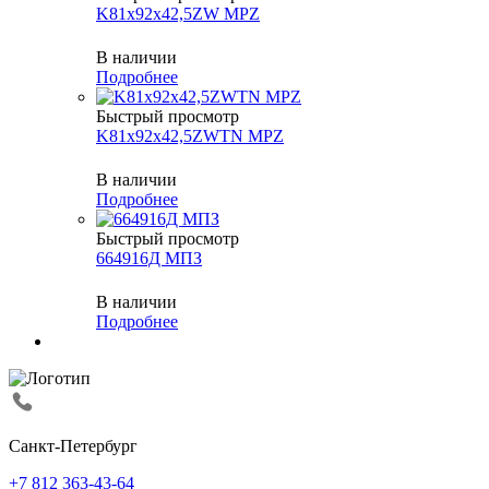
K81x92x42,5ZW MPZ
В наличии
Подробнее
Быстрый просмотр
K81x92x42,5ZWTN MPZ
В наличии
Подробнее
Быстрый просмотр
664916Д МПЗ
В наличии
Подробнее
Санкт-Петербург
+7 812 363-43-64