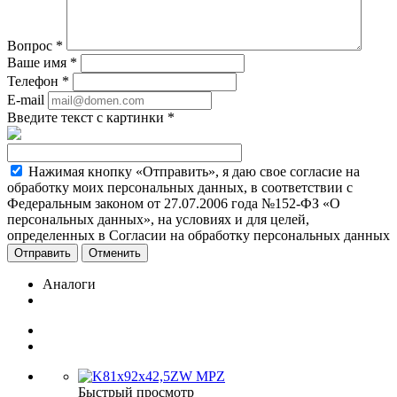
Вопрос
*
Ваше имя
*
Телефон
*
E-mail
Введите текст с картинки
*
Нажимая кнопку «Отправить», я даю свое согласие на
обработку моих персональных данных, в соответствии с
Федеральным законом от 27.07.2006 года №152-ФЗ «О
персональных данных», на условиях и для целей,
определенных в Согласии на обработку персональных данных
Отменить
Аналоги
Быстрый просмотр