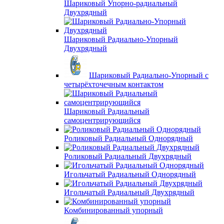
Шариковый Упорно-радиальный
Двухрядный
Шариковый Радиально-Упорный
Двухрядный
Шариковый Радиально-Упорный с
четырёхточечным контактом
Шариковый Радиальный
самоцентрирующийся
Роликовый Радиальный Однорядный
Роликовый Радиальный Двухрядный
Игольчатый Радиальный Однорядный
Игольчатый Радиальный Двухрядный
Комбинированный упорный