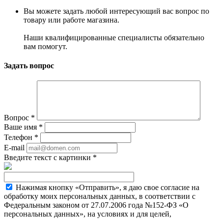
Вы можете задать любой интересующий вас вопрос по
товару или работе магазина.
Наши квалифицированные специалисты обязательно
вам помогут.
Задать вопрос
Вопрос
*
Ваше имя
*
Телефон
*
E-mail
Введите текст с картинки
*
Нажимая кнопку «Отправить», я даю свое согласие на
обработку моих персональных данных, в соответствии с
Федеральным законом от 27.07.2006 года №152-ФЗ «О
персональных данных», на условиях и для целей,