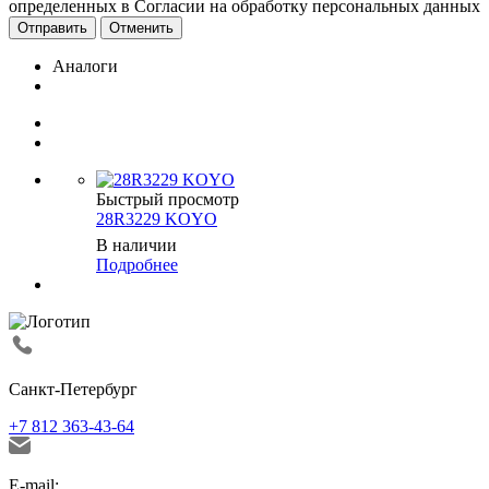
определенных в Согласии на обработку персональных данных
Отменить
Аналоги
Быстрый просмотр
28R3229 KOYO
В наличии
Подробнее
Санкт-Петербург
+7 812 363-43-64
E-mail: