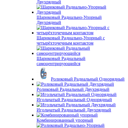
Двухрядный
Шариковый Радиально-Упорный
Двухрядный
Шариковый Радиально-Упорный с
четырёхточечным контактом
Шариковый Радиальный
самоцентрирующийся
Роликовый Радиальный Однорядный
Роликовый Радиальный Двухрядный
Игольчатый Радиальный Однорядный
Игольчатый Радиальный Двухрядный
Комбинированный упорный