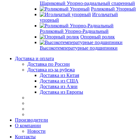
Шариковый Упорно-радиальный спаренный
Роликовый Упорный
Игольчатый
упорный
Роликовый Упорно-Радиальный
Опорный ролик
Высокотемпературные подшипники
Доставка и оплата
Доставка по России
Доставка из-за рубежа
Доставка из Китая
Доставка из США
Доставка из Азии
Доставка из Европы
Производители
О компании
Новости
Контакты