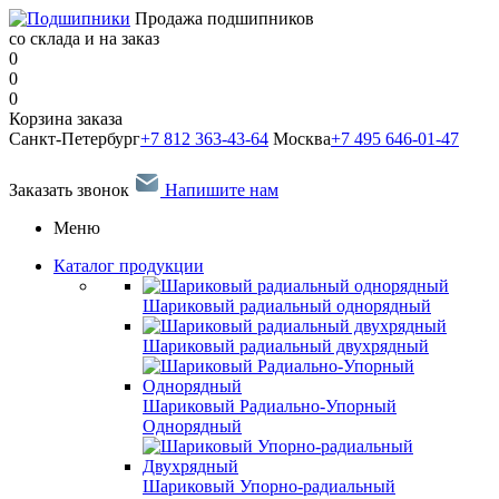
Продажа подшипников
со склада и на заказ
0
0
0
Корзина заказа
Санкт-Петербург
+7 812 363-43-64
Москва
+7 495 646-01-47
Заказать звонок
Напишите нам
Меню
Каталог продукции
Шариковый радиальный однорядный
Шариковый радиальный двухрядный
Шариковый Радиально-Упорный
Однорядный
Шариковый Упорно-радиальный