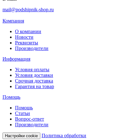
mail@podshipnik-shop.ru
Компания
О компании
Новости
Реквизиты
Производители
Информация
Условия оплаты
Условия доставки
Срочная доставка
Гарантия на товар
Помощь
Помощь
Статьи
Вопрос-ответ
Производители
Политика обработки
Настройки cookie