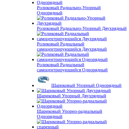
Роликовый Радиально-Упорный
Однорядный
Роликовый Радиально-Упорный Двухрядный
Роликовый Радиальный
самоцентрирующийся Двухрядный
Роликовый Радиальный
самоцентрирующийся Однорядный
Шариковый Упорный Однорядный
Шариковый Упорный Двухрядный
Шариковый Упорно-радиальный
Однорядный