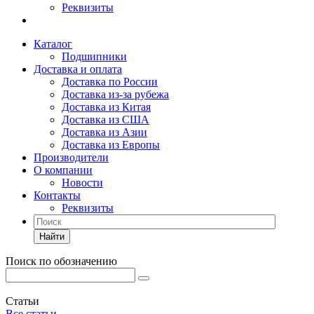
Реквизиты
Каталог
Подшипники
Доставка и оплата
Доставка по России
Доставка из-за рубежа
Доставка из Китая
Доставка из США
Доставка из Азии
Доставка из Европы
Производители
О компании
Новости
Контакты
Реквизиты
Найти
Поиск по обозначению
Статьи
Все статьи