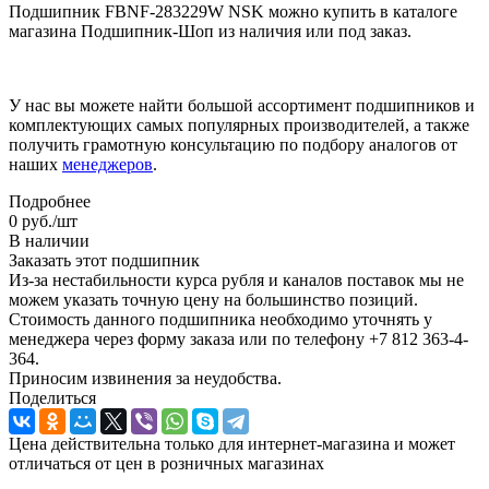
Подшипник FBNF-283229W NSK можно купить в каталоге
магазина Подшипник-Шоп из наличия или под заказ.
У нас вы можете найти большой ассортимент подшипников и
комплектующих самых популярных производителей, а также
получить грамотную консультацию по подбору аналогов от
наших
менеджеров
.
Подробнее
0
руб.
/шт
В наличии
Заказать этот подшипник
Из-за нестабильности курса рубля и каналов поставок мы не
можем указать точную цену на большинство позиций.
Стоимость данного подшипника необходимо уточнять у
менеджера через форму заказа или по телефону +7 812 363-4-
364.
Приносим извинения за неудобства.
Поделиться
Цена действительна только для интернет-магазина и может
отличаться от цен в розничных магазинах