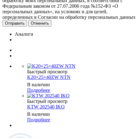
обработку моих персональных данных, в соответствии с
Федеральным законом от 27.07.2006 года №152-ФЗ «О
персональных данных», на условиях и для целей,
определенных в Согласии на обработку персональных данных
Отменить
Аналоги
Быстрый просмотр
K20×25×40ZW NTN
В наличии
Подробнее
Быстрый просмотр
KTW 202540 IKO
В наличии
Подробнее