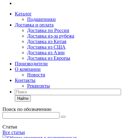
Каталог
Подшипники
Доставка и оплата
Доставка по России
Доставка из-за рубежа
Доставка из Китая
Доставка из США
Доставка из Азии
Доставка из Европы
Производители
О компании
Новости
Контакты
Реквизиты
Найти
Поиск по обозначению
Статьи
Все статьи