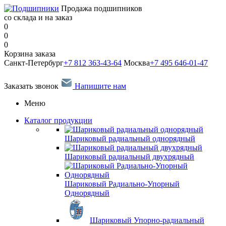
Продажа подшипников
со склада и на заказ
0
0
0
Корзина заказа
Санкт-Петербург
+7 812 363-43-64
Москва
+7 495 646-01-47
Заказать звонок
Напишите нам
Меню
Каталог продукции
Шариковый радиальный однорядный
Шариковый радиальный двухрядный
Шариковый Радиально-Упорный
Однорядный
Шариковый Упорно-радиальный