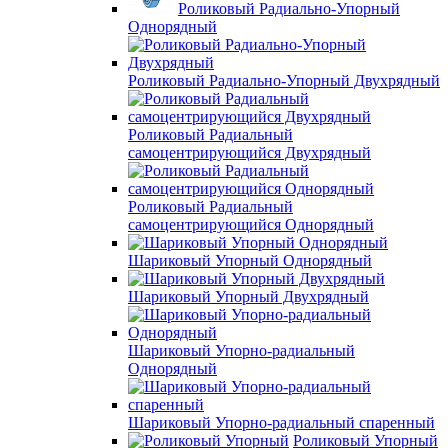
Роликовый Радиально-Упорный
Однорядный
Роликовый Радиально-Упорный Двухрядный
Роликовый Радиальный
самоцентрирующийся Двухрядный
Роликовый Радиальный
самоцентрирующийся Однорядный
Шариковый Упорный Однорядный
Шариковый Упорный Двухрядный
Шариковый Упорно-радиальный
Однорядный
Шариковый Упорно-радиальный спаренный
Роликовый Упорный