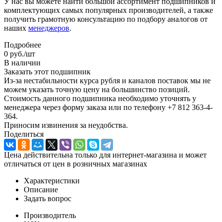
У нас вы можете найти большой ассортимент подшипников и
комплектующих самых популярных производителей, а также
получить грамотную консультацию по подбору аналогов от
наших
менеджеров
.
Подробнее
0
руб.
/шт
В наличии
Заказать этот подшипник
Из-за нестабильности курса рубля и каналов поставок мы не
можем указать точную цену на большинство позиций.
Стоимость данного подшипника необходимо уточнять у
менеджера через форму заказа или по телефону +7 812 363-4-
364.
Приносим извинения за неудобства.
Поделиться
Цена действительна только для интернет-магазина и может
отличаться от цен в розничных магазинах
Характеристики
Описание
Задать вопрос
Производитель