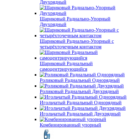
Двухрядный
Шариковый Радиально-Упорный
Двухрядный
Шариковый Радиально-Упорный с
четырёхточечным контактом
Шариковый Радиальный
самоцентрирующийся
Роликовый Радиальный Однорядный
Роликовый Радиальный Двухрядный
Игольчатый Радиальный Однорядный
Игольчатый Радиальный Двухрядный
Комбинированный упорный