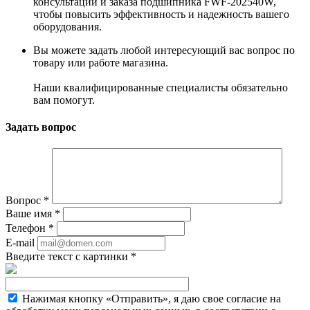
консультации и заказа подшипника FWF-202540W,
чтобы повысить эффективность и надежность вашего
оборудования.
Вы можете задать любой интересующий вас вопрос по
товару или работе магазина.
Наши квалифицированные специалисты обязательно
вам помогут.
Задать вопрос
Вопрос
*
Ваше имя
*
Телефон
*
E-mail
Введите текст с картинки
*
Нажимая кнопку «Отправить», я даю свое согласие на