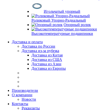
Игольчатый упорный
Роликовый Упорно-Радиальный
Опорный ролик
Высокотемпературные подшипники
Доставка и оплата
Доставка по России
Доставка из-за рубежа
Доставка из Китая
Доставка из США
Доставка из Азии
Доставка из Европы
Производители
О компании
Новости
Контакты
Реквизиты