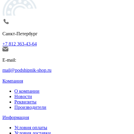
Санкт-Петербург
+7 812 363-43-64
E-mail:
mail@podshipnik-shop.ru
Компания
О компании
Новости
Реквизиты
Производители
Информация
Условия оплаты
Условия доставки