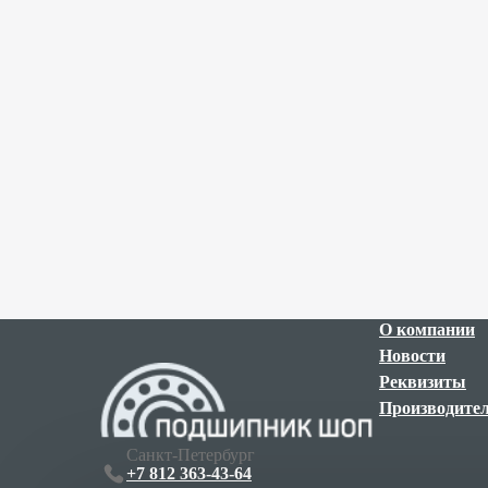
О компании
Новости
Реквизиты
Производите
Санкт-Петербург
+7 812 363-43-64