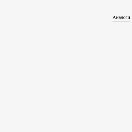
Аналоги