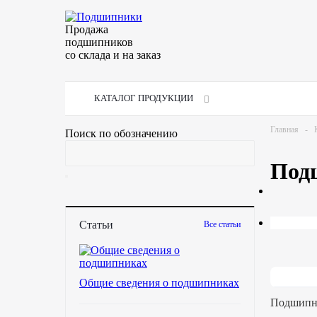
Продажа
подшипников
со склада и на заказ
КАТАЛОГ ПРОДУКЦИИ
Главная
-
Поиск по обозначению
Под
Статьи
Все статьи
Общие сведения о подшипниках
Подшипни