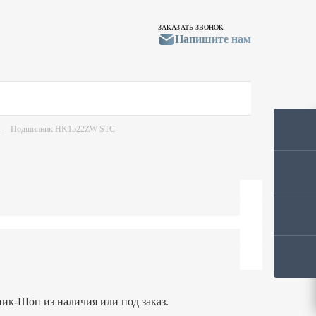
ЗАКАЗАТЬ ЗВОНОК
Напишите нам
-
Подшипник HK1522ZW STC
к-Шоп из наличия или под заказ.