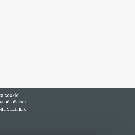
и cookie
а обработки
ьных данных