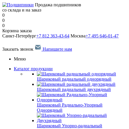
Продажа подшипников
со склада и на заказ
0
0
0
Корзина заказа
Санкт-Петербург
+7 812 363-43-64
Москва
+7 495 646-01-47
Заказать звонок
Напишите нам
Меню
Каталог продукции
Шариковый радиальный однорядный
Шариковый радиальный двухрядный
Шариковый Радиально-Упорный
Однорядный
Шариковый Упорно-радиальный