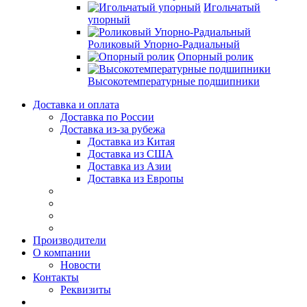
Игольчатый
упорный
Роликовый Упорно-Радиальный
Опорный ролик
Высокотемпературные подшипники
Доставка и оплата
Доставка по России
Доставка из-за рубежа
Доставка из Китая
Доставка из США
Доставка из Азии
Доставка из Европы
Производители
О компании
Новости
Контакты
Реквизиты