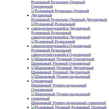
Роликовый Радиально-Упорный
Однорядный
Роликовый Радиально-Упорный Двухрядный
Роликовый Радиальный
самоцентрирующийся Двухрядный
Роликовый Радиальный
самоцентрирующийся Однорядный
Шариковый Упорный Однорядный
Шариковый Упорный Двухрядный
Шариковый Упорно-радиальный
Однорядный
Шариковый Упорно-радиальный спаренный
Роликовый Упорный