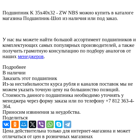
Подшипник K 35x40x32 - ZW NBS можно купить в каталоге
магазина Подшипник-Шоп из наличия или под заказ.
У нас вы можете найти большой ассортимент подшипников и
комплектующих самых популярных производителей, а также
получить грамотную консультацию по подбору аналогов от
наших
менеджеров
.
Подробнее
В наличии
Заказать этот подшипник
Из-за нестабильности курса рубля и каналов поставок мы не
можем указать точную цену на большинство позиций.
Стоимость данного подшипника необходимо уточнять у
менеджера через форму заказа или по телефону +7 812 363-4-
364.
Приносим извинения за неудобства.
Поделиться
Цена действительна только для интернет-магазина и может
отличаться от цен в розничных магазинах