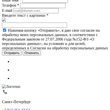
Ваше имя
*
Телефон
*
E-mail
Введите текст с картинки
*
Нажимая кнопку «Отправить», я даю свое согласие на
обработку моих персональных данных, в соответствии с
Федеральным законом от 27.07.2006 года №152-ФЗ «О
персональных данных», на условиях и для целей,
определенных в Согласии на обработку персональных данных
Отменить
Санкт-Петербург