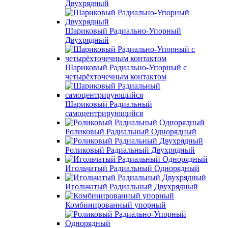
Двухрядный
Шариковый Радиально-Упорный
Двухрядный
Шариковый Радиально-Упорный с
четырёхточечным контактом
Шариковый Радиальный
самоцентрирующийся
Роликовый Радиальный Однорядный
Роликовый Радиальный Двухрядный
Игольчатый Радиальный Однорядный
Игольчатый Радиальный Двухрядный
Комбинированный упорный