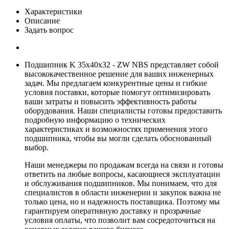
Характеристики
Описание
Задать вопрос
Подшипник K 35x40x32 - ZW NBS представляет собой
высококачественное решение для ваших инженерных
задач. Мы предлагаем конкурентные цены и гибкие
условия поставки, которые помогут оптимизировать
ваши затраты и повысить эффективность работы
оборудования. Наши специалисты готовы предоставить
подробную информацию о технических
характеристиках и возможностях применения этого
подшипника, чтобы вы могли сделать обоснованный
выбор.
Наши менеджеры по продажам всегда на связи и готовы
ответить на любые вопросы, касающиеся эксплуатации
и обслуживания подшипников. Мы понимаем, что для
специалистов в области инженерии и закупок важна не
только цена, но и надежность поставщика. Поэтому мы
гарантируем оперативную доставку и прозрачные
условия оплаты, что позволит вам сосредоточиться на