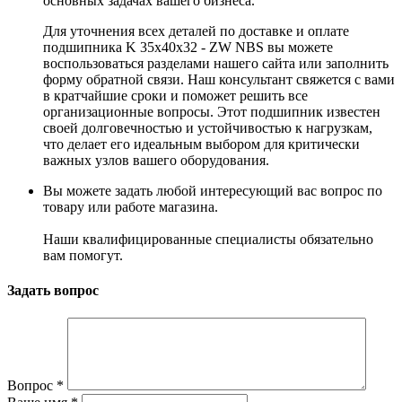
основных задачах вашего бизнеса.
Для уточнения всех деталей по доставке и оплате
подшипника K 35x40x32 - ZW NBS вы можете
воспользоваться разделами нашего сайта или заполнить
форму обратной связи. Наш консультант свяжется с вами
в кратчайшие сроки и поможет решить все
организационные вопросы. Этот подшипник известен
своей долговечностью и устойчивостью к нагрузкам,
что делает его идеальным выбором для критически
важных узлов вашего оборудования.
Вы можете задать любой интересующий вас вопрос по
товару или работе магазина.
Наши квалифицированные специалисты обязательно
вам помогут.
Задать вопрос
Вопрос
*