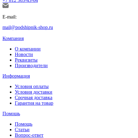
+7 812 363-43-64
E-mail:
mail@podshipnik-shop.ru
Компания
О компании
Новости
Реквизиты
Производители
Информация
Условия оплаты
Условия доставки
Срочная доставка
Гарантия на товар
Помощь
Помощь
Статьи
Вопрос-ответ