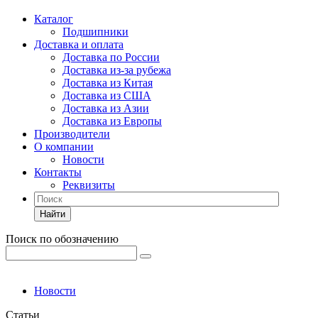
Каталог
Подшипники
Доставка и оплата
Доставка по России
Доставка из-за рубежа
Доставка из Китая
Доставка из США
Доставка из Азии
Доставка из Европы
Производители
О компании
Новости
Контакты
Реквизиты
Найти
Поиск по обозначению
Новости
Статьи